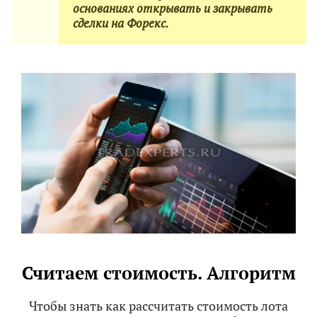
основаниях открывать и закрывать
сделки на Форекс.
Считаем стоимость. Алгоритм
Чтобы знать как рассчитать стоимость лота