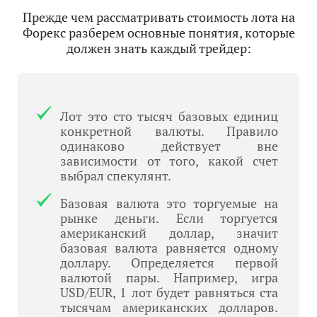
Прежде чем рассматривать стоимость лота на
Форекс разберем основные понятия, которые
должен знать каждый трейдер:
Лот это сто тысяч базовых единиц
конкретной валюты. Правило
одинаково действует вне
зависимости от того, какой счет
выбрал спекулянт.
Базовая валюта это торгуемые на
рынке деньги. Если торгуется
американский доллар, значит
базовая валюта равняется одному
доллару. Определяется первой
валютой пары. Например, игра
USD/EUR, 1 лот будет равняться ста
тысячам американских долларов.