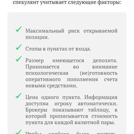
спекулянт учитывает следующие факторы:
Максимальный риск открываемой
позиции.
Стопы в пунктах от входа.
Размер имеющегося депозита.
Принимается во внимание
психологическая (не)готовность
оперативного пополнения счета
новыми средствами.
Цена одного пункта. Информация
доступна игроку автоматически.
Брокеры показывают таблицу, в
которой прописывается стоимость
пункта для каждой валютной пары.
Чтобы удобнее было считать,