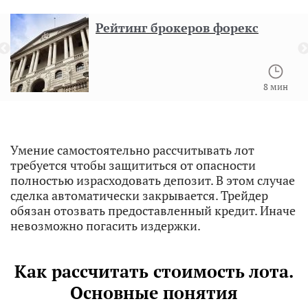
Рейтинг брокеров форекс
8 мин
Умение самостоятельно рассчитывать лот
требуется чтобы защититься от опасности
полностью израсходовать депозит. В этом случае
сделка автоматически закрывается. Трейдер
обязан отозвать предоставленный кредит. Иначе
невозможно погасить издержки.
Как рассчитать стоимость лота.
Основные понятия