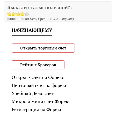
Была ли статья полезной?:
Ваша оценка:
Нет
Средняя:
3.2
(
6
оценок)
НАЧИНАЮЩЕМУ
Открыть торговый счет
Рейтинг Брокеров
Открыть счет на Форекс
Центовый счет на форекс
Учебный Демо счет
Микро и мини счет Форекс
Регистрация на Форекс