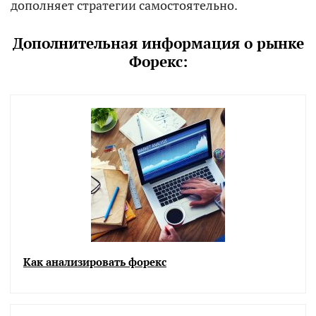
дополняет стратегии самостоятельно.
Дополнительная информация о рынке
Форекс:
Как анализировать форекс