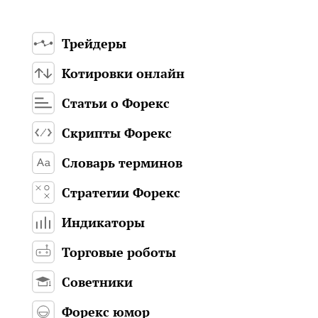
Трейдеры
Котировки онлайн
Статьи о Форекс
Скрипты Форекс
Словарь терминов
Стратегии Форекс
Индикаторы
Торговые роботы
Советники
Форекс юмор