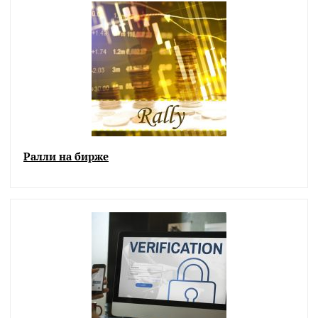
Ралли на бирже