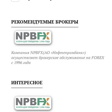
РЕКОМЕНДУЕМЫЕ БРОКЕРЫ
Компания NPBFX(АО «Нефтепромбанк»)
осуществляет брокерское обслуживание на FOREX
c 1996 года
ИНТЕРЕСНОЕ