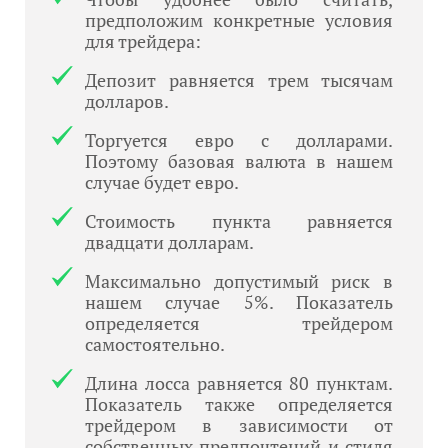
предположим конкретные условия
для трейдера:
Депозит равняется трем тысячам
долларов.
Торгуется евро с долларами.
Поэтому базовая валюта в нашем
случае будет евро.
Стоимость пункта равняется
двадцати долларам.
Максимально допустимый риск в
нашем случае 5%. Показатель
определяется трейдером
самостоятельно.
Длина лосса равняется 80 пунктам.
Показатель также определяется
трейдером в зависимости от
собственных предпочтений и стиля