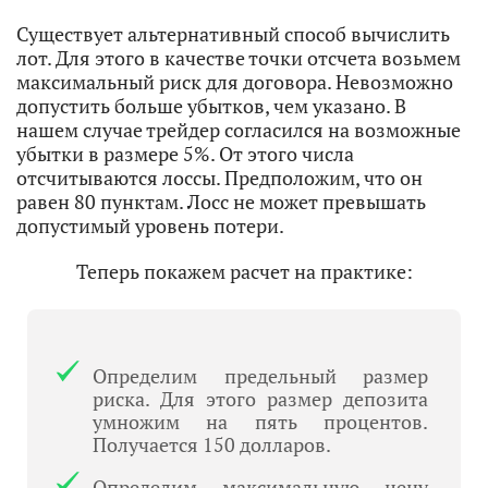
Существует альтернативный способ вычислить
лот. Для этого в качестве точки отсчета возьмем
максимальный риск для договора. Невозможно
допустить больше убытков, чем указано. В
нашем случае трейдер согласился на возможные
убытки в размере 5%. От этого числа
отсчитываются лоссы. Предположим, что он
равен 80 пунктам. Лосс не может превышать
допустимый уровень потери.
Теперь покажем расчет на практике:
Определим предельный размер
риска. Для этого размер депозита
умножим на пять процентов.
Получается 150 долларов.
Определим максимальную цену