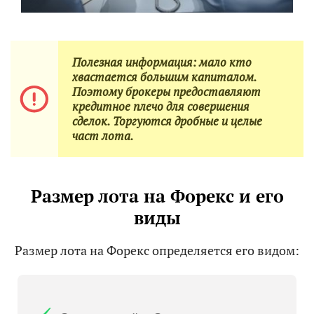
Полезная информация: мало кто
хвастается большим капиталом.
Поэтому брокеры предоставляют
кредитное плечо для совершения
сделок. Торгуются дробные и целые
част лота.
Размер лота на Форекс и его
виды
Размер лота на Форекс определяется его видом: