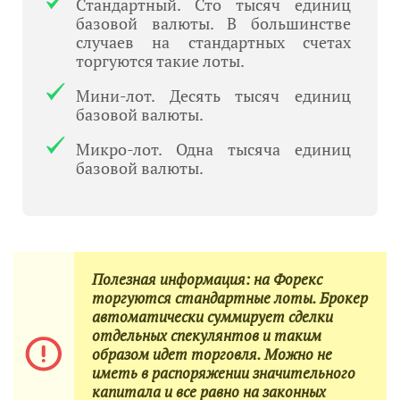
Стандартный. Сто тысяч единиц
базовой валюты. В большинстве
случаев на стандартных счетах
торгуются такие лоты.
Мини-лот. Десять тысяч единиц
базовой валюты.
Микро-лот. Одна тысяча единиц
базовой валюты.
Полезная информация: на Форекс
торгуются стандартные лоты. Брокер
автоматически суммирует сделки
отдельных спекулянтов и таким
образом идет торговля. Можно не
иметь в распоряжении значительного
капитала и все равно на законных