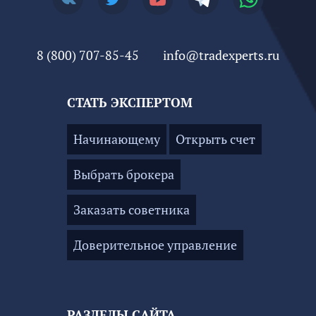
8 (800) 707-85-45
info@tradexperts.ru
СТАТЬ ЭКСПЕРТОМ
Начинающему
Открыть счет
Выбрать брокера
Заказать советника
Доверительное управление
РАЗДЕЛЫ САЙТА