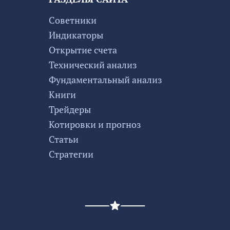
Советники
Индикаторы
Открытие счета
Технический анализ
Фундаментальный анализ
Книги
Трейдеры
Котировки и прогноз
Статьи
Стратегии