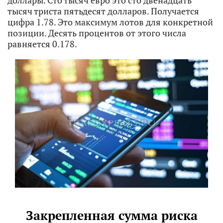
тысяч триста пятьдесят долларов. Получается
цифра 1.78. Это максимум лотов для конкретной
позиции. Десять процентов от этого числа
равняется 0.178.
Закрепленная сумма риска