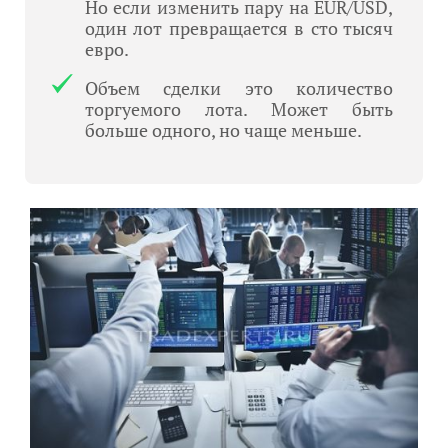
Но если изменить пару на EUR/USD,
один лот превращается в сто тысяч
евро.
Объем сделки это количество
торгуемого лота. Может быть
больше одного, но чаще меньше.