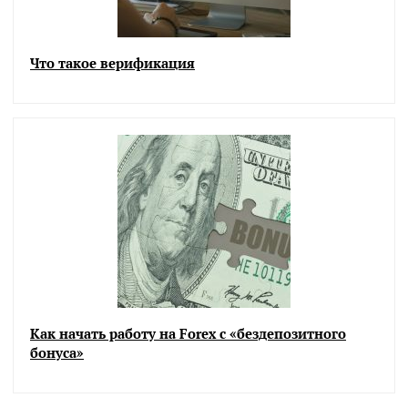
Что такое верификация
Как начать работу на Forex с «бездепозитного
бонуса»