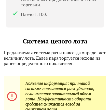
торговли.
Плечо 1:100.
Система целого лота
Предлагаемая система раз и навсегда определяет
величину лота. Далее пара торгуется исходя из
ранее определенного показателя.
Полезная информация: при такой
системе повышается риск убытков,
если имеется значительный объем
лота. Неэффективность оборота
средства снижается вслед за
снижением лота.