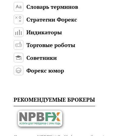
Словарь терминов
Стратегии Форекс
Индикаторы
Торговые роботы
Советники
Форекс юмор
РЕКОМЕНДУЕМЫЕ БРОКЕРЫ