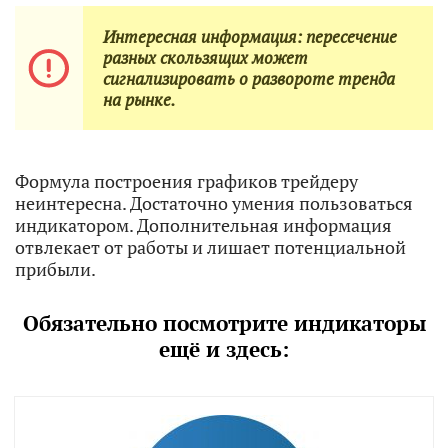
Интересная информация: пересечение
разных скользящих может
сигнализировать о развороте тренда
на рынке.
Формула построения графиков трейдеру
неинтересна. Достаточно умения пользоваться
индикатором. Дополнительная информация
отвлекает от работы и лишает потенциальной
прибыли.
Обязательно посмотрите индикаторы
ещё и здесь: