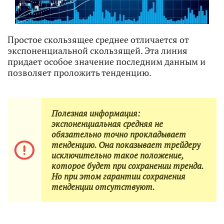
Простое скользящее среднее отличается от
экспоненциальной скользящей. Эта линия
придает особое значение последним данным и
позволяет проложить тенденцию.
Полезная информация:
экспоненциальная средняя не
обязательно точно прокладывает
тенденцию. Она показывает трейдеру
исключительно такое положение,
которое будет при сохранении тренда.
Но при этом гарантии сохранения
тенденции отсутствуют.