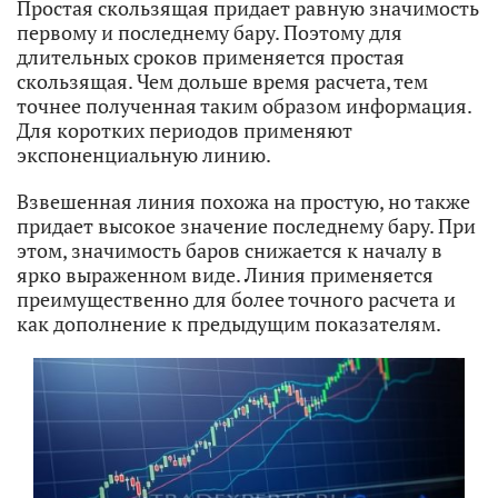
Простая скользящая придает равную значимость
первому и последнему бару. Поэтому для
длительных сроков применяется простая
скользящая. Чем дольше время расчета, тем
точнее полученная таким образом информация.
Для коротких периодов применяют
экспоненциальную линию.
Взвешенная линия похожа на простую, но также
придает высокое значение последнему бару. При
этом, значимость баров снижается к началу в
ярко выраженном виде. Линия применяется
преимущественно для более точного расчета и
как дополнение к предыдущим показателям.