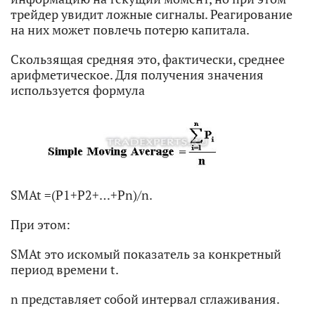
трейдер увидит ложные сигналы. Реагирование
на них может повлечь потерю капитала.
Скользящая средняя это, фактически, среднее
арифметическое. Для получения значения
используется формула
SMAt =(P1+P2+…+Pn)/n.
При этом:
SMAt это искомый показатель за конкретный
период времени t.
n представляет собой интервал сглаживания.