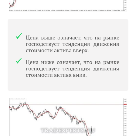
Цена выше означает, что на рынке
господствует тенденция движения
стоимости актива вверх.
Цена ниже означает, что на рынке
господствует тенденция движения
стоимости актива вниз.