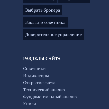
Выбрать брокера
Заказать советника
Доверительное управление
РАЗДЕЛЫ САЙТА
Советники
Индикаторы
Открытие счета
Технический анализ
Фундаментальный анализ
Книги