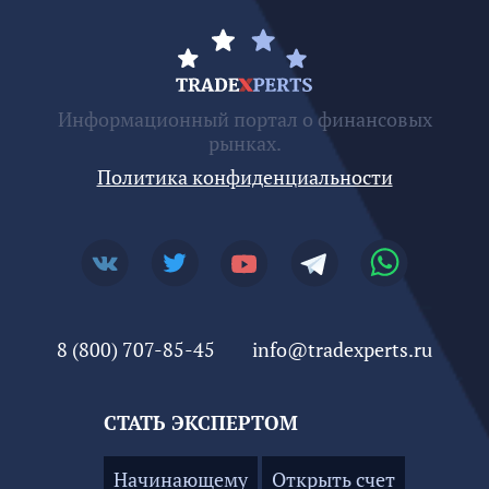
Информационный портал о финансовых
рынках.
Политика конфиденциальности
8 (800) 707-85-45
info@tradexperts.ru
СТАТЬ ЭКСПЕРТОМ
Начинающему
Открыть счет