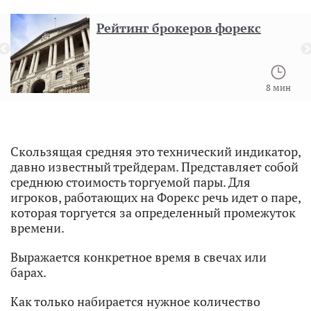
Рейтинг брокеров форекс
8 мин
Скользящая средняя это технический индикатор,
давно известный трейдерам. Представляет собой
среднюю стоимость торгуемой пары. Для
игроков, работающих на Форекс речь идет о паре,
которая торгуется за определенный промежуток
времени.
Выражается конкретное время в свечах или
барах.
Как только набирается нужное количество