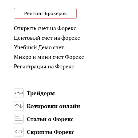
Рейтинг Брокеров
Открыть счет на Форекс
Центовый счет на форекс
Учебный Демо счет
Микро и мини счет Форекс
Регистрация на Форекс
Трейдеры
Котировки онлайн
Статьи о Форекс
Скрипты Форекс