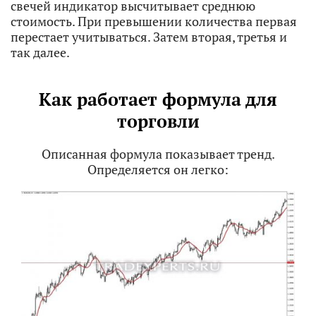
свечей индикатор высчитывает среднюю
стоимость. При превышении количества первая
перестает учитываться. Затем вторая, третья и
так далее.
Как работает формула для
торговли
Описанная формула показывает тренд.
Определяется он легко: