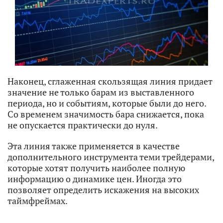
Наконец, сглаженная скользящая линия придает
значение не только барам из выставленного
периода, но и событиям, которые были до него.
Со временем значимость бара снижается, пока
не опускается практически до нуля.
Эта линия также применяется в качестве
дополнительного инструмента теми трейдерами,
которые хотят получить наиболее полную
информацию о динамике цен. Иногда это
позволяет определить искажения на высоких
таймфреймах.