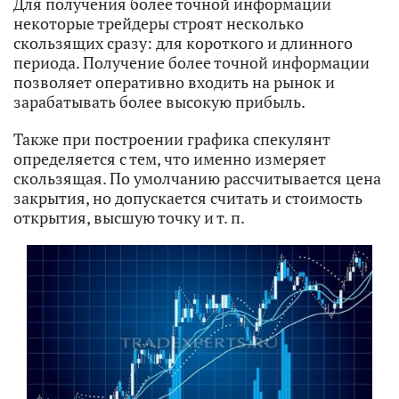
Для получения более точной информации
некоторые трейдеры строят несколько
скользящих сразу: для короткого и длинного
периода. Получение более точной информации
позволяет оперативно входить на рынок и
зарабатывать более высокую прибыль.
Также при построении графика спекулянт
определяется с тем, что именно измеряет
скользящая. По умолчанию рассчитывается цена
закрытия, но допускается считать и стоимость
открытия, высшую точку и т. п.