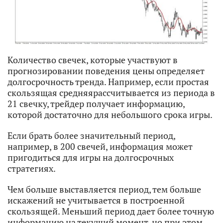
Количество свечек, которые участвуют в
прогнозировании поведения цены определяет
долгосрочность тренда. Например, если простая
скользящая средняярассчитывается из периода в
21 свечку, трейдер получает информацию,
которой достаточно для небольшого срока игры.
Если брать более значительный период,
например, в 200 свечей, информация может
пригодиться для игры на долгосрочных
стратегиях.
Чем больше выставляется период, тем больше
искажений не учитывается в построенной
скользящей. Меньший период дает более точную
информацию на текущий момент, но при этом