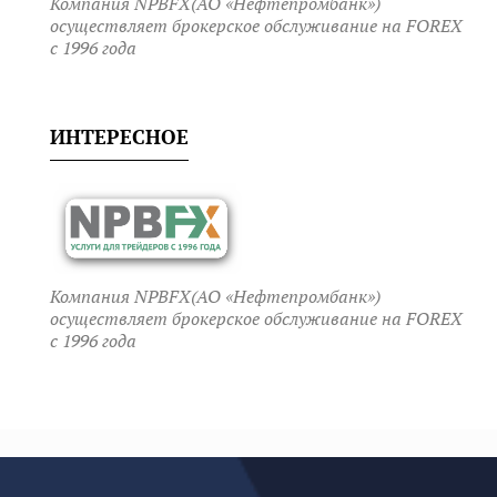
Компания NPBFX(АО «Нефтепромбанк»)
осуществляет брокерское обслуживание на FOREX
c 1996 года
ИНТЕРЕСНОЕ
Компания NPBFX(АО «Нефтепромбанк»)
осуществляет брокерское обслуживание на FOREX
c 1996 года