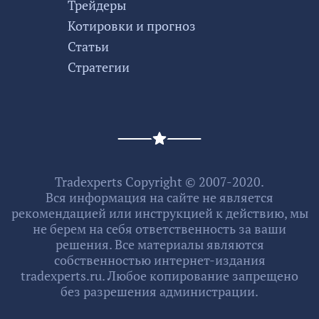
Трейдеры
Котировки и прогноз
Статьи
Стратегии
Tradexperts Copyright © 2007-2020.
Вся информация на сайте не является
рекомендацией или инструкцией к действию, мы
не берем на себя ответственность за ваши
решения. Все материалы являются
собственностью интернет-издания
tradexperts.ru. Любое копирование запрещено
без разрешения администрации.