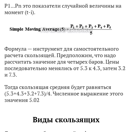
P1...Pn это показатели случайной величины на
момент (t-i).
Формула — инструмент для самостоятельного
расчета скользящей. Предположим, что надо
рассчитать значение для четырех баров. Цены
последовательно менялись от 5.3 к 4.3, затем 3.2
и 7.3.
Тогда скользящая средняя будет равняться
(5.3+4.3+3.2+7.3)/4. Численное выражение этого
значения 5.02
Виды скользящих