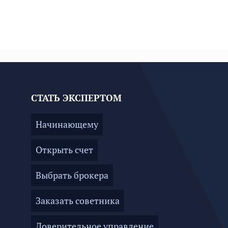
СТАТЬ ЭКСПЕРТОМ
Начинающему
Открыть счет
Выбрать брокера
Заказать советника
Доверительное управление