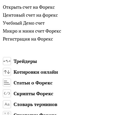
Открыть счет на Форекс
Центовый счет на форекс
Учебный Демо счет
Микро и мини счет Форекс
Регистрация на Форекс
Трейдеры
Котировки онлайн
Статьи о Форекс
Скрипты Форекс
Словарь терминов
Стратегии Форекс