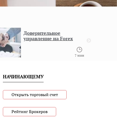
Доверительное
управление на Forex
7 мин
НАЧИНАЮЩЕМУ
Открыть торговый счет
Рейтинг Брокеров