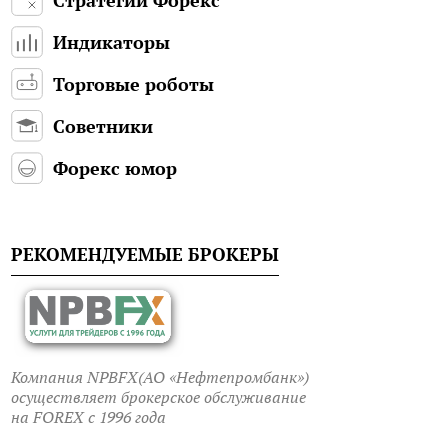
Индикаторы
Торговые роботы
Советники
Форекс юмор
РЕКОМЕНДУЕМЫЕ БРОКЕРЫ
Компания NPBFX(АО «Нефтепромбанк»)
осуществляет брокерское обслуживание
на FOREX c 1996 года