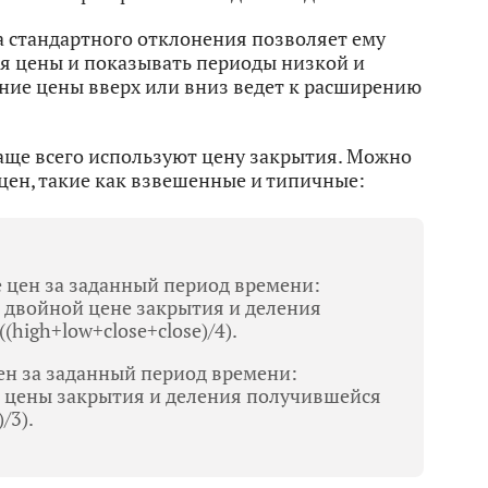
 стандартного отклонения позволяет ему
я цены и показывать периоды низкой и
ние цены вверх или вниз ведет к расширению
ще всего используют цену закрытия. Можно
цен, такие как взвешенные и типичные:
 цен за заданный период времени:
 двойной цене закрытия и деления
high+low+close+close)/4).
ен за заданный период времени:
 цены закрытия и деления получившейся
/3).