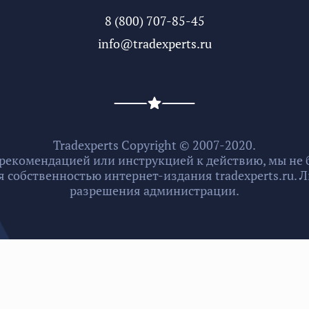
8 (800) 707-85-45
info@tradexperts.ru
Tradexperts Copyright © 2007-2020.
 рекомендацией или инструкцией к действию, мы не б
 собственностью интернет-издания tradexperts.ru.
разрешения администрации.