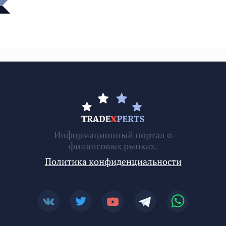
Информационный портал о
финансовых рынках.
Политика конфиденциальности