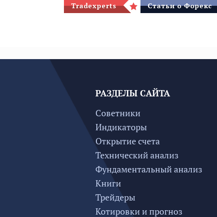
Tradexperts
Статьи о Форекс
РАЗДЕЛЫ САЙТА
Советники
Индикаторы
Открытие счета
Технический анализ
Фундаментальный анализ
Книги
Трейдеры
Котировки и прогноз