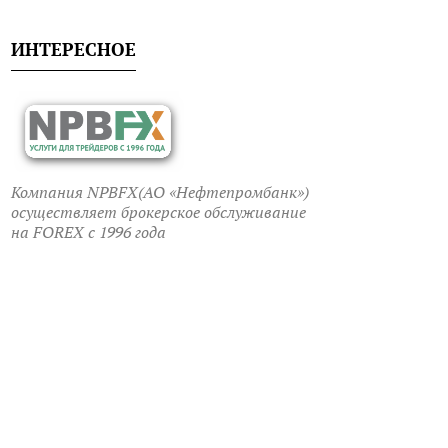
ИНТЕРЕСНОЕ
Компания NPBFX(АО «Нефтепромбанк»)
осуществляет брокерское обслуживание
на FOREX c 1996 года