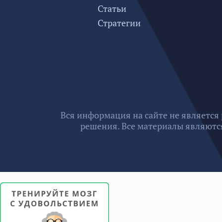
Статьи
Стратегии
Вся информация на сайте не является
решения. Все материалы являются