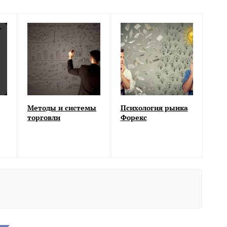
Методы и системы
Психология рынка
торговли
Форекс