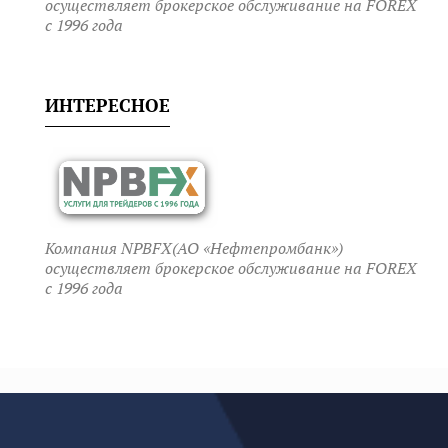
осуществляет брокерское обслуживание на FOREX
c 1996 года
ИНТЕРЕСНОЕ
Компания NPBFX(АО «Нефтепромбанк»)
осуществляет брокерское обслуживание на FOREX
c 1996 года