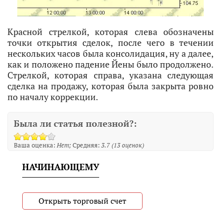
Красной стрелкой, которая слева обозначены
точки открытия сделок, после чего в течении
нескольких часов была консолидация, ну а далее,
как и положено падение Йены было продолжено.
Стрелкой, которая справа, указана следующая
сделка на продажу, которая была закрыта ровно
по началу коррекции.
Была ли статья полезной?:
Ваша оценка:
Нет
Средняя:
3.7
(
13
оценок)
НАЧИНАЮЩЕМУ
Открыть торговый счет