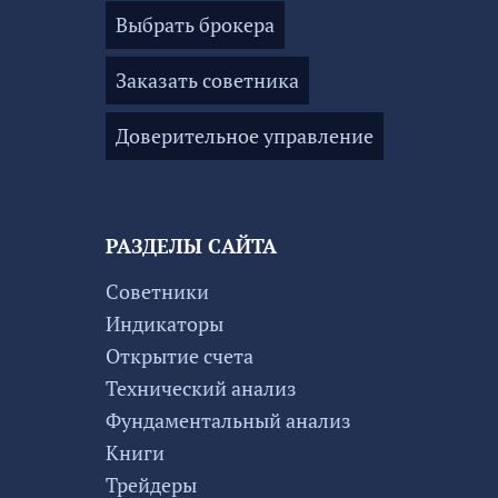
Выбрать брокера
Заказать советника
Доверительное управление
РАЗДЕЛЫ САЙТА
Советники
Индикаторы
Открытие счета
Технический анализ
Фундаментальный анализ
Книги
Трейдеры