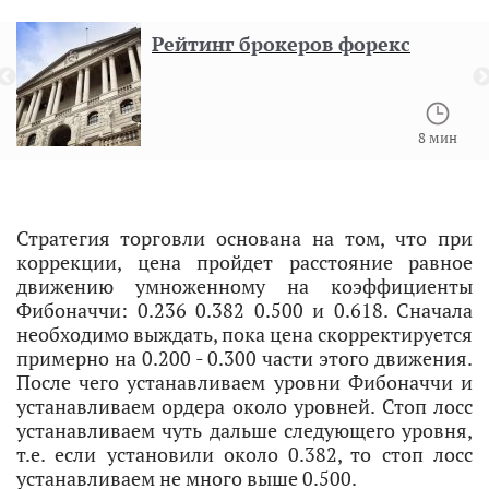
Рейтинг брокеров форекс
8 мин
Стратегия торговли основана на том, что при
коррекции, цена пройдет расстояние равное
движению умноженному на коэффициенты
Фибоначчи: 0.236 0.382 0.500 и 0.618. Сначала
необходимо выждать, пока цена скорректируется
примерно на 0.200 - 0.300 части этого движения.
После чего устанавливаем уровни Фибоначчи и
устанавливаем ордера около уровней. Стоп лосс
устанавливаем чуть дальше следующего уровня,
т.е. если установили около 0.382, то стоп лосс
устанавливаем не много выше 0.500.