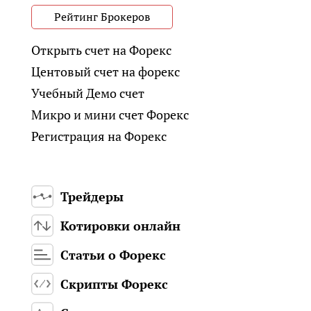
Рейтинг Брокеров
Открыть счет на Форекс
Центовый счет на форекс
Учебный Демо счет
Микро и мини счет Форекс
Регистрация на Форекс
Трейдеры
Котировки онлайн
Статьи о Форекс
Скрипты Форекс