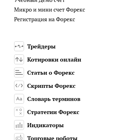
Микро и мини счет Форекс
Регистрация на Форекс
Трейдеры
Котировки онлайн
Статьи о Форекс
Скрипты Форекс
Словарь терминов
Стратегии Форекс
Индикаторы
Торговые роботы