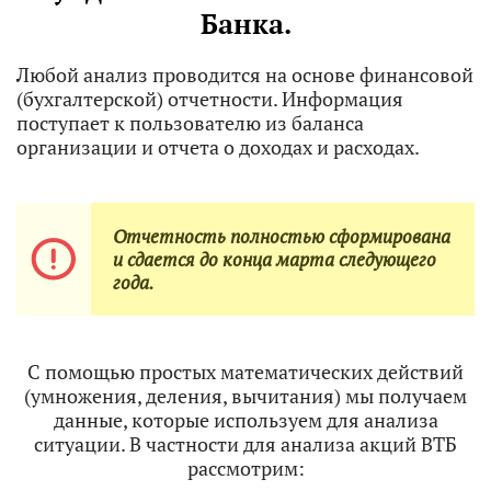
Банка.
Любой анализ проводится на основе финансовой
(бухгалтерской) отчетности. Информация
поступает к пользователю из баланса
организации и отчета о доходах и расходах.
Отчетность полностью сформирована
и сдается до конца марта следующего
года.
С помощью простых математических действий
(умножения, деления, вычитания) мы получаем
данные, которые используем для анализа
ситуации. В частности для анализа акций ВТБ
рассмотрим: