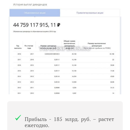
Прибыль - 185 млрд. руб. – растет
ежегодно.