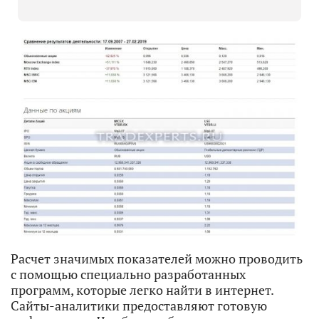
Расчет значимых показателей можно проводить
с помощью специально разработанных
программ, которые легко найти в интернет.
Сайты-аналитики предоставляют готовую