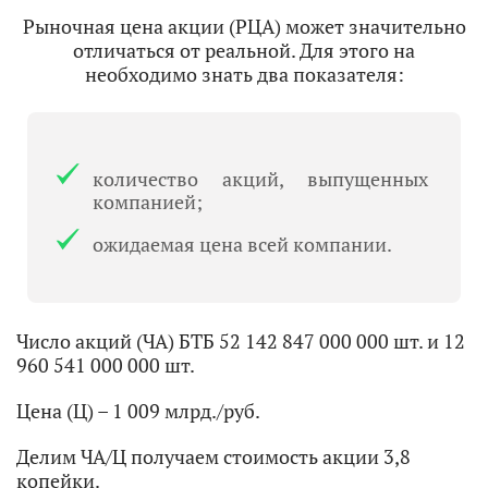
Рыночная цена акции (РЦА) может значительно
отличаться от реальной. Для этого на
необходимо знать два показателя:
количество акций, выпущенных
компанией;
ожидаемая цена всей компании.
Число акций (ЧА) БТБ 52 142 847 000 000 шт. и 12
960 541 000 000 шт.
Цена (Ц) – 1 009 млрд./руб.
Делим ЧА/Ц получаем стоимость акции 3,8
копейки.