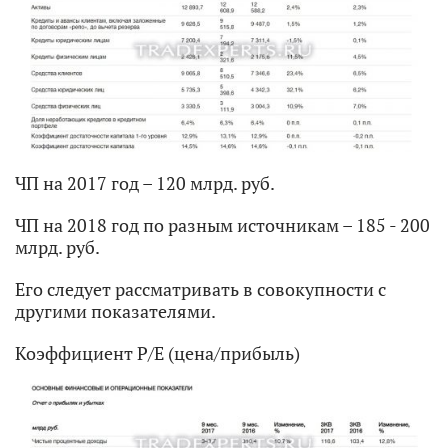
ЧП на 2017 год – 120 млрд. руб.
ЧП на 2018 год по разным источникам – 185 - 200
млрд. руб.
Его следует рассматривать в совокупности с
другими показателями.
Коэффициент Р/Е (цена/прибыль)