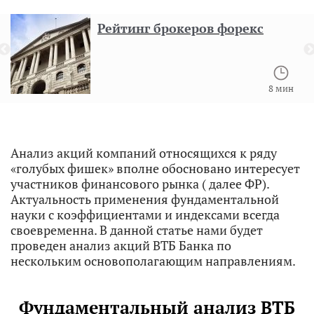
Рейтинг брокеров форекс
8 мин
Анализ акций компаний относящихся к ряду
«голубых фишек» вполне обосновано интересует
участников финансового рынка ( далее ФР).
Актуальность применения фундаментальной
науки с коэффициентами и индексами всегда
своевременна. В данной статье нами будет
проведен анализ акций ВТБ Банка по
нескольким основополагающим направлениям.
Фундаментальный анализ ВТБ