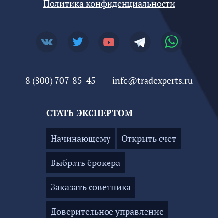
Политика конфиденциальности
8 (800) 707-85-45
info@tradexperts.ru
СТАТЬ ЭКСПЕРТОМ
Начинающему
Открыть счет
Выбрать брокера
Заказать советника
Доверительное управление