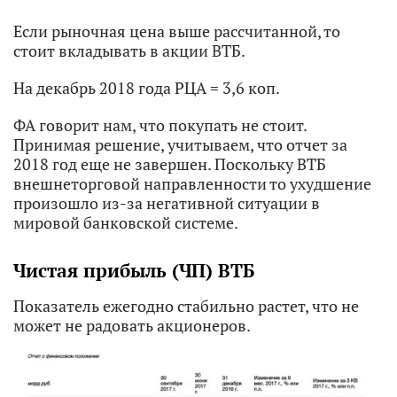
Если рыночная цена выше рассчитанной, то
стоит вкладывать в акции ВТБ.
На декабрь 2018 года РЦА = 3,6 коп.
ФА говорит нам, что покупать не стоит.
Принимая решение, учитываем, что отчет за
2018 год еще не завершен. Поскольку ВТБ
внешнеторговой направленности то ухудшение
произошло из-за негативной ситуации в
мировой банковской системе.
Чистая прибыль (ЧП) ВТБ
Показатель ежегодно стабильно растет, что не
может не радовать акционеров.