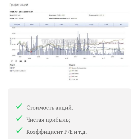
Стоимость акций.
Чистая прибыль;
Коэффициент Р/Е и т.д.