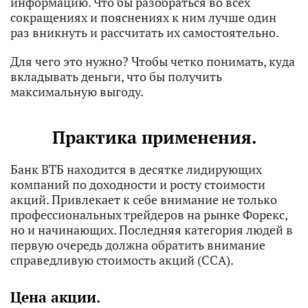
информацию. Что бы разобраться во всех
сокращениях и пояснениях к ним лучше один
раз вникнуть и рассчитать их самостоятельно.
Для чего это нужно? Чтобы четко понимать, куда
вкладывать деньги, что бы получить
максимальную выгоду.
Практика применения.
Банк ВТБ находится в десятке лидирующих
компаний по доходности и росту стоимости
акций. Привлекает к себе внимание не только
профессиональных трейдеров на рынке Форекс,
но и начинающих. Последняя категория людей в
первую очередь должна обратить внимание
справедливую стоимость акций (ССА).
Цена акции.