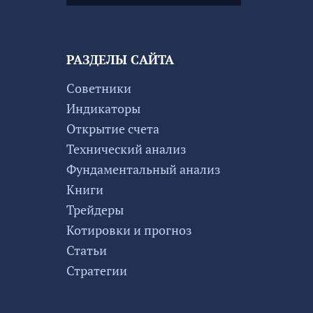
РАЗДЕЛЫ САЙТА
Советники
Индикаторы
Открытие счета
Технический анализ
Фундаментальный анализ
Книги
Трейдеры
Котировки и прогноз
Статьи
Стратегии