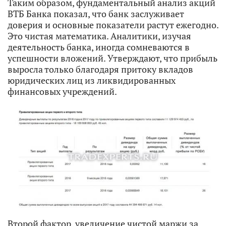
Таким образом, фундаментальный анализ акций
ВТБ Банка показал, что банк заслуживает
доверия и основные показатели растут ежегодно.
Это чистая математика. Аналитики, изучая
деятельность банка, иногда сомневаются в
успешности вложений. Утверждают, что прибыль
выросла только благодаря притоку вкладов
юридических лиц из ликвидированных
финансовых учреждений.
Второй фактор, увеличение чистой маржи за