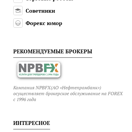
Советники
Форекс юмор
РЕКОМЕНДУЕМЫЕ БРОКЕРЫ
Компания NPBFX(АО «Нефтепромбанк»)
осуществляет брокерское обслуживание на FOREX
c 1996 года
ИНТЕРЕСНОЕ