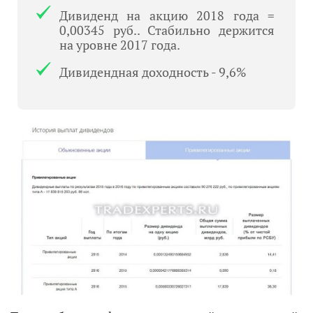
Дивиденд на акцию 2018 года =
0,00345 руб.. Стабильно держится
на уровне 2017 года.
Дивидендная доходность - 9,6%