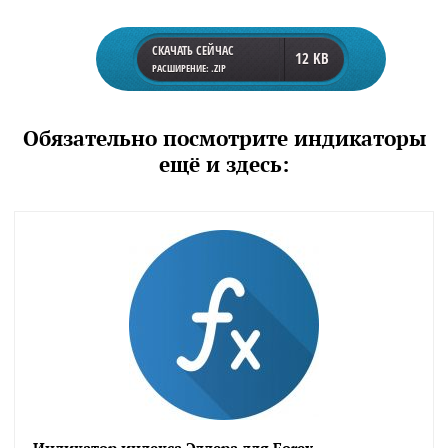
СКАЧАТЬ СЕЙЧАС
12 KB
РАСШИРЕНИЕ: .ZIP
Обязательно посмотрите индикаторы
ещё и здесь: