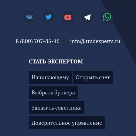
8 (800) 707-85-45
info@tradexperts.ru
СТАТЬ ЭКСПЕРТОМ
Начинающему
Открыть счет
Выбрать брокера
Заказать советника
Доверительное управление