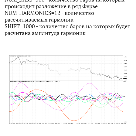
происходит разложение в ряд Фурье
NUM_HARMONICS=12 - количество
рассчитываемых гармоник
SHIFT=1000 - количество баров на которых будет
расчитана амплитуда гармоник