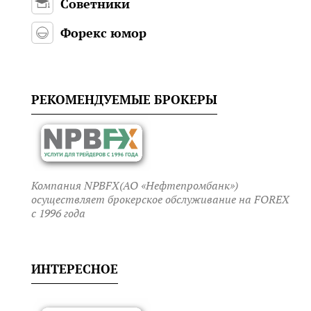
Советники
Форекс юмор
РЕКОМЕНДУЕМЫЕ БРОКЕРЫ
Компания NPBFX(АО «Нефтепромбанк»)
осуществляет брокерское обслуживание на FOREX
c 1996 года
ИНТЕРЕСНОЕ