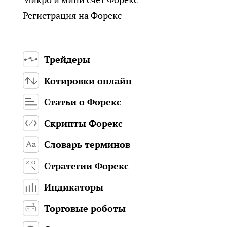
Регистрация на Форекс
Трейдеры
Котировки онлайн
Статьи о Форекс
Скрипты Форекс
Словарь терминов
Стратегии Форекс
Индикаторы
Торговые роботы