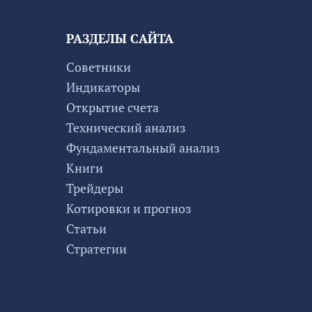
РАЗДЕЛЫ САЙТА
Советники
Индикаторы
Открытие счета
Технический анализ
Фундаментальный анализ
Книги
Трейдеры
Котировки и прогноз
Статьи
Стратегии