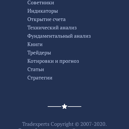
Советники
Индикаторы
Открытие счета
Технический анализ
Фундаментальный анализ
Книги
Трейдеры
Котировки и прогноз
Статьи
Стратегии
Tradexperts Copyright © 2007-2020.