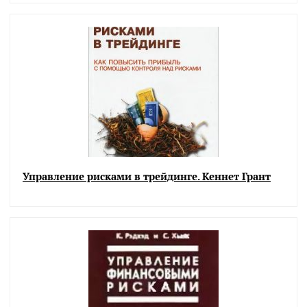
Управление рисками в трейдинге. Кеннет Грант