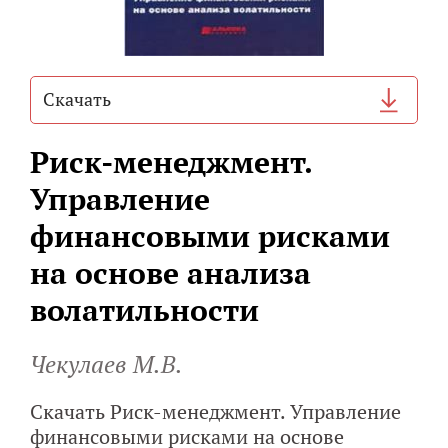
Cкачать
Риск-менеджмент.
Управление
финансовыми рисками
на основе анализа
волатильности
Чекулаев М.В.
Скачать Риск-менеджмент. Управление
финансовыми рисками на основе