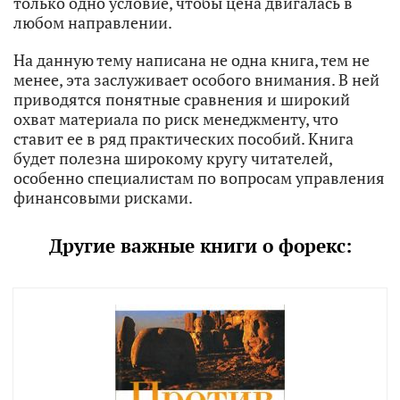
только одно условие, чтобы цена двигалась в
любом направлении.
На данную тему написана не одна книга, тем не
менее, эта заслуживает особого внимания. В ней
приводятся понятные сравнения и широкий
охват материала по риск менеджменту, что
ставит ее в ряд практических пособий. Книга
будет полезна широкому кругу читателей,
особенно специалистам по вопросам управления
финансовыми рисками.
Другие важные книги о форекс: