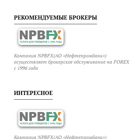
РЕКОМЕНДУЕМЫЕ БРОКЕРЫ
Компания NPBFX(АО «Нефтепромбанк»)
осуществляет брокерское обслуживание на FOREX
c 1996 года
ИНТЕРЕСНОЕ
Компания NPBFX(АО «Нефтепромбанк»)