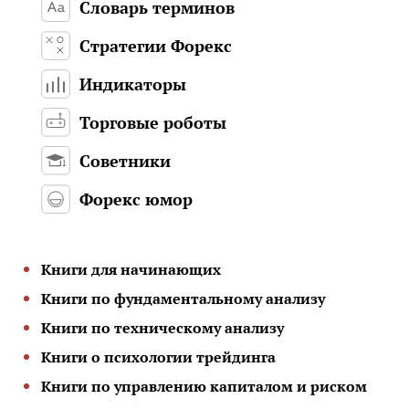
Словарь терминов
Стратегии Форекс
Индикаторы
Торговые роботы
Советники
Форекс юмор
Книги для начинающих
Книги по фундаментальному анализу
Книги по техническому анализу
Книги о психологии трейдинга
Книги по управлению капиталом и риском