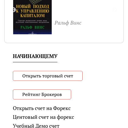
Ральф Винс
НАЧИНАЮЩЕМУ
Открыть торговый счет
Рейтинг Брокеров
Открыть счет на Форекс
Центовый счет на форекс
Учебный Демо счет