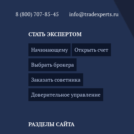
8 (800) 707-85-45
info@tradexperts.ru
СТАТЬ ЭКСПЕРТОМ
Начинающему
Открыть счет
Выбрать брокера
Заказать советника
Доверительное управление
РАЗДЕЛЫ САЙТА