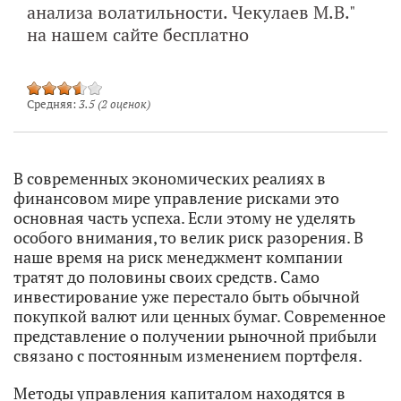
анализа волатильности. Чекулаев М.В."
на нашем сайте бесплатно
Средняя:
3.5
(
2
оценок)
В современных экономических реалиях в
финансовом мире управление рисками это
основная часть успеха. Если этому не уделять
особого внимания, то велик риск разорения. В
наше время на риск менеджмент компании
тратят до половины своих средств. Само
инвестирование уже перестало быть обычной
покупкой валют или ценных бумаг. Современное
представление о получении рыночной прибыли
связано с постоянным изменением портфеля.
Методы управления капиталом находятся в