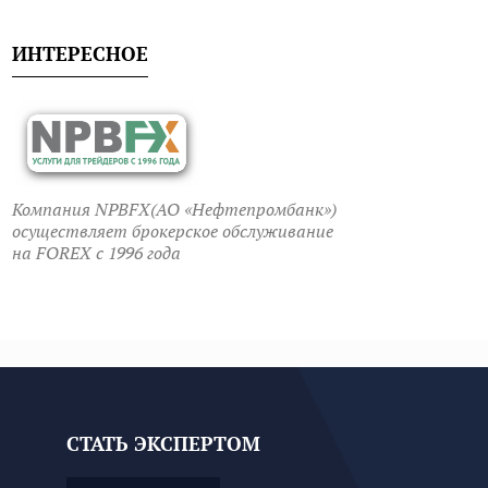
ИНТЕРЕСНОЕ
Компания NPBFX(АО «Нефтепромбанк»)
осуществляет брокерское обслуживание
на FOREX c 1996 года
СТАТЬ ЭКСПЕРТОМ