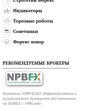
Индикаторы
Торговые роботы
Советники
Форекс юмор
РЕКОМЕНДУЕМЫЕ БРОКЕРЫ
Компания NPBFX(АО «Нефтепромбанк»)
осуществляет брокерское обслуживание
на FOREX c 1996 года