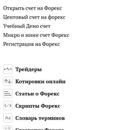
Открыть счет на Форекс
Центовый счет на форекс
Учебный Демо счет
Микро и мини счет Форекс
Регистрация на Форекс
Трейдеры
Котировки онлайн
Статьи о Форекс
Скрипты Форекс
Словарь терминов
Стратегии Форекс