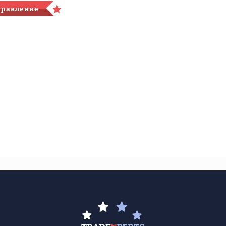
правление