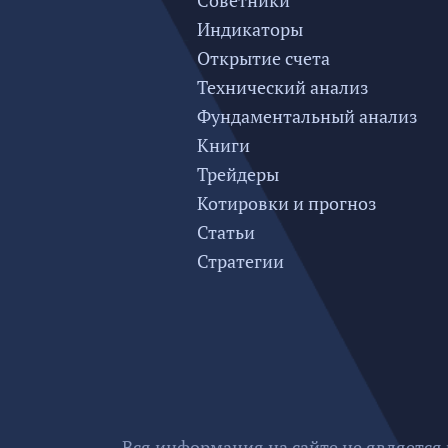
Советники
Индикаторы
Открытие счета
Технический анализ
Фундаментальный анализ
Книги
Трейдеры
Котировки и прогноз
Статьи
Стратегии
Вся информация на сайте не является