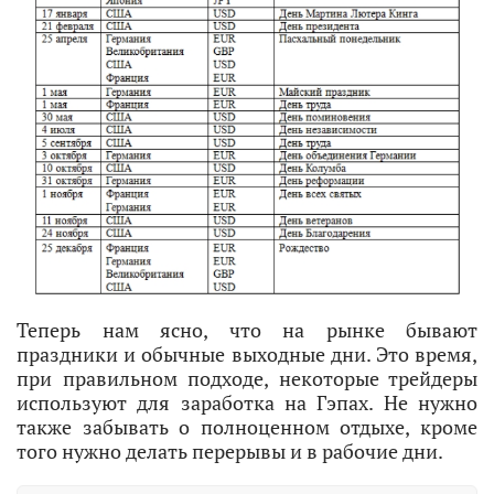
Теперь нам ясно, что на рынке бывают
праздники и обычные выходные дни. Это время,
при правильном подходе, некоторые трейдеры
используют для заработка на Гэпах. Не нужно
также забывать о полноценном отдыхе, кроме
того нужно делать перерывы и в рабочие дни.