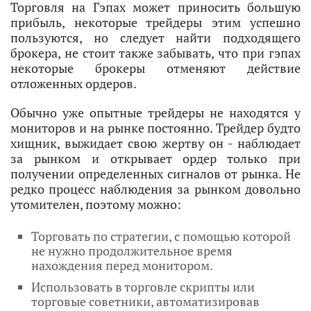
Торговля на Гэпах может приносить большую
прибыль, некоторые трейдеры этим успешно
пользуются, но следует найти подходящего
брокера, не стоит также забывать, что при гэпах
некоторые брокеры отменяют действие
отложенных ордеров.
Обычно уже опытные трейдеры не находятся у
мониторов и на рынке постоянно. Трейдер будто
хищник, выжидает свою жертву он - наблюдает
за рынком и открывает ордер только при
получении определенных сигналов от рынка. Не
редко процесс наблюдения за рынком довольно
утомителен, поэтому можно:
Торговать по стратегии, с помощью которой
не нужно продолжительное время
нахождения перед монитором.
Использовать в торговле скрипты или
торговые советники, автоматизировав