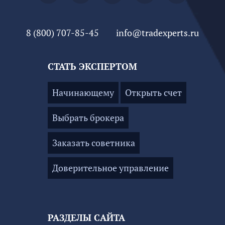
8 (800) 707-85-45
info@tradexperts.ru
СТАТЬ ЭКСПЕРТОМ
Начинающему
Открыть счет
Выбрать брокера
Заказать советника
Доверительное управление
РАЗДЕЛЫ САЙТА