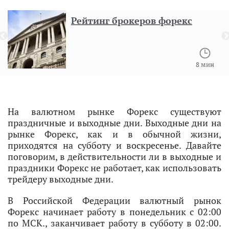
Рейтинг брокеров форекс
8 мин
На валютном рынке Форекс существуют
праздничные и выходные дни. Выходные дни на
рынке Форекс, как и в обычной жизни,
приходятся на субботу и воскресенье. Давайте
поговорим, в действительности ли в выходные и
праздники Форекс не работает, как использовать
трейдеру выходные дни.
В Российской Федерации валютный рынок
Форекс начинает работу в понедельник с 02:00
по МСК., заканчивает работу в субботу в 02:00.