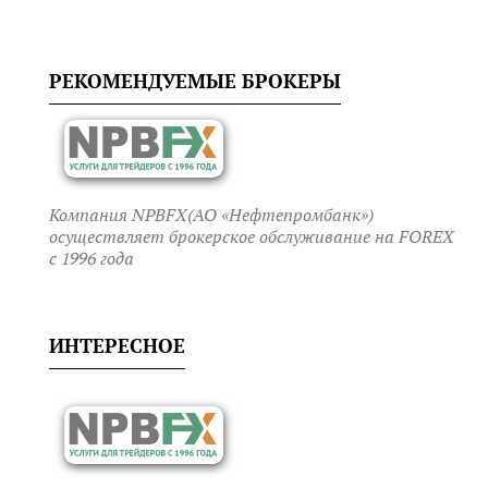
РЕКОМЕНДУЕМЫЕ БРОКЕРЫ
Компания NPBFX(АО «Нефтепромбанк»)
осуществляет брокерское обслуживание на FOREX
c 1996 года
ИНТЕРЕСНОЕ