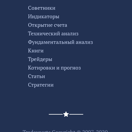
Советники
Индикаторы
Открытие счета
Технический анализ
Фундаментальный анализ
Книги
Трейдеры
Котировки и прогноз
Статьи
Стратегии