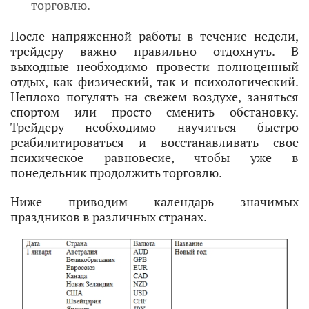
торговлю.
После напряженной работы в течение недели,
трейдеру важно правильно отдохнуть. В
выходные необходимо провести полноценный
отдых, как физический, так и психологический.
Неплохо погулять на свежем воздухе, заняться
спортом или просто сменить обстановку.
Трейдеру необходимо научиться быстро
реабилитироваться и восстанавливать свое
психическое равновесие, чтобы уже в
понедельник продолжить торговлю.
Ниже приводим календарь значимых
праздников в различных странах.