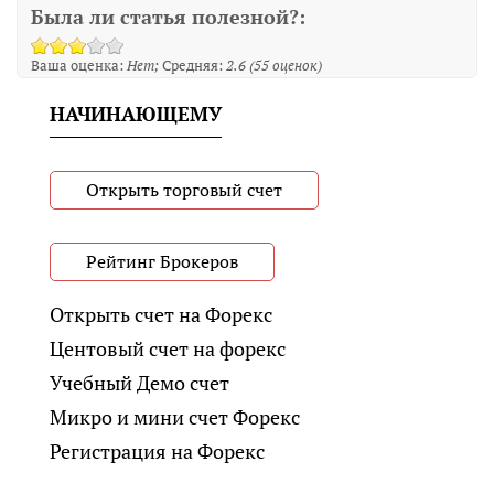
Была ли статья полезной?:
Ваша оценка:
Нет
Средняя:
2.6
(
55
оценок)
НАЧИНАЮЩЕМУ
Открыть торговый счет
Рейтинг Брокеров
Открыть счет на Форекс
Центовый счет на форекс
Учебный Демо счет
Микро и мини счет Форекс
Регистрация на Форекс