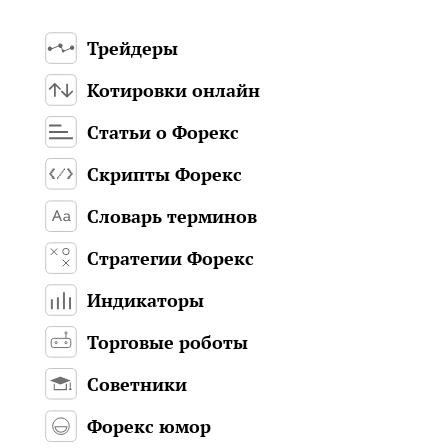
Трейдеры
Котировки онлайн
Статьи о Форекс
Скрипты Форекс
Словарь терминов
Стратегии Форекс
Индикаторы
Торговые роботы
Советники
Форекс юмор