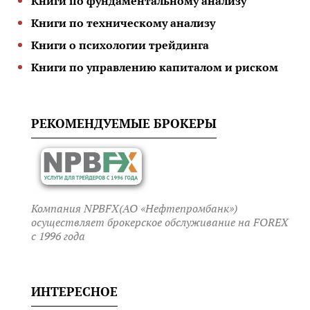
Книги по фундаментальному анализу
Книги по техническому анализу
Книги о психологии трейдинга
Книги по управлению капиталом и риском
РЕКОМЕНДУЕМЫЕ БРОКЕРЫ
Компания NPBFX(АО «Нефтепромбанк»)
осуществляет брокерское обслуживание на FOREX
c 1996 года
ИНТЕРЕСНОЕ