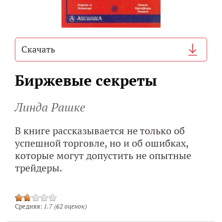
Cкачать
Биржевые секреты
Линда Рашке
В книге рассказывается не только об
успешной торговле, но и об ошибках,
которые могут допустить не опытные
трейдеры.
Средняя:
1.7
(
62
оценок)