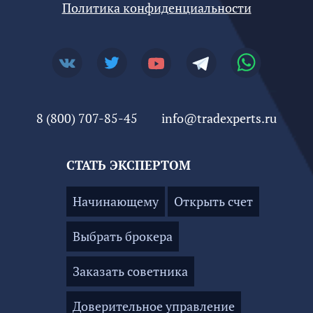
Политика конфиденциальности
8 (800) 707-85-45
info@tradexperts.ru
СТАТЬ ЭКСПЕРТОМ
Начинающему
Открыть счет
Выбрать брокера
Заказать советника
Доверительное управление