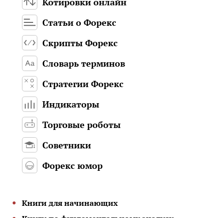
Котировки онлайн
Статьи о Форекс
Скрипты Форекс
Словарь терминов
Стратегии Форекс
Индикаторы
Торговые роботы
Советники
Форекс юмор
Книги для начинающих