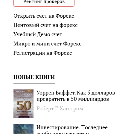
Рейтинг Брокеров
Открыть счет на Форекс
Центовый счет на форекс
Учебный Демо счет
Микро и мини счет Форекс
Регистрация на Форекс
НОВЫЕ КНИГИ
Уоррен Баффет. Как 5 долларов
превратить в 50 миллиардов
Роберт Г. Хагстром
Инвестирование. Последнее
свободное искусство