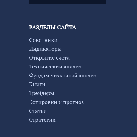
РАЗДЕЛЫ САЙТА
Советники
Индикаторы
Открытие счета
Технический анализ
Фундаментальный анализ
Книги
Трейдеры
Котировки и прогноз
Статьи
Стратегии