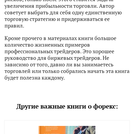
увеличения прибыльности торговли. Автор
советует выбрать для себя одну единственную
торговую стратегию и придерживаться ее
правил.
Кроме прочего в материалах книги большое
количество жизненных примеров
профессиональных трейдеров. Это хорошее
руководство для биржевых трейдеров. Не
зависимо от того, давно ли вы занимаетесь
торговлей или только собрались начать эта книга
будет полезна каждому.
Другие важные книги о форекс: