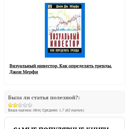
Визуальный инвестор. Как определять тренды.
Джон Мерфи
Была ли статья полезной?:
Ваша оценка:
Нет
Средняя:
1.7
(
62
оценок)