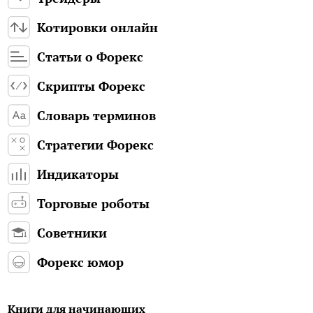
Котировки онлайн
Статьи о Форекс
Скрипты Форекс
Словарь терминов
Стратегии Форекс
Индикаторы
Торговые роботы
Советники
Форекс юмор
Книги для начинающих