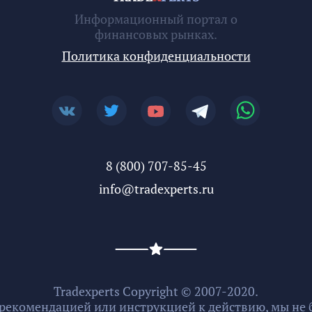
Информационный портал о
финансовых рынках.
Политика конфиденциальности
8 (800) 707-85-45
info@tradexperts.ru
Tradexperts Copyright © 2007-2020.
 рекомендацией или инструкцией к действию, мы не б