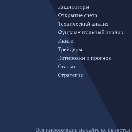
Индикаторы
Открытие счета
Технический анализ
Фундаментальный анализ
Книги
Трейдеры
Котировки и прогноз
Статьи
Стратегии
Вся информация на сайте не является