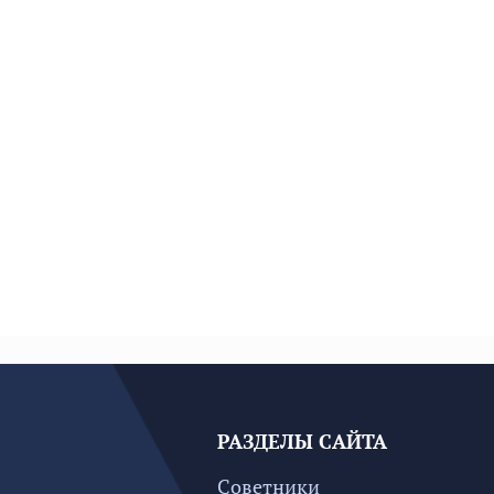
РАЗДЕЛЫ САЙТА
Советники