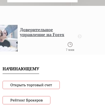
Доверительное
управление на Forex
7 мин
НАЧИНАЮЩЕМУ
Открыть торговый счет
Рейтинг Брокеров