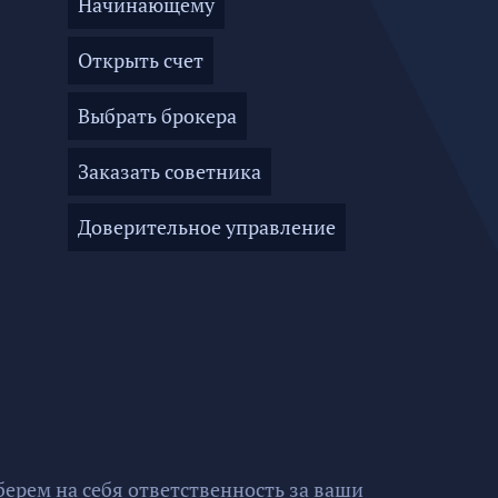
Начинающему
Открыть счет
Выбрать брокера
Заказать советника
Доверительное управление
ерем на себя ответственность за ваши