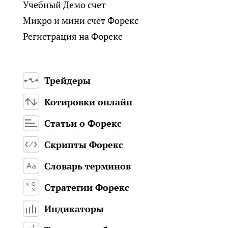
Учебный Демо счет
Микро и мини счет Форекс
Регистрация на Форекс
Трейдеры
Котировки онлайн
Статьи о Форекс
Скрипты Форекс
Словарь терминов
Стратегии Форекс
Индикаторы