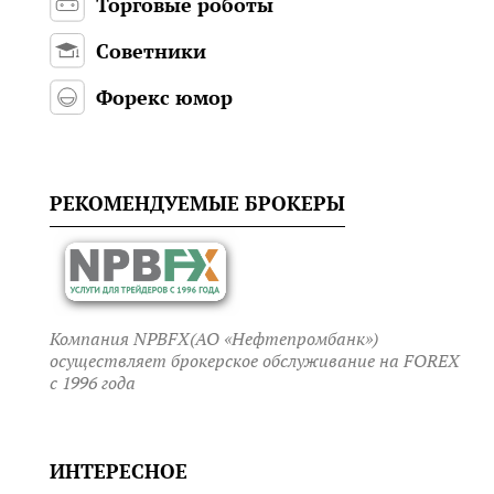
Торговые роботы
Советники
Форекс юмор
РЕКОМЕНДУЕМЫЕ БРОКЕРЫ
Компания NPBFX(АО «Нефтепромбанк»)
осуществляет брокерское обслуживание на FOREX
c 1996 года
ИНТЕРЕСНОЕ