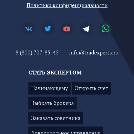
Политика конфиденциальности
8 (800) 707-85-45
info@tradexperts.ru
СТАТЬ ЭКСПЕРТОМ
Начинающему
Открыть счет
Выбрать брокера
Заказать советника
Доверительное управление