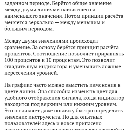
заданном периоде. Берётся общее значение
между двумя линиями наивысшего и
наименьшего значения. Потом принцип расчёта
меняется зеркально — между меньшим и
большим периодом.
Между двумя значениями происходит
сравнение. За основу берётся принцип расчёта
процентов. Соотношение позволяет приравнять
100 процентов к 10 процентам. Это позволит
сгладить шум индикатора и уменьшить ложные
пересечения уровней.
На графике часто можно заметить изменения в
цвете линии. Она способна изменять цвет для
удобного отображения сигнала, когда индикатор
находится под верхним или нижним уровнем.
Это позволяет даже новичку быстро определить
значение инструмента. Но для опытных
пользователей здесь и вовсе припасено
огромное количество параметров для настройки.