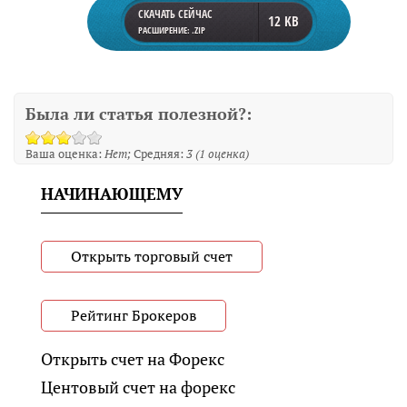
СКАЧАТЬ СЕЙЧАС
12 KB
РАСШИРЕНИЕ: .ZIP
Была ли статья полезной?:
Ваша оценка:
Нет
Средняя:
3
(
1
оценка)
НАЧИНАЮЩЕМУ
Открыть торговый счет
Рейтинг Брокеров
Открыть счет на Форекс
Центовый счет на форекс