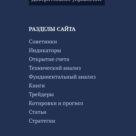
РАЗДЕЛЫ САЙТА
Советники
Индикаторы
Открытие счета
Технический анализ
Фундаментальный анализ
Книги
Трейдеры
Котировки и прогноз
Статьи
Стратегии