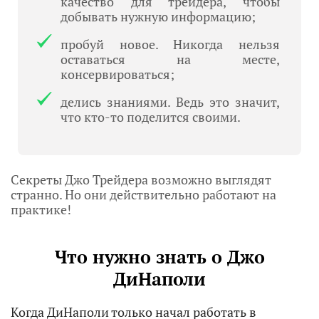
качество для трейдера, чтобы
добывать нужную информацию;
пробуй новое. Никогда нельзя
оставаться на месте,
консервироваться;
делись знаниями. Ведь это значит,
что кто-то поделится своими.
Секреты Джо Трейдера возможно выглядят
странно. Но они действительно работают на
практике!
Что нужно знать о Джо
ДиНаполи
Когда ДиНаполи только начал работать в