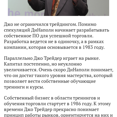
Джо не ограничился трейдингом. Помимо
спекуляций ДиНаполи начинает разрабатывать
собственное ПО для успешной торговли.
Разработка ведется не в одиночку, а в рамках
компании, которая основывается в 1983 году.
Параллельно Джо Трейдер играет на рынке.
Капитал постепенно, но неуклонно
увеличивается. Очень скоро ДиНаполи понимает,
что он достиг такого уровня мастерства, который
позволяет вести собственные обучающие
тренинги и курсы.
Собственный бизнес в области тренингов и
обучения торговли стартует в 1986 году. К этому
времени Джо Трейдер прекрасно понимает
принцип работы рынков, ориентируется на них и