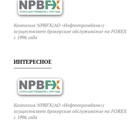
Компания NPBFX(АО «Нефтепромбанк»)
осуществляет брокерское обслуживание на FOREX
c 1996 года
ИНТЕРЕСНОЕ
Компания NPBFX(АО «Нефтепромбанк»)
осуществляет брокерское обслуживание на FOREX
c 1996 года