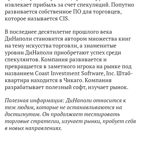
извлекает прибыль за счет спекуляций. Попутно
развивается собственное ПО для торговцев,
которое называется CIS.
В последнее десятилетие прошлого века
ДиНаполи становится автором множества книг
на тему искусства торговли, а знаменитые
уровни ДиНаполи приобретают успех среди
спекулянтов. Компания развивается и
превращается в заметного игрока на рынке под
названием Coast Investment Software, Inc. Штаб-
квартира находится в Чикаго. Компания
разрабатывает полезный софт, изучает рынок.
Полезная информация: ДиНаполи относится к
тем людям, которые не останавливаются на
достигнутом. Он продолжает тестировать
торговые стратегии, изучает рынки, пробует себя
в новых направлениях.