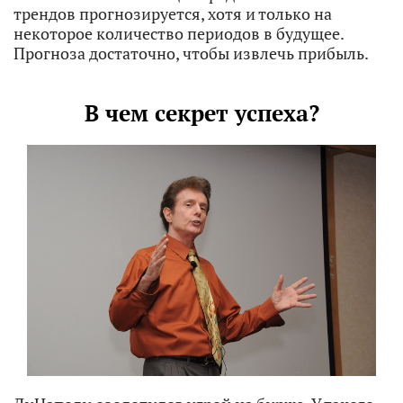
трендов прогнозируется, хотя и только на
некоторое количество периодов в будущее.
Прогноза достаточно, чтобы извлечь прибыль.
В чем секрет успеха?