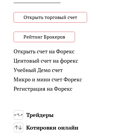
Открыть торговый счет
Рейтинг Брокеров
Открыть счет на Форекс
Центовый счет на форекс
Учебный Демо счет
Микро и мини счет Форекс
Регистрация на Форекс
Трейдеры
Котировки онлайн