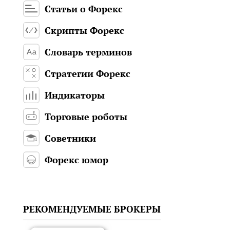
Статьи о Форекс
Скрипты Форекс
Словарь терминов
Стратегии Форекс
Индикаторы
Торговые роботы
Советники
Форекс юмор
РЕКОМЕНДУЕМЫЕ БРОКЕРЫ