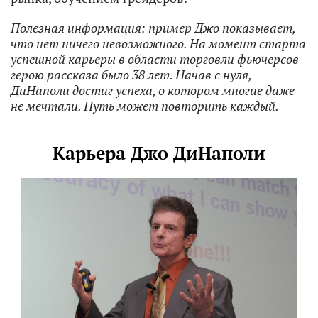
Полезная информация: пример Джо показывает,
что нет ничего невозможного. На момент старта
успешной карьеры в области торговли фьючерсов
герою рассказа было 38 лет. Начав с нуля,
ДиНаполи достиг успеха, о котором многие даже
не мечтали. Путь может повторить каждый.
Карьера Джо ДиНаполи