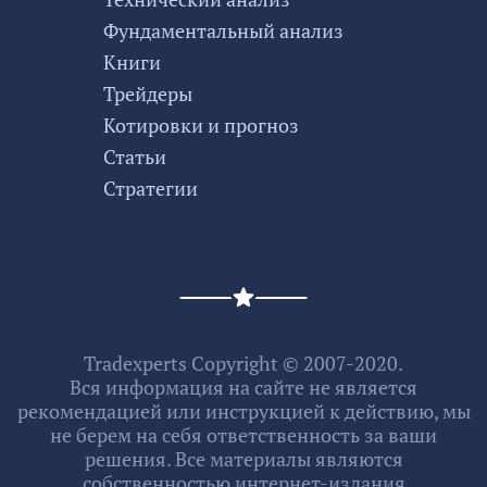
Фундаментальный анализ
Книги
Трейдеры
Котировки и прогноз
Статьи
Стратегии
Tradexperts Copyright © 2007-2020.
Вся информация на сайте не является
рекомендацией или инструкцией к действию, мы
не берем на себя ответственность за ваши
решения. Все материалы являются
собственностью интернет-издания