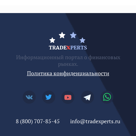
Информационный портал о финансовых
рынках.
Политика конфиденциальности
8 (800) 707-85-45
info@tradexperts.ru