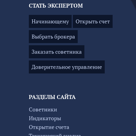
СТАТЬ ЭКСПЕРТОМ
Начинающему
Открыть счет
Выбрать брокера
Заказать советника
Доверительное управление
РАЗДЕЛЫ САЙТА
Советники
Индикаторы
Открытие счета
Технический анализ