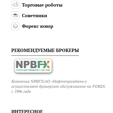
Торговые роботы
Советники
Форекс юмор
РЕКОМЕНДУЕМЫЕ БРОКЕРЫ
Компания NPBFX(АО «Нефтепромбанк»)
осуществляет брокерское обслуживание на FOREX
c 1996 года
ИНТЕРЕСНОЕ