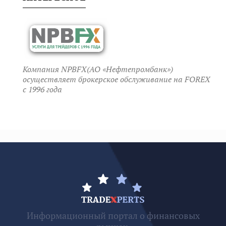
Компания NPBFX(АО «Нефтепромбанк»)
осуществляет брокерское обслуживание на FOREX
c 1996 года
Информационный портал о финансовых