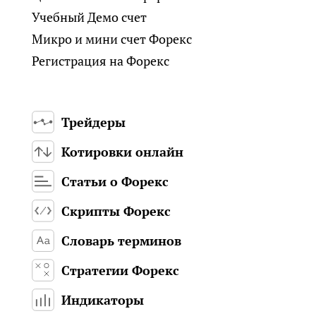
Учебный Демо счет
Микро и мини счет Форекс
Регистрация на Форекс
Трейдеры
Котировки онлайн
Статьи о Форекс
Скрипты Форекс
Словарь терминов
Стратегии Форекс
Индикаторы