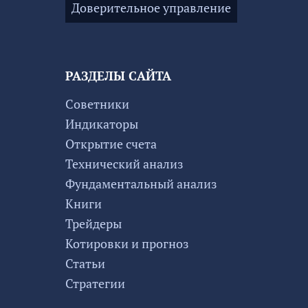
Доверительное управление
РАЗДЕЛЫ САЙТА
Советники
Индикаторы
Открытие счета
Технический анализ
Фундаментальный анализ
Книги
Трейдеры
Котировки и прогноз
Статьи
Стратегии