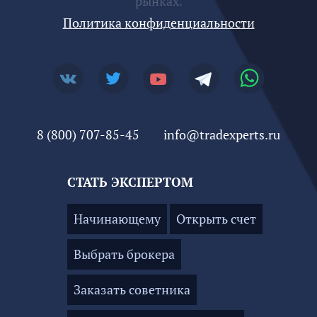
рынках.
Политика конфиденциальности
8 (800) 707-85-45
info@tradexperts.ru
СТАТЬ ЭКСПЕРТОМ
Начинающему
Открыть счет
Выбрать брокера
Заказать советника