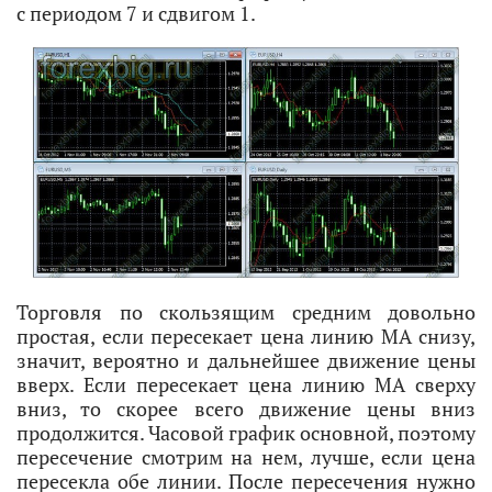
с периодом 7 и сдвигом 1.
Торговля по скользящим средним довольно
простая, если пересекает цена линию МА снизу,
значит, вероятно и дальнейшее движение цены
вверх. Если пересекает цена линию MA сверху
вниз, то скорее всего движение цены вниз
продолжится. Часовой график основной, поэтому
пересечение смотрим на нем, лучше, если цена
пересекла обе линии. После пересечения нужно