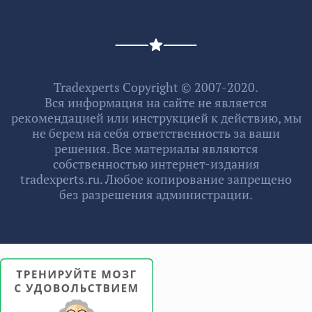
Tradexperts Copyright © 2007-2020.
Вся информация на сайте не является
рекомендацией или инструкцией к действию, мы
не берем на себя ответственность за ваши
решения. Все материалы являются
собственностью интернет-издания
tradexperts.ru. Любое копирование запрещено
без разрешения администрации.