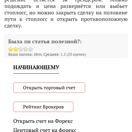
подождать и цена развернётся или выбьет
стоплосс, но можно закрыть сделку на половине
пути к стоплосс и открыть противоположную
сделку.
Была ли статья полезной?:
Ваша оценка:
Нет
Средняя:
1.5
(
53
оценок)
НАЧИНАЮЩЕМУ
Открыть торговый счет
Рейтинг Брокеров
Открыть счет на Форекс
Центовый счет на форекс