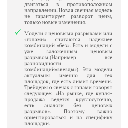
двигаться в противоположном
направлении. Новая свечная модель
не гарантирует разворот цены,
только новые изменения.
Модели с ценовыми разрывами или
«гэпами» считаются надежнее
комбинаций «без». Есть и модели с
уже заложенным ценовым
разрывом.(Например все
разновидности
комбинаций«звезды»). Эти модели
актуальны именно для тех
площадок, где есть лимит времени.
Трейдеры о свечах с гэпами говорят
следующее: «На рынке, где купля-
продажа ведется круглосуточно,
есть аналоги без ценовых
разрывов». Поэтому важно
ориентироваться и на специфику
площадки.