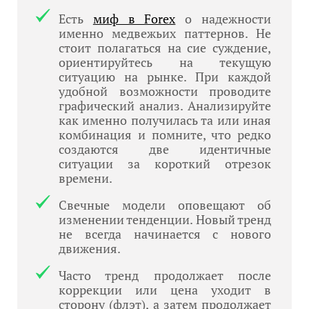
Есть
миф в Forex
о надежности
именно медвежьих паттернов. Не
стоит полагаться на сие суждение,
ориентируйтесь на текущую
ситуацию на рынке. При каждой
удобной возможности проводите
графический анализ. Анализируйте
как именно получилась та или иная
комбинация и помните, что редко
создаются две идентичные
ситуации за короткий отрезок
времени.
Свечные модели оповещают об
изменении тенденции. Новый тренд
не всегда начинается с нового
движения.
Часто тренд продолжает после
коррекции или цена уходит в
сторону (флэт), а затем продолжает