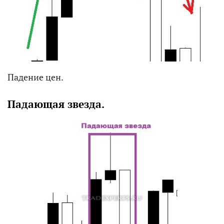
Падение цен.
Падающая звезда.