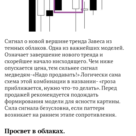
Сигнал о новой вершине тренда Завеса из
темных облаков. Одна из важнейших моделей.
Означает завершение нового тренда и
скорейшее начало нисходящего. Чем ниже
опускается цена, тем сильнее сигнал
медведям-«Надо продавать!» Логически сама
схема этой комбинации в названии- «гроза
приближается, нужно что-то делать». Перед
продажей рекомендуется подождать
формирования модели для ясности картины.
Сила сигнала безусловна, если паттерн
возникает на раннем этапе сопротивления.
Просвет в облаках.