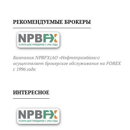
РЕКОМЕНДУЕМЫЕ БРОКЕРЫ
Компания NPBFX(АО «Нефтепромбанк»)
осуществляет брокерское обслуживание на FOREX
c 1996 года
ИНТЕРЕСНОЕ