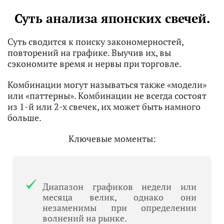
Суть анализа японских свечей.
Суть сводится к поиску закономерностей,
повторений на графике. Выучив их, вы
сэкономите время и нервы при торговле.
Комбинации могут называться также «модели»
или «паттерны». Комбинации не всегда состоят
из 1-й или 2-х свечек, их может быть намного
больше.
Ключевые моменты:
Диапазон графиков недели или
месяца велик, однако они
незаменимы при определении
волнений на рынке.