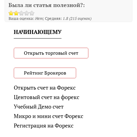
Была ли статья полезной?:
Ваша оценка:
Нет
Средняя:
1.8
(
215
оценок)
НАЧИНАЮЩЕМУ
Открыть торговый счет
Рейтинг Брокеров
Открыть счет на Форекс
Центовый счет на форекс
Учебный Демо счет
Микро и мини счет Форекс
Регистрация на Форекс