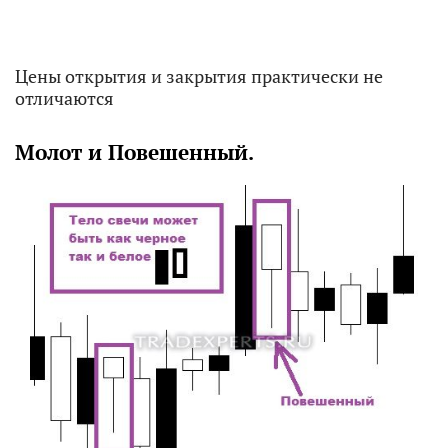
Цены открытия и закрытия практически не
отличаются
Молот и Повешенный.