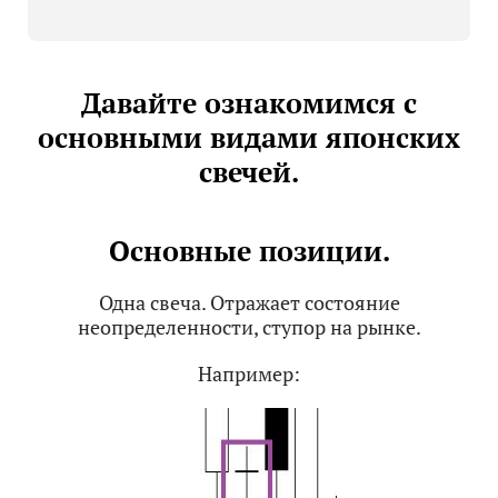
Давайте ознакомимся с
основными видами японских
свечей.
Основные позиции.
Одна свеча. Отражает состояние
неопределенности, ступор на рынке.
Например: