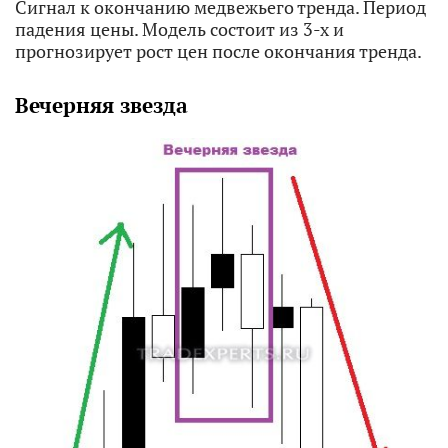
Сигнал к окончанию медвежьего тренда. Период
падения цены. Модель состоит из 3-х и
прогнозирует рост цен после окончания тренда.
Вечерняя звезда