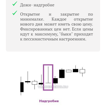
Дожи- надгробие
Открытие и закрытие по
минималке. Каждое открытие
нового дня может иметь свою цену.
Фиксированных цен нет. Если цены
идут к максимуму, "быки" приходят
к пессимистичным настроениям.