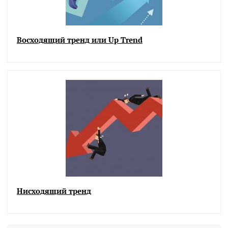
Восходящий тренд или Up Trend
Нисходящий тренд