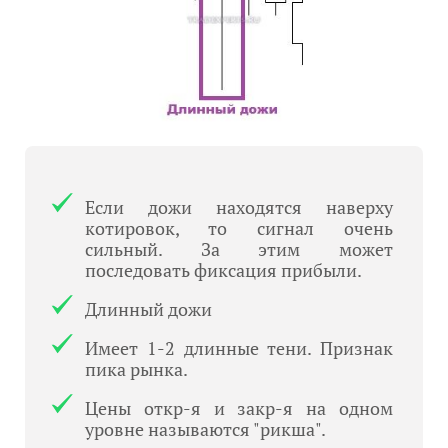
Если дожи находятся наверху
котировок, то сигнал очень
сильный. За этим может
последовать фиксация прибыли.
Длинный дожи
Имеет 1-2 длинные тени. Признак
пика рынка.
Цены откр-я и закр-я на одном
уровне называются "рикша".