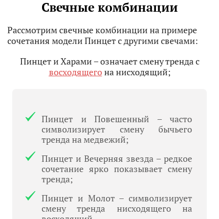
Свечные комбинации
Рассмотрим свечные комбинации на примере
сочетания модели Пинцет с другими свечами:
Пинцет и Харами – означает смену тренда с
восходящего
на нисходящий;
Пинцет и Повешенный – часто
символизирует смену бычьего
тренда на медвежий;
Пинцет и Вечерняя звезда – редкое
сочетание ярко показывает смену
тренда;
Пинцет и Молот – символизирует
смену тренда нисходящего на
восходящий.