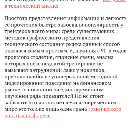
в технический анализ
Простота представления информации и легкость
ее прочтения быстро завоевали популярность у
трейдеров всего мира: среди существующих
методик графического представления
технического состояния рынка данный способ
оказался самым простым, и, начиная с 90-х годов
прошлого столетия, японские свечи, анализ
которых после недолгой тренировки не
вызывает затруднений даже у новичков,
признан наиболее универсальной методикой
моделирования поведения на финансовом
рынке, основанной на единовременном
изучении ряда показателей.Но не стоит
забывать что японские свечи в современном
мире это только лишь одна грань
технического
анализа на форекс