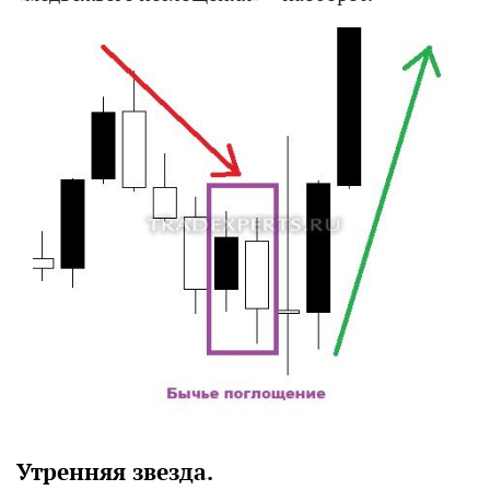
Утренняя звезда.