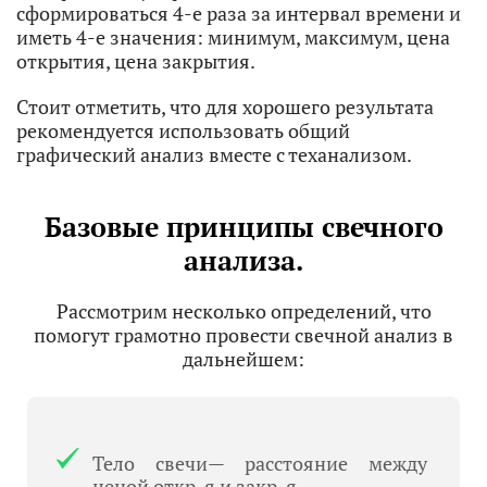
сформироваться 4-е раза за интервал времени и
иметь 4-е значения: минимум, максимум, цена
открытия, цена закрытия.
Стоит отметить, что для хорошего результата
рекомендуется использовать общий
графический анализ вместе с теханализом.
Базовые принципы свечного
анализа.
Рассмотрим несколько определений, что
помогут грамотно провести свечной анализ в
дальнейшем:
Тело свечи— расстояние между
ценой откр-я и закр-я.