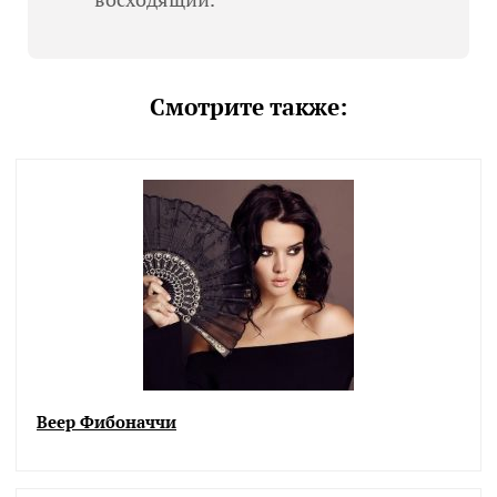
Смотрите также:
Веер Фибоначчи