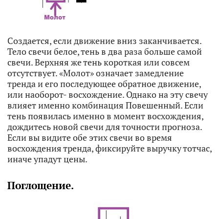
Создается, если движение вниз заканчивается.
Тело свечи белое, тень в два раза больше самой
свечи. Верхняя же тень короткая или совсем
отсутствует. «Молот» означает замедление
тренда и его последующее обратное движение,
или наоборот- восхождение. Однако на эту свечу
влияет именно комбинация Повешенный. Если
тень появилась именно в момент восхождения,
дождитесь новой свечи для точности прогноза.
Если вы видите обе этих свечи во время
восхождения тренда, фиксируйте выручку тотчас,
иначе упадут цены.
Поглощение.