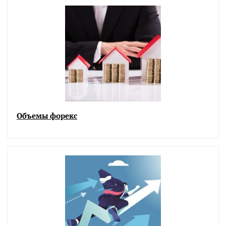
Объемы форекс