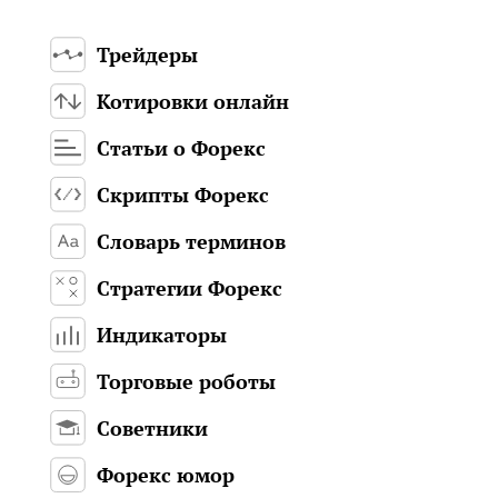
Трейдеры
Котировки онлайн
Статьи о Форекс
Скрипты Форекс
Словарь терминов
Стратегии Форекс
Индикаторы
Торговые роботы
Советники
Форекс юмор