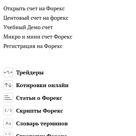
Открыть счет на Форекс
Центовый счет на форекс
Учебный Демо счет
Микро и мини счет Форекс
Регистрация на Форекс
Трейдеры
Котировки онлайн
Статьи о Форекс
Скрипты Форекс
Словарь терминов
Стратегии Форекс