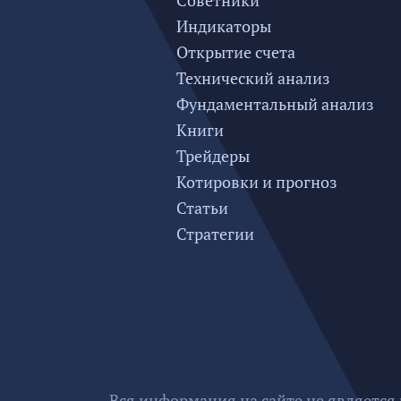
Советники
Индикаторы
Открытие счета
Технический анализ
Фундаментальный анализ
Книги
Трейдеры
Котировки и прогноз
Статьи
Стратегии
Вся информация на сайте не является