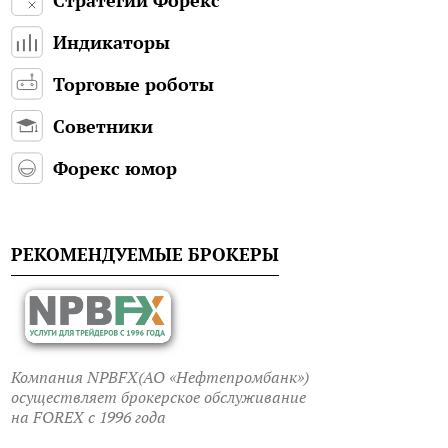
Индикаторы
Торговые роботы
Советники
Форекс юмор
РЕКОМЕНДУЕМЫЕ БРОКЕРЫ
Компания NPBFX(АО «Нефтепромбанк»)
осуществляет брокерское обслуживание
на FOREX c 1996 года