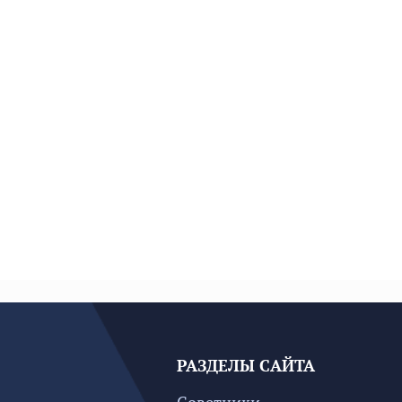
РАЗДЕЛЫ САЙТА