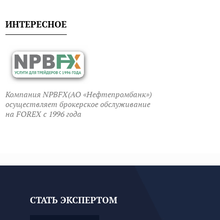
ИНТЕРЕСНОЕ
Компания NPBFX(АО «Нефтепромбанк»)
осуществляет брокерское обслуживание
на FOREX c 1996 года
СТАТЬ ЭКСПЕРТОМ