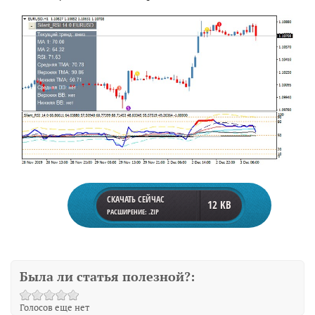
СКАЧАТЬ СЕЙЧАС
12 KB
РАСШИРЕНИЕ: .ZIP
Была ли статья полезной?:
Голосов еще нет