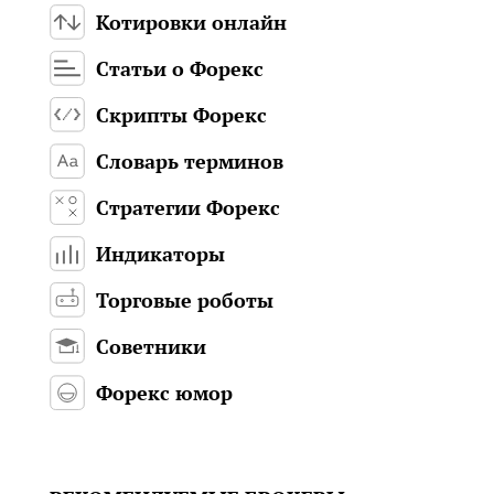
Котировки онлайн
Статьи о Форекс
Скрипты Форекс
Словарь терминов
Стратегии Форекс
Индикаторы
Торговые роботы
Советники
Форекс юмор