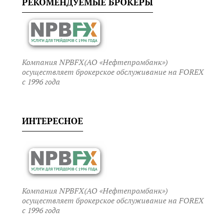
РЕКОМЕНДУЕМЫЕ БРОКЕРЫ
Компания NPBFX(АО «Нефтепромбанк»)
осуществляет брокерское обслуживание на FOREX
c 1996 года
ИНТЕРЕСНОЕ
Компания NPBFX(АО «Нефтепромбанк»)
осуществляет брокерское обслуживание на FOREX
c 1996 года