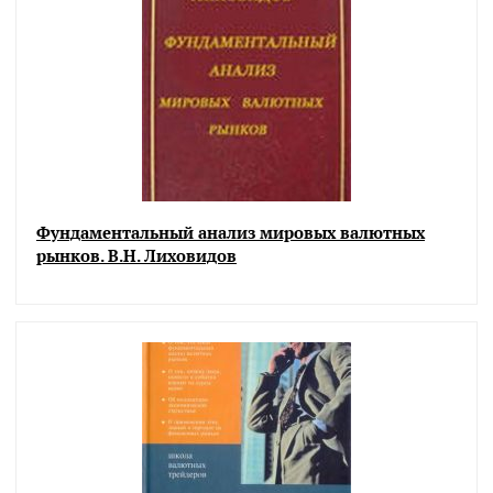
Фундаментальный анализ мировых валютных
рынков. В.Н. Лиховидов