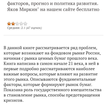
факторов, прогноз и политика развития.
Яков Миркин" на нашем сайте бесплатно
Средняя:
2.1
(
47
оценок)
В данной книге рассматривается ряд проблем,
которые возникают на фондовом рынке России,
начиная с рынка ценных бумаг прошлого века.
Книга написана в самом начале 21 века, в ней в
первые подробно рассматриваются наиболее
важные вопросы, которые влияют на развитие
этого рынка. Описываются фундаментальные
факторы, которые формируют рынок бумаг.
Показана роль государственного вмешательства
в становление рынка, способы предотвращения
кризисов.