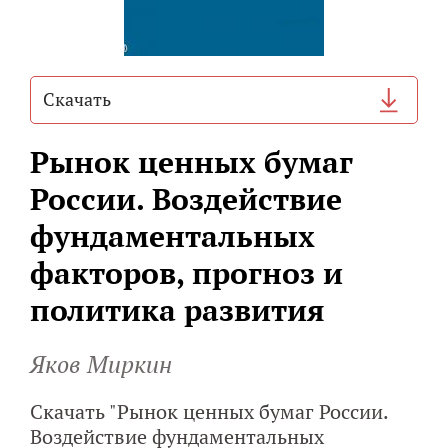
Cкачать
Рынок ценных бумаг
России. Воздействие
фундаментальных
факторов, прогноз и
политика развития
Яков Миркин
Скачать "Рынок ценных бумаг России.
Воздействие фундаментальных