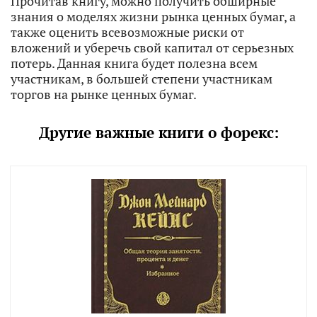
Прочитав книгу, можно получить обширные
знания о моделях жизни рынка ценных бумаг, а
также оценить всевозможные риски от
вложений и уберечь свой капитал от серьезных
потерь. Данная книга будет полезна всем
участникам, в большей степени участникам
торгов на рынке ценных бумаг.
Другие важные книги о форекс: