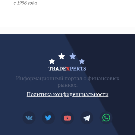
c 1996 года
Информационный портал о финансовых
рынках.
Политика конфиденциальности