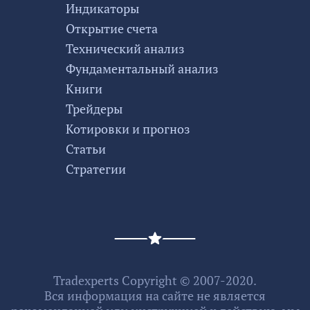
Индикаторы
Открытие счета
Технический анализ
Фундаментальный анализ
Книги
Трейдеры
Котировки и прогноз
Статьи
Стратегии
Tradexperts Copyright © 2007-2020.
Вся информация на сайте не является