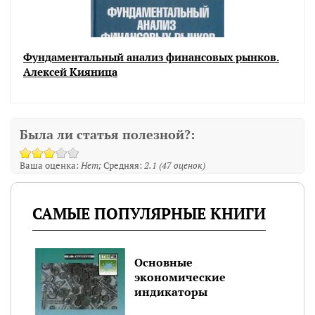
Фундаментальный анализ финансовых рынков.
Алексей Кияница
Была ли статья полезной?:
Ваша оценка:
Нет
Средняя:
2.1
(
47
оценок)
САМЫЕ ПОПУЛЯРНЫЕ КНИГИ
Основные
экономические
индикаторы