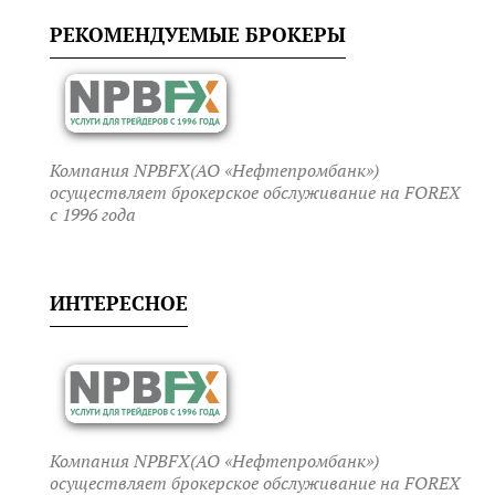
РЕКОМЕНДУЕМЫЕ БРОКЕРЫ
Компания NPBFX(АО «Нефтепромбанк»)
осуществляет брокерское обслуживание на FOREX
c 1996 года
ИНТЕРЕСНОЕ
Компания NPBFX(АО «Нефтепромбанк»)
осуществляет брокерское обслуживание на FOREX