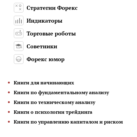
Стратегии Форекс
Индикаторы
Торговые роботы
Советники
Форекс юмор
Книги для начинающих
Книги по фундаментальному анализу
Книги по техническому анализу
Книги о психологии трейдинга
Книги по управлению капиталом и риском