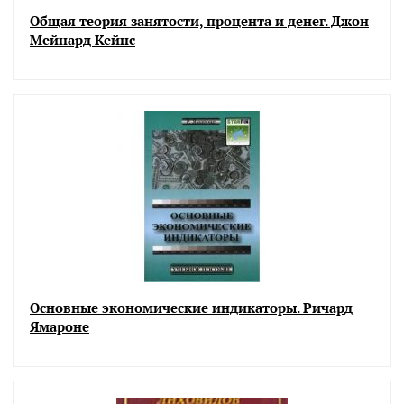
Общая теория занятости, процента и денег. Джон
Мейнард Кейнс
Основные экономические индикаторы. Ричард
Ямароне