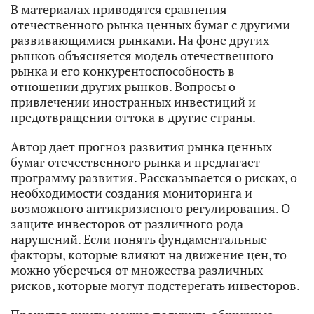
В материалах приводятся сравнения
отечественного рынка ценных бумаг с другими
развивающимися рынками. На фоне других
рынков объясняется модель отечественного
рынка и его конкурентоспособность в
отношении других рынков. Вопросы о
привлечении иностранных инвестиций и
предотвращении оттока в другие страны.
Автор дает прогноз развития рынка ценных
бумаг отечественного рынка и предлагает
программу развития. Рассказывается о рисках, о
необходимости создания мониторинга и
возможного антикризисного регулирования. О
защите инвесторов от различного рода
нарушений. Если понять фундаментальные
факторы, которые влияют на движение цен, то
можно уберечься от множества различных
рисков, которые могут подстерегать инвесторов.