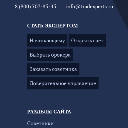
8 (800) 707-85-45
info@tradexperts.ru
СТАТЬ ЭКСПЕРТОМ
Начинающему
Открыть счет
Выбрать брокера
Заказать советника
Доверительное управление
РАЗДЕЛЫ САЙТА
Советники