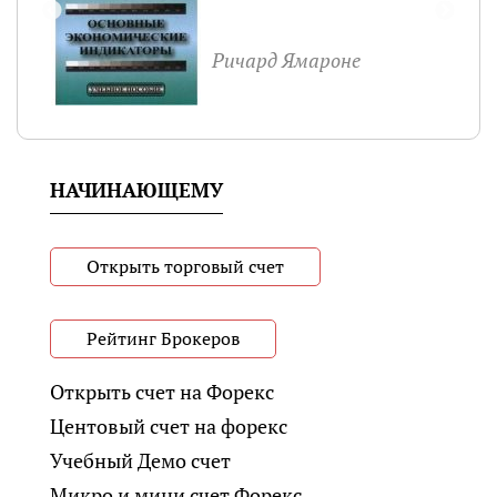
Ричард Ямароне
НАЧИНАЮЩЕМУ
Открыть торговый счет
Рейтинг Брокеров
Открыть счет на Форекс
Центовый счет на форекс
Учебный Демо счет
Микро и мини счет Форекс