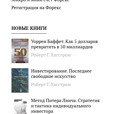
Регистрация на Форекс
НОВЫЕ КНИГИ
Уоррен Баффет. Как 5 долларов
превратить в 50 миллиардов
Роберт Г. Хагстром
Инвестирование. Последнее
свободное искусство
Роберт Г. Хагстром
Метод Питера Линча. Стратегия
и тактика индивидуального
инвестора