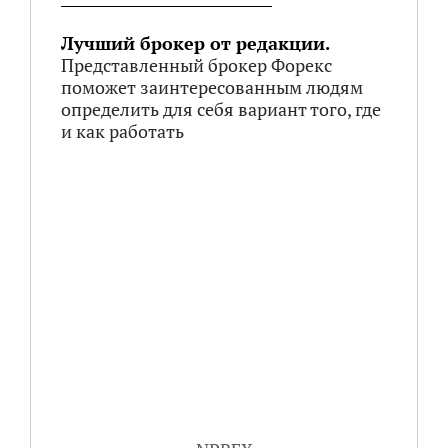
Лучший брокер от редакции.
Представленный брокер Форекс
поможет заинтересованным людям
определить для себя вариант того, где
и как работать