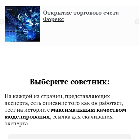
Открытие торгового счета
Форекс
н
Выберите советник:
На каждой из страниц, представляющих
эксперта, есть описание того как он работает,
тест на истории с
максимальным качеством
моделирования
, ссылка для скачивания
эксперта.