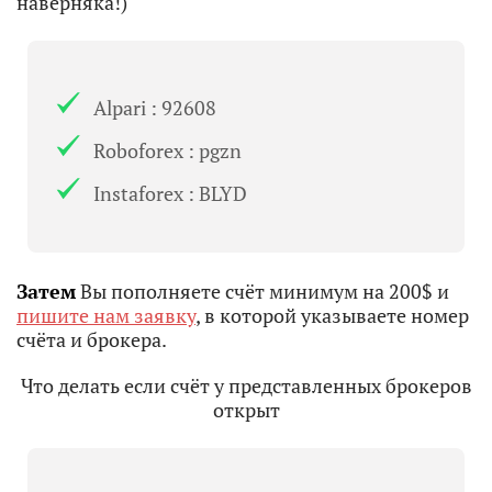
наверняка!)
Alpari : 92608
Roboforex : pgzn
Instaforex : BLYD
Затем
Вы пополняете счёт минимум на 200$ и
пишите нам заявку
, в которой указываете номер
счёта и брокера.
Что делать если счёт у представленных брокеров
открыт