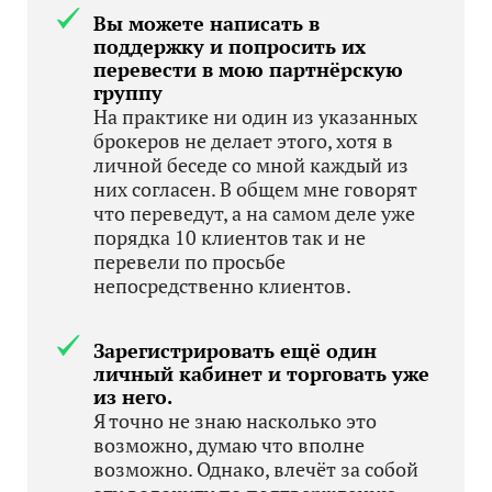
Вы можете написать в
поддержку и попросить их
перевести в мою партнёрскую
группу
На практике ни один из указанных
брокеров не делает этого, хотя в
личной беседе со мной каждый из
них согласен. В общем мне говорят
что переведут, а на самом деле уже
порядка 10 клиентов так и не
перевели по просьбе
непосредственно клиентов.
Зарегистрировать ещё один
личный кабинет и торговать уже
из него.
Я точно не знаю насколько это
возможно, думаю что вполне
возможно. Однако, влечёт за собой