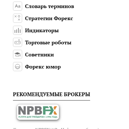
Словарь терминов
Стратегии Форекс
Индикаторы
Торговые роботы
Советники
Форекс юмор
РЕКОМЕНДУЕМЫЕ БРОКЕРЫ