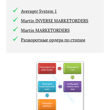
Averager System 1
Martin INVERSE MARKETORDERS
Martin MARKETORDERS
Разворотные ордера по стопам