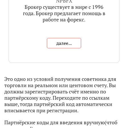
NPBFX
Брокер существует в мире с 1996
года. Брокер предлагает помощь в
работе на форекс.
далее...
Это одно из условий получения советника для
торговли на реальном или центовом счету. Вы
должны зарегистрировать счёт именно по
партнёрскому коду. Переходите по ссылкам
выше, тогда партнёрский код автоматически
вписывается при регистрации.
Партнёрские коды для введения вручную(чтоб