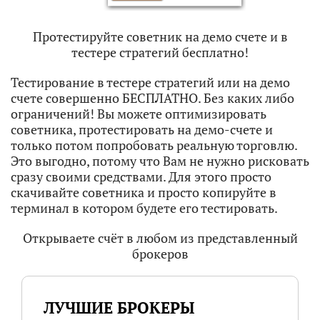
Протестируйте советник на демо счете и в
тестере стратегий бесплатно!
Тестирование в тестере стратегий или на демо
счете совершенно БЕСПЛАТНО. Без каких либо
ограничений! Вы можете оптимизировать
советника, протестировать на демо-счете и
только потом попробовать реальную торговлю.
Это выгодно, потому что Вам не нужно рисковать
сразу своими средствами. Для этого просто
скачивайте советника и просто копируйте в
терминал в котором будете его тестировать.
Открываете счёт в любом из представленный
брокеров
ЛУЧШИЕ БРОКЕРЫ