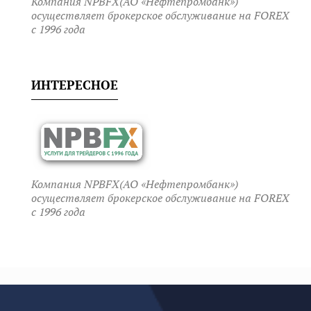
Компания NPBFX(АО «Нефтепромбанк»)
осуществляет брокерское обслуживание на FOREX
c 1996 года
ИНТЕРЕСНОЕ
Компания NPBFX(АО «Нефтепромбанк»)
осуществляет брокерское обслуживание на FOREX
c 1996 года