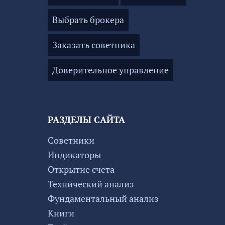
Выбрать брокера
Заказать советника
Доверительное управление
РАЗДЕЛЫ САЙТА
Советники
Индикаторы
Открытие счета
Технический анализ
Фундаментальный анализ
Книги