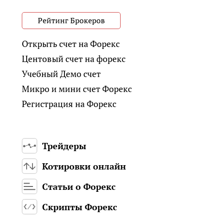
Рейтинг Брокеров
Открыть счет на Форекс
Центовый счет на форекс
Учебный Демо счет
Микро и мини счет Форекс
Регистрация на Форекс
Трейдеры
Котировки онлайн
Статьи о Форекс
Скрипты Форекс