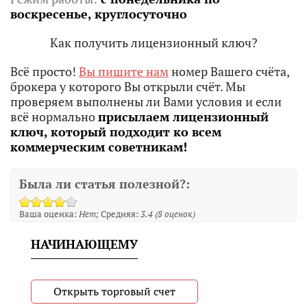
воскресенье, круглосуточно
Как получить лицензионный ключ?
Всё просто!
Вы пишите нам
номер Вашего счёта,
брокера у которого Вы открыли счёт. Мы
проверяем выполнены ли Вами условия и если
всё нормально
присылаем лицензионный
ключ, который подходит ко всем
коммерческим советникам!
Была ли статья полезной?:
Ваша оценка:
Нет
Средняя:
3.4
(
8
оценок)
НАЧИНАЮЩЕМУ
Открыть торговый счет