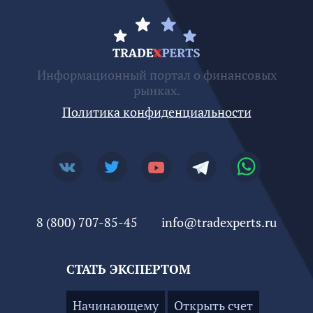
Информационный портал о финансовых
рынках.
Политика конфиденциальности
8 (800) 707-85-45
info@tradexperts.ru
СТАТЬ ЭКСПЕРТОМ
Начинающему
Открыть счет