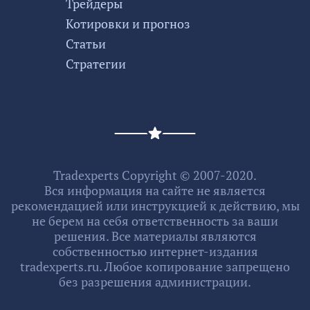
Трейдеры
Котировки и прогноз
Статьи
Стратегии
Tradexperts Copyright © 2007-2020.
Вся информация на сайте не является
рекомендацией или инструкцией к действию, мы
не берем на себя ответственность за ваши
решения. Все материалы являются
собственностью интернет-издания
tradexperts.ru. Любое копирование запрещено
без разрешения администрации.