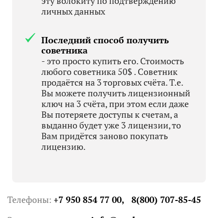
эту волокиту по подтверждению
личных данных
Последний способ получить
советника
- это просто купить его. Стоимость
любого советника 50$ . Советник
продаётся на 3 торговых счёта. Т.е.
Вы можете получить лицензионный
ключ на 3 счёта, при этом если даже
Вы потеряете доступы к счетам, а
выданно будет уже 3 лицензии, то
Вам придётся заново покупать
лицензию.
Телефоны:
+7 950 854 77 00,
8(800) 707-85-45