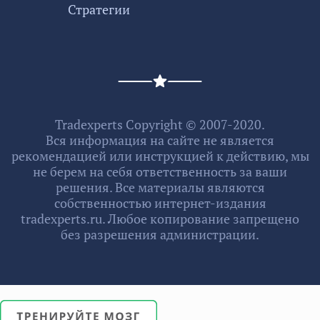
Стратегии
Tradexperts Copyright © 2007-2020.
Вся информация на сайте не является
рекомендацией или инструкцией к действию, мы
не берем на себя ответственность за ваши
решения. Все материалы являются
собственностью интернет-издания
tradexperts.ru. Любое копирование запрещено
без разрешения администрации.