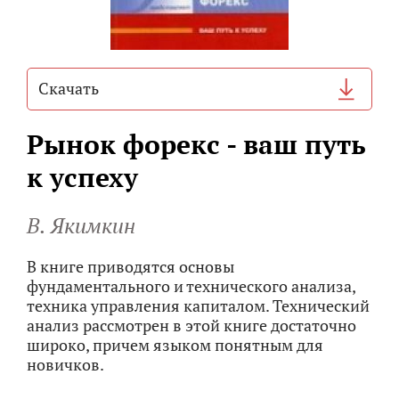
Cкачать
Рынок форекс - ваш путь
к успеху
В. Якимкин
В книге приводятся основы
фундаментального и технического анализа,
техника управления капиталом. Технический
анализ рассмотрен в этой книге достаточно
широко, причем языком понятным для
новичков.