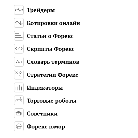
Трейдеры
Котировки онлайн
Статьи о Форекс
Скрипты Форекс
Словарь терминов
Стратегии Форекс
Индикаторы
Торговые роботы
Советники
Форекс юмор