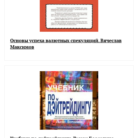
Основы успеха валютных спекуляций. Вячеслав
Максимов