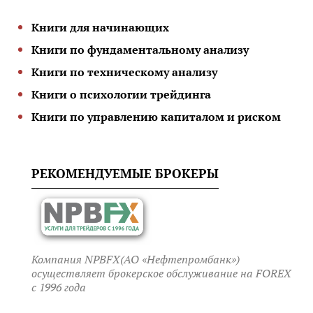
Книги для начинающих
Книги по фундаментальному анализу
Книги по техническому анализу
Книги о психологии трейдинга
Книги по управлению капиталом и риском
РЕКОМЕНДУЕМЫЕ БРОКЕРЫ
Компания NPBFX(АО «Нефтепромбанк»)
осуществляет брокерское обслуживание на FOREX
c 1996 года