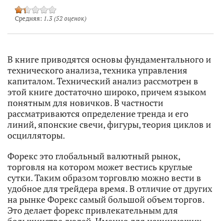
Средняя:
1.3
(
52
оценок)
В книге приводятся основы фундаментального и
технического анализа, техника управления
капиталом. Технический анализ рассмотрен в
этой книге достаточно широко, причем языком
понятным для новичков. В частности
рассматриваются определение тренда и его
линий, японские свечи, фигуры, теория циклов и
осцилляторы.
Форекс это глобальный валютный рынок,
торговля на котором может вестись круглые
сутки. Таким образом торговлю можно вести в
удобное для трейдера время. В отличие от других
на рынке Форекс самый большой объем торгов.
Это делает форекс привлекательным для