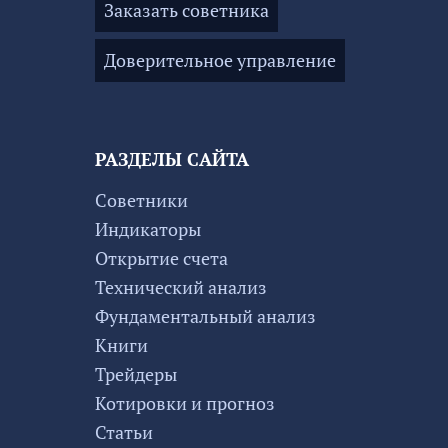
Заказать советника
Доверительное управление
РАЗДЕЛЫ САЙТА
Советники
Индикаторы
Открытие счета
Технический анализ
Фундаментальный анализ
Книги
Трейдеры
Котировки и прогноз
Статьи