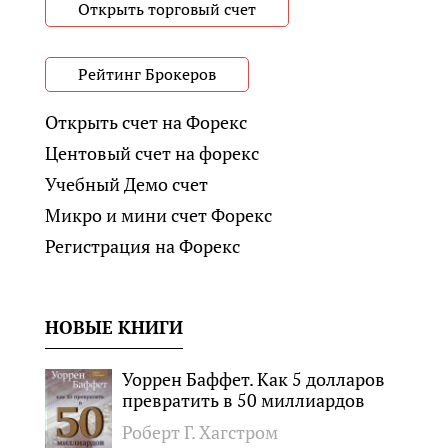
Открыть торговый счет
Рейтинг Брокеров
Открыть счет на Форекс
Центовый счет на форекс
Учебный Демо счет
Микро и мини счет Форекс
Регистрация на Форекс
НОВЫЕ КНИГИ
Уоррен Баффет. Как 5 долларов
превратить в 50 миллиардов
Роберт Г. Хагстром