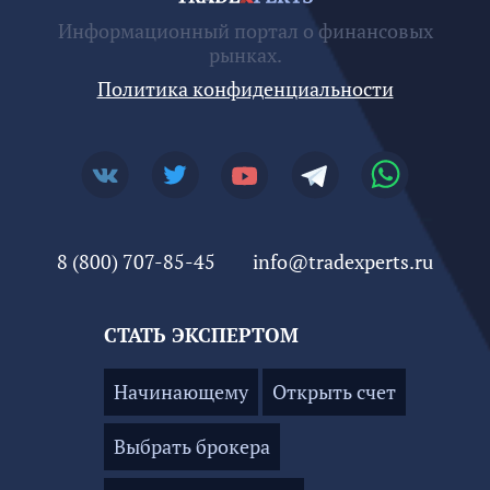
Информационный портал о финансовых
рынках.
Политика конфиденциальности
8 (800) 707-85-45
info@tradexperts.ru
СТАТЬ ЭКСПЕРТОМ
Начинающему
Открыть счет
Выбрать брокера