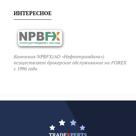
ИНТЕРЕСНОЕ
Компания NPBFX(АО «Нефтепромбанк»)
осуществляет брокерское обслуживание на FOREX
c 1996 года