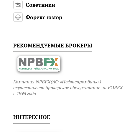
Советники
Форекс юмор
РЕКОМЕНДУЕМЫЕ БРОКЕРЫ
Компания NPBFX(АО «Нефтепромбанк»)
осуществляет брокерское обслуживание на FOREX
c 1996 года
ИНТЕРЕСНОЕ