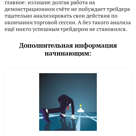
главное: излишне долгая работа на
демонстрационном счёте не побуждает трейдера
тщательно анализировать свои действия по
окончании торговой сессии. А без такого анализа
ещё никто успешным трейдером не становился.
Дополнительная информация
начинающим: