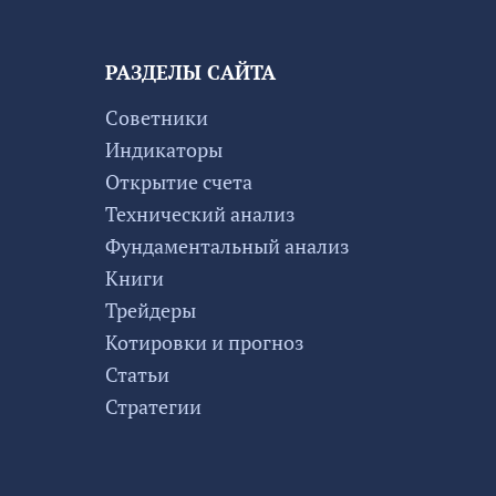
РАЗДЕЛЫ САЙТА
Советники
Индикаторы
Открытие счета
Технический анализ
Фундаментальный анализ
Книги
Трейдеры
Котировки и прогноз
Статьи
Стратегии