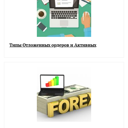
Типы Отложенных ордеров и Активных