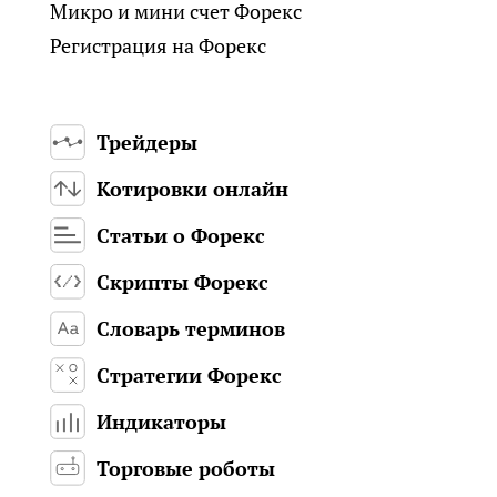
Микро и мини счет Форекс
Регистрация на Форекс
Трейдеры
Котировки онлайн
Статьи о Форекс
Скрипты Форекс
Словарь терминов
Стратегии Форекс
Индикаторы
Торговые роботы