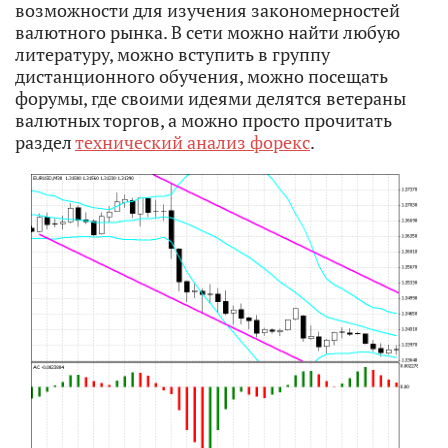
возможности для изучения закономерностей
валютного рынка. В сети можно найти любую
литературу, можно вступить в группу
дистанционного обучения, можно посещать
форумы, где своими идеями делятся ветераны
валютных торгов, а можно просто прочитать
раздел
технический анализ форекс
.