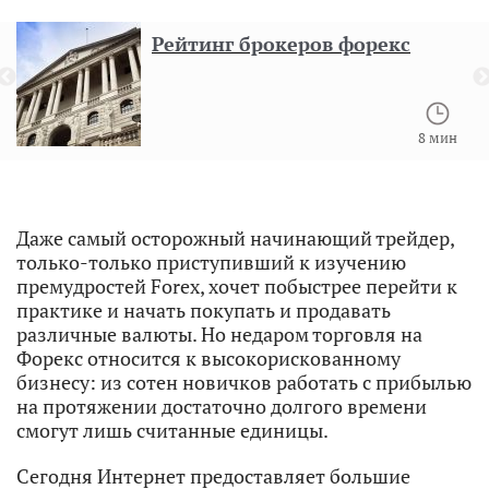
Рейтинг брокеров форекс
8 мин
Даже самый осторожный начинающий трейдер,
только-только приступивший к изучению
премудростей Forex, хочет побыстрее перейти к
практике и начать покупать и продавать
различные валюты. Но недаром торговля на
Форекс относится к высокорискованному
бизнесу: из сотен новичков работать с прибылью
на протяжении достаточно долгого времени
смогут лишь считанные единицы.
Сегодня Интернет предоставляет большие