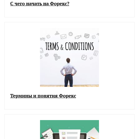
С чего начать на Форекс?
Термины и понятия Форекс