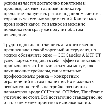
режим является достаточно понятным и
простым, так ещё и данный индикатор
предлагает запустить режим под видом системы
торговых текстовых уведомлений. Как только
произойдёт какое-то важное изменение —
пользователь сразу же получит об этом
извещение.
Трудно однозначно заявить для кого именно
предназначен такой торговый инструмент, но
можно обозначить одно — CCI Candles A MTF TT
успел зарекомендовать себя эффективностью и
прибыльностью. Пользоваться им могут, как
начинающие трейдеры, так и опытные
профессионалы рынка — конкретных
ограничений в этом плане нет. Но и ожидать
особых тонкостей в настройке различных
параметров вроде CCIPeriod, CCIPrice, TimeFrame
уж точно не стоит. Всё достаточно стандартно, но
от того не менее приятно в использовании.