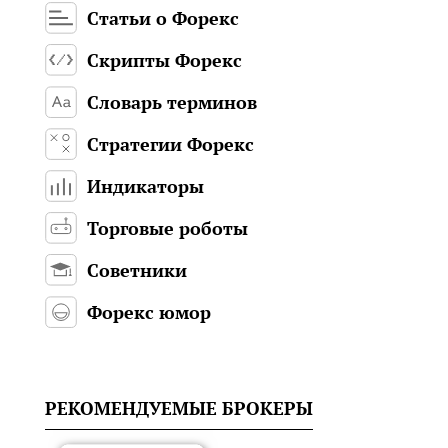
Статьи о Форекс
Скрипты Форекс
Словарь терминов
Стратегии Форекс
Индикаторы
Торговые роботы
Советники
Форекс юмор
РЕКОМЕНДУЕМЫЕ БРОКЕРЫ