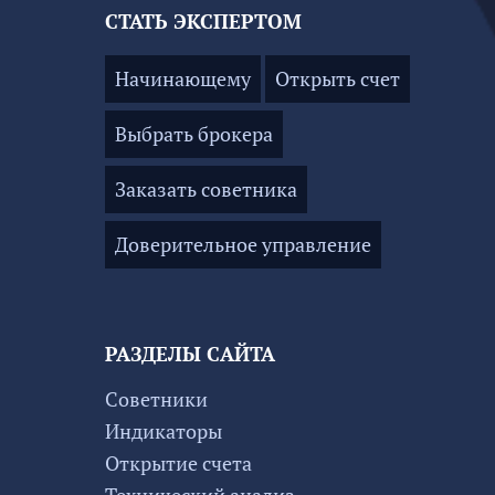
СТАТЬ ЭКСПЕРТОМ
Начинающему
Открыть счет
Выбрать брокера
Заказать советника
Доверительное управление
РАЗДЕЛЫ САЙТА
Советники
Индикаторы
Открытие счета
Технический анализ