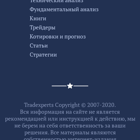
Фундаментальный анализ
Книги
Трейдеры
Котировки и прогноз
Статьи
Стратегии
Tradexperts Copyright © 2007-2020.
Вся информация на сайте не является
рекомендацией или инструкцией к действию, мы
не берем на себя ответственность за ваши
решения. Все материалы являются
собственностью интернет-издания