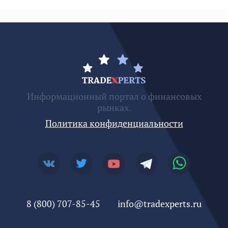
Информационный портал о финансовых
рынках.
Политика конфиденциальности
8 (800) 707-85-45
info@tradexperts.ru