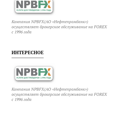
Компания NPBFX(АО «Нефтепромбанк»)
осуществляет брокерское обслуживание на FOREX
c 1996 года
ИНТЕРЕСНОЕ
Компания NPBFX(АО «Нефтепромбанк»)
осуществляет брокерское обслуживание на FOREX
c 1996 года