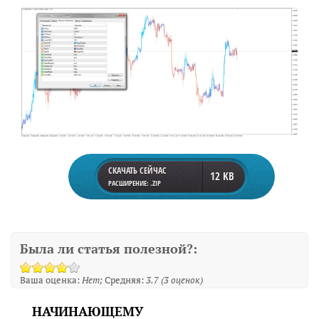
СКАЧАТЬ СЕЙЧАС
12 KB
РАСШИРЕНИЕ: .ZIP
Была ли статья полезной?:
Ваша оценка:
Нет
Средняя:
3.7
(
3
оценок)
НАЧИНАЮЩЕМУ