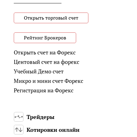
Открыть торговый счет
Рейтинг Брокеров
Открыть счет на Форекс
Центовый счет на форекс
Учебный Демо счет
Микро и мини счет Форекс
Регистрация на Форекс
Трейдеры
Котировки онлайн