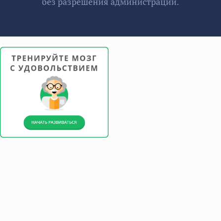
без разрешения администрации.