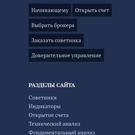
Начинающему
Открыть счет
Выбрать брокера
Заказать советника
Доверительное управление
РАЗДЕЛЫ САЙТА
Советники
Индикаторы
Открытие счета
Технический анализ
Фундаментальный анализ