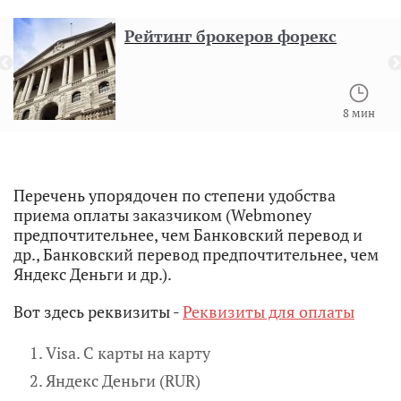
Рейтинг брокеров форекс
8 мин
Перечень упорядочен по степени удобства
приема оплаты заказчиком (Webmoney
предпочтительнее, чем Банковский перевод и
др., Банковский перевод предпочтительнее, чем
Яндекс Деньги и др.).
Вот здесь реквизиты -
Реквизиты для оплаты
Visa. С карты на карту
Яндекс Деньги (RUR)