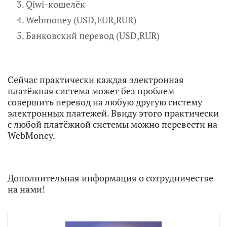
Qiwi-кошелёк
Webmoney (USD,EUR,RUR)
Банковский перевод (USD,RUR)
Сейчас практически каждая электронная
платёжная система может без проблем
совершить перевод на любую другую систему
электронных платежей. Ввиду этого практически
с любой платёжной системы можно перевести на
WebMoney.
Дополнительная информация о сотрудничестве
на нами!