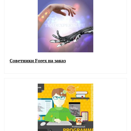
Советники Forex на заказ