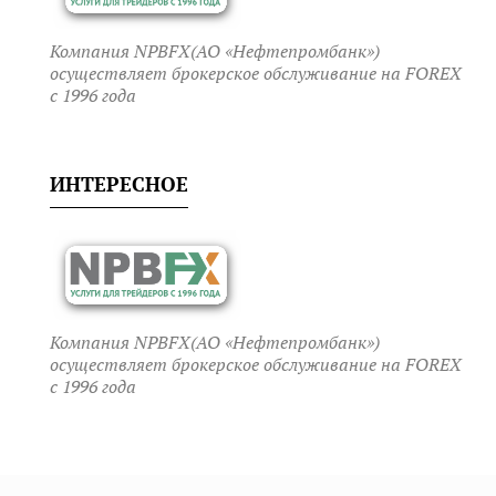
Компания NPBFX(АО «Нефтепромбанк»)
осуществляет брокерское обслуживание на FOREX
c 1996 года
ИНТЕРЕСНОЕ
Компания NPBFX(АО «Нефтепромбанк»)
осуществляет брокерское обслуживание на FOREX
c 1996 года