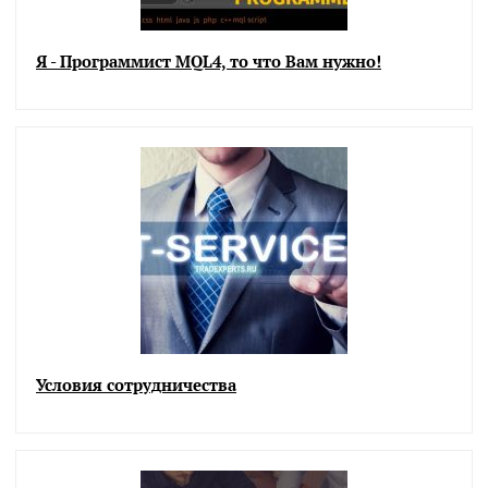
Я - Программист MQL4, то что Вам нужно!
Условия сотрудничества