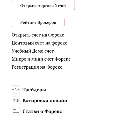
Открыть торговый счет
Рейтинг Брокеров
Открыть счет на Форекс
Центовый счет на форекс
Учебный Демо счет
Микро и мини счет Форекс
Регистрация на Форекс
Трейдеры
Котировки онлайн
Статьи о Форекс