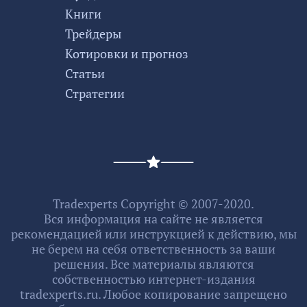
Книги
Трейдеры
Котировки и прогноз
Статьи
Стратегии
Tradexperts Copyright © 2007-2020.
Вся информация на сайте не является
рекомендацией или инструкцией к действию, мы
не берем на себя ответственность за ваши
решения. Все материалы являются
собственностью интернет-издания
tradexperts.ru. Любое копирование запрещено