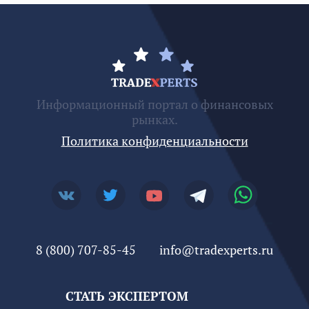
Информационный портал о финансовых
рынках.
Политика конфиденциальности
8 (800) 707-85-45
info@tradexperts.ru
СТАТЬ ЭКСПЕРТОМ