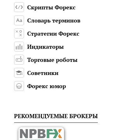
Скрипты Форекс
Словарь терминов
Стратегии Форекс
Индикаторы
Торговые роботы
Советники
Форекс юмор
РЕКОМЕНДУЕМЫЕ БРОКЕРЫ