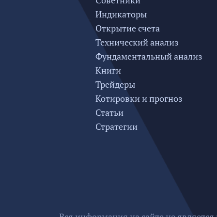
Советники
Индикаторы
Открытие счета
Технический анализ
Фундаментальный анализ
Книги
Трейдеры
Котировки и прогноз
Статьи
Стратегии
Вся информация на сайте не является