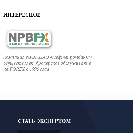
ИНТЕРЕСНОЕ
Компания NPBFX(АО «Нефтепромбанк»)
осуществляет брокерское обслуживание
на FOREX c 1996 года
СТАТЬ ЭКСПЕРТОМ