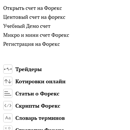
Открыть счет на Форекс
Центовый счет на форекс
Учебный Демо счет
Микро и мини счет Форекс
Регистрация на Форекс
Трейдеры
Котировки онлайн
Статьи о Форекс
Скрипты Форекс
Словарь терминов
Стратегии Форекс