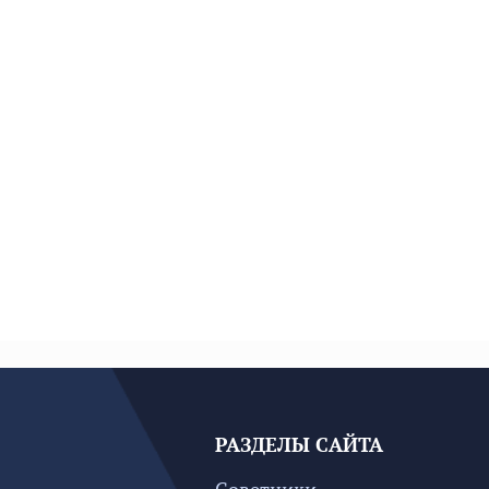
РАЗДЕЛЫ САЙТА