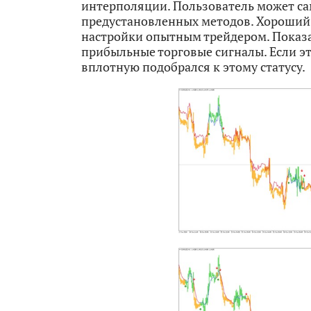
интерполяции. Пользователь может са
предустановленных методов. Хороший 
настройки опытным трейдером. Показ
прибыльные торговые сигналы. Если э
вплотную подобрался к этому статусу.