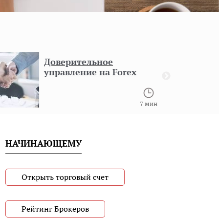
Доверительное
управление на Forex
7 мин
НАЧИНАЮЩЕМУ
Открыть торговый счет
Рейтинг Брокеров