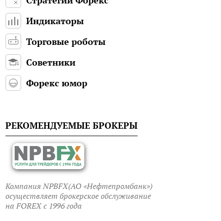
Индикаторы
Торговые роботы
Советники
Форекс юмор
РЕКОМЕНДУЕМЫЕ БРОКЕРЫ
Компания NPBFX(АО «Нефтепромбанк»)
осуществляет брокерское обслуживание
на FOREX c 1996 года