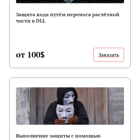
Защита кода путём переноса расчётной
части в DLL
от 100$
Заказать
Выполнение защиты с помощью