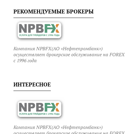
РЕКОМЕНДУЕМЫЕ БРОКЕРЫ
Компания NPBFX(АО «Нефтепромбанк»)
осуществляет брокерское обслуживание на FOREX
c 1996 года
ИНТЕРЕСНОЕ
Компания NPBFX(АО «Нефтепромбанк»)
осуществляет брокерское обслуживание на FOREX