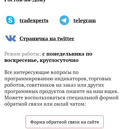
tradexperts
telegram
Страничка на twitter
Режим работы:
c понедельника по
воскресенье, круглосуточно
Все интересующие вопросы по
программированию индикаторов, торговых
роботов, советников на заказ или других
программных продуктов пишите на наш ящик.
Можете воспользоваться специальной формой
обратной связи или онлай чатом:
Форма обратной связи на сайте