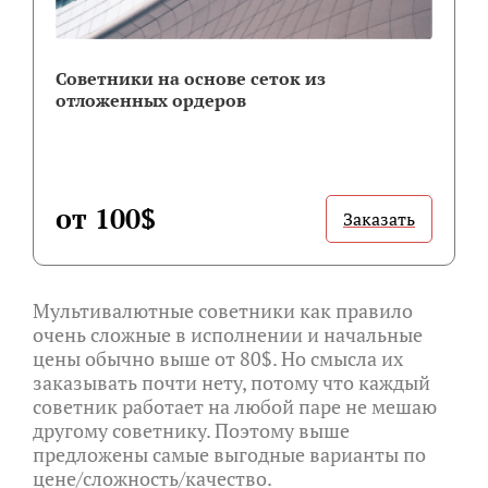
Советники на основе сеток из
отложенных ордеров
от 100$
Заказать
Мультивалютные советники как правило
очень сложные в исполнении и начальные
цены обычно выше от 80$. Но смысла их
заказывать почти нету, потому что каждый
советник работает на любой паре не мешаю
другому советнику. Поэтому выше
предложены самые выгодные варианты по
цене/сложность/качество.