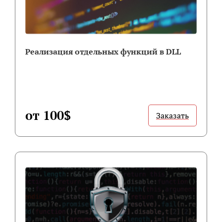
Реализация отдельных функций в DLL
от 100$
Заказать