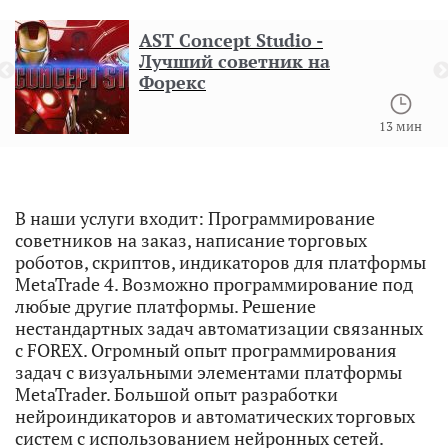
AST Concept Studio -
Лучший советник на
Форекс
н
13 мин
В наши услуги входит: Программирование
советников на заказ, написание торговых
роботов, скриптов, индикаторов для платформы
MetaTrade 4. Возможно программирование под
любые другие платформы. Решение
нестандартных задач автоматизации связанных
с FOREX. Огромный опыт программирования
задач с визуальными элементами платформы
MetaTrader. Большой опыт разработки
нейроиндикаторов и автоматических торговых
систем с использованием нейронных сетей.