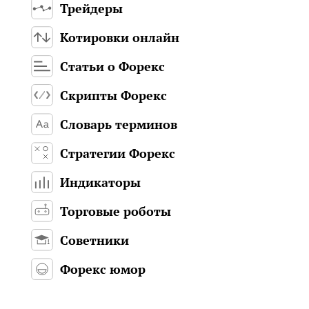
Трейдеры
Котировки онлайн
Статьи о Форекс
Скрипты Форекс
Словарь терминов
Стратегии Форекс
Индикаторы
Торговые роботы
Советники
Форекс юмор