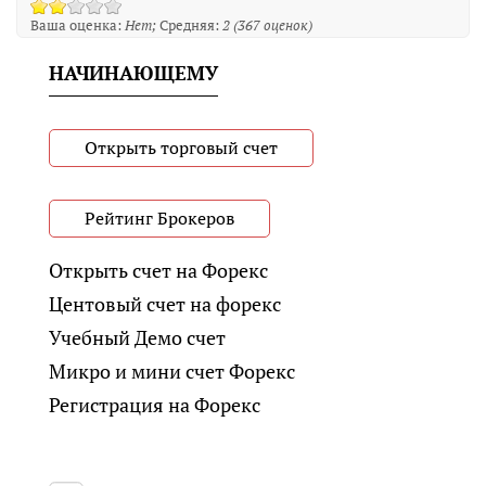
Ваша оценка:
Нет
Средняя:
2
(
367
оценок)
НАЧИНАЮЩЕМУ
Открыть торговый счет
Рейтинг Брокеров
Открыть счет на Форекс
Центовый счет на форекс
Учебный Демо счет
Микро и мини счет Форекс
Регистрация на Форекс