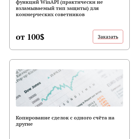
функций WinAPI (практически не
взламываемый тип защиты) для
коммерческих советников
от 100$
Заказать
Копирование сделок с одного счёта на
другие