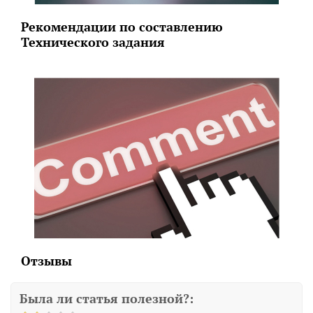
Рекомендации по составлению
Технического задания
Отзывы
Была ли статья полезной?: