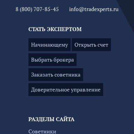
8 (800) 707-85-45
info@tradexperts.ru
СТАТЬ ЭКСПЕРТОМ
Начинающему
Открыть счет
Выбрать брокера
Заказать советника
Доверительное управление
РАЗДЕЛЫ САЙТА
Советники