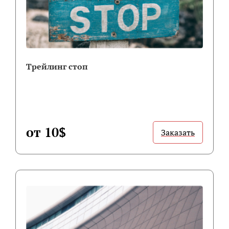
Трейлинг стоп
от 10$
Заказать