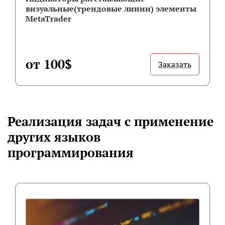
визуальные(трендовые линии) элементы
MetaTrader
от 100$
Заказать
Реализация задач с применение
других языков
программирования