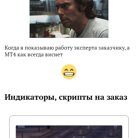
Когда я показываю работу эксперта заказчику, а
МТ4 как всегда виснет
Индикаторы, скрипты на заказ