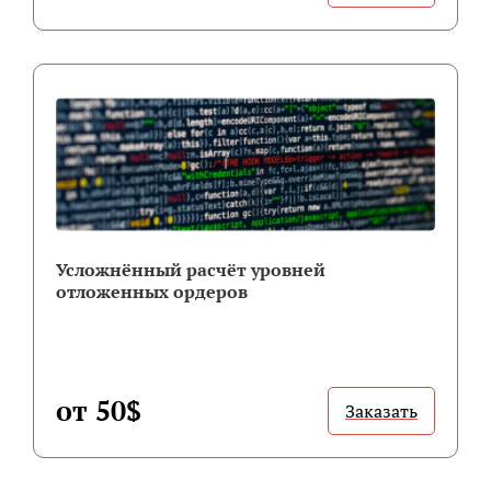
Усложнённый расчёт уровней
отложенных ордеров
от 50$
Заказать