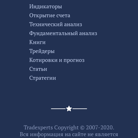
Индикаторы
Открытие счета
Технический анализ
Фундаментальный анализ
Книги
Трейдеры
Котировки и прогноз
Статьи
Стратегии
Tradexperts Copyright © 2007-2020.
Вся информация на сайте не является