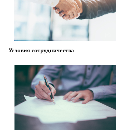
Условия сотрудничества