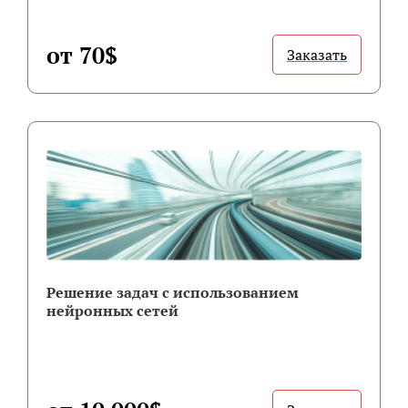
от 70$
Заказать
Решение задач с использованием
нейронных сетей