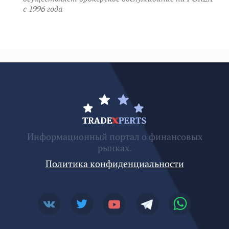
c 1996 года
Информационный портал о финансовых
рынках.
Политика конфиденциальности