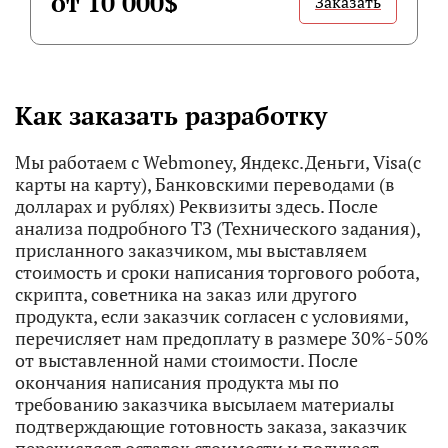
от 10 000$
Заказать
Как заказать разработку
Мы работаем с Webmoney, Яндекс.Деньги, Visa(с
карты на карту), Банковскими переводами (в
долларах и рублях) Реквизиты здесь. После
анализа подробного ТЗ (Технического задания),
присланного заказчиком, мы выставляем
стоимость и сроки написания торгового робота,
скрипта, советника на заказ или другого
продукта, если заказчик согласен с условиями,
перечисляет нам предоплату в размере 30%-50%
от выставленной нами стоимости. После
окончания написания продукта мы по
требованию заказчика высылаем материалы
подтверждающие готовность заказа, заказчик