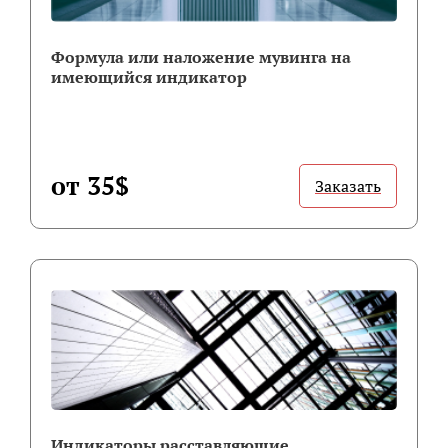
Формула или наложение мувинга на
имеющийся индикатор
от 35$
Заказать
Индикаторы расставляющие