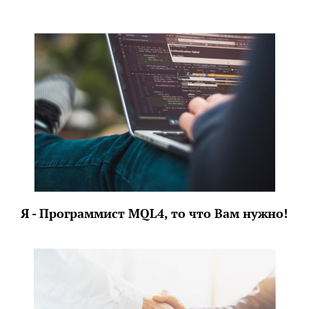
Я - Программист MQL4, то что Вам нужно!