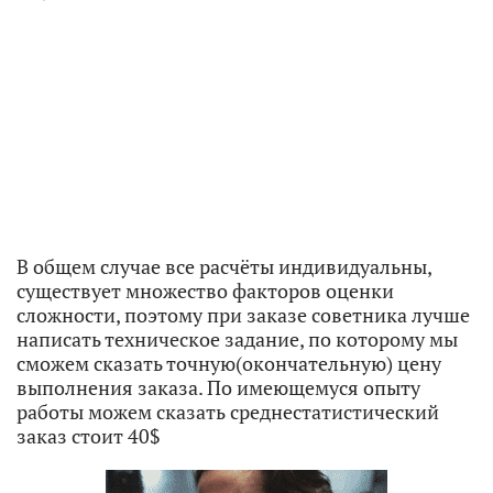
В общем случае все расчёты индивидуальны,
существует множество факторов оценки
сложности, поэтому при заказе советника лучше
написать техническое задание, по которому мы
сможем сказать точную(окончательную) цену
выполнения заказа. По имеющемуся опыту
работы можем сказать среднестатистический
заказ стоит 40$