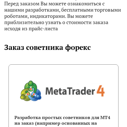
Перед заказом Вы можете ознакомиться с
нашими разработками, бесплатными торговыми
роботами, индикаторами. Вы можете
приблизительно узнать о стоимости заказа
исходя из прайс-листа
Заказ советника форекс
Разработка простых советников для МТ4
на заказ (например основанных на