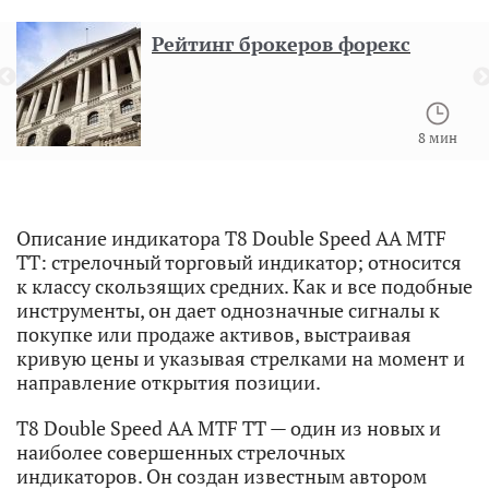
Рейтинг брокеров форекс
8 мин
Описание индикатора T8 Double Speed AA MTF
TT: стрелочный торговый индикатор; относится
к классу скользящих средних. Как и все подобные
инструменты, он дает однозначные сигналы к
покупке или продаже активов, выстраивая
кривую цены и указывая стрелками на момент и
направление открытия позиции.
T8 Double Speed AA MTF TT — один из новых и
наиболее совершенных стрелочных
индикаторов. Он создан известным автором