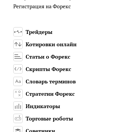
Регистрация на Форекс
Трейдеры
Котировки онлайн
Статьи о Форекс
Скрипты Форекс
Словарь терминов
Стратегии Форекс
Индикаторы
Торговые роботы
Советники