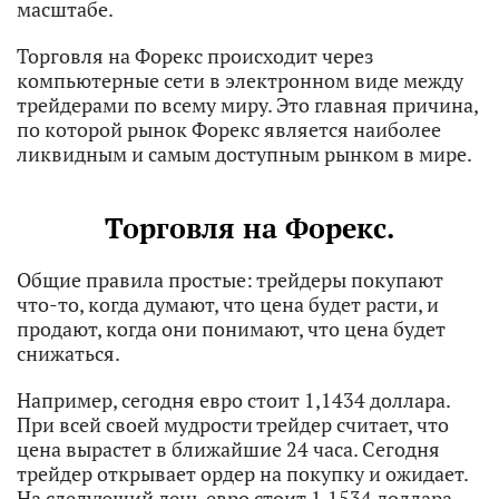
масштабе.
Торговля на Форекс происходит через
компьютерные сети в электронном виде между
трейдерами по всему миру. Это главная причина,
по которой рынок Форекс является наиболее
ликвидным и самым доступным рынком в мире.
Торговля на Форекс.
Общие правила простые: трейдеры покупают
что-то, когда думают, что цена будет расти, и
продают, когда они понимают, что цена будет
снижаться.
Например, сегодня евро стоит 1,1434 доллара.
При всей своей мудрости трейдер считает, что
цена вырастет в ближайшие 24 часа. Сегодня
трейдер открывает ордер на покупку и ожидает.
На следующий день евро стоит 1,1534 доллара