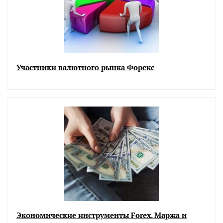
Участники валютного рынка Форекс
Экономические инструменты Forex. Маржа и