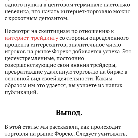
одного пункта в центовом терминале настолько
невелика, что начать интернет-торговлю можно
с крохотным депозитом.
Несмотря на скептицизм по отношению к
интернет-трейдингу
со стороны определенного
процента интересантов, значительное число
игроков на рынке Форекс добивается успеха. Это
целеустремленные, постоянно
совершенствующие свои знания трейдеры,
превратившие удаленную торговлю на бирже в
основной вид своей деятельности. Каким
образом им это удается, вы узнаете из наших
публикаций.
Вывод.
В этой статье мы рассказали, как происходит
торговля на рынке Форекс. Следует учитывать,