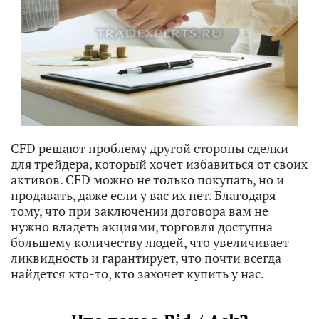
CFD решают проблему другой стороны сделки
для трейдера, который хочет избавиться от своих
активов. CFD можно не только покупать, но и
продавать, даже если у вас их нет. Благодаря
тому, что при заключении договора вам не
нужно владеть акциями, торговля доступна
большему количеству людей, что увеличивает
ликвидность и гарантирует, что почти всегда
найдется кто-то, кто захочет купить у нас.