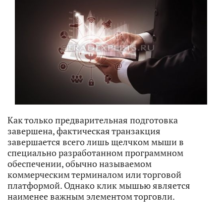
Как только предварительная подготовка
завершена, фактическая транзакция
завершается всего лишь щелчком мыши в
специально разработанном программном
обеспечении, обычно называемом
коммерческим терминалом или торговой
платформой. Однако клик мышью является
наименее важным элементом торговли.