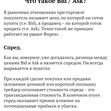
Что такое Bid / Ask?
В рыночных отношениях при торговле
покупатель называет цену, по которой он готов
купить (т.е. Bid), а продавец – по которой готов
продать (т.е. Ask). Точно такой же принцип
работает на рынке Форекс.
Спред.
Как вы, наверное, уже догадались, разница между
ценами Bid и Ask и является спредом. Он всегда
выражается в пунктах.
При каждой сделке покупки или продажи
(вложение длинной или короткой позиции)
трейдер оплачивает стоимость спреда – это
транзакционная стоимость. В конечном итоге
спред оказывает прямое влияние на
потенциальные прибыли и убытки.