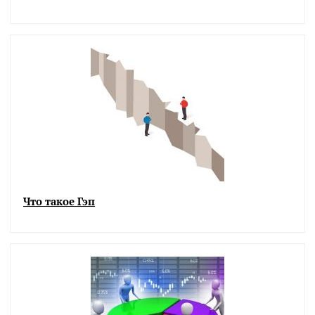
Что такое Гэп