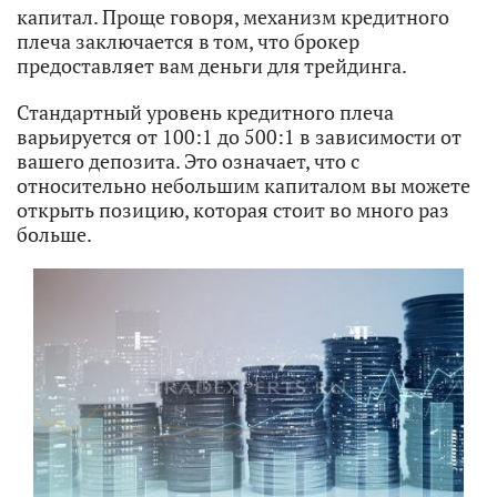
капитал. Проще говоря, механизм кредитного
плеча заключается в том, что брокер
предоставляет вам деньги для трейдинга.
Стандартный уровень кредитного плеча
варьируется от 100:1 до 500:1 в зависимости от
вашего депозита. Это означает, что с
относительно небольшим капиталом вы можете
открыть позицию, которая стоит во много раз
больше.