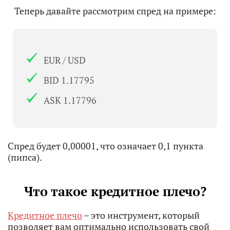
Теперь давайте рассмотрим спред на примере:
EUR / USD
BID 1.17795
ASK 1.17796
Спред будет 0,00001, что означает 0,1 пункта
(пипса).
Что такое кредитное плечо?
Кредитное плечо
– это инструмент, который
позволяет вам оптимально использовать свой