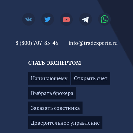
8 (800) 707-85-45
info@tradexperts.ru
СТАТЬ ЭКСПЕРТОМ
Начинающему
Открыть счет
Выбрать брокера
Заказать советника
Доверительное управление