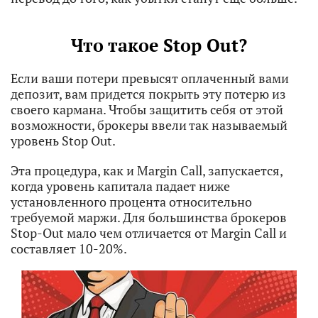
Что такое Stop Out?
Если ваши потери превысят оплаченный вами
депозит, вам придется покрыть эту потерю из
своего кармана. Чтобы защитить себя от этой
возможности, брокеры ввели так называемый
уровень Stop Out.
Эта процедура, как и Margin Call, запускается,
когда уровень капитала падает ниже
установленного процента относительно
требуемой маржи. Для большинства брокеров
Stop-Out мало чем отличается от Margin Call и
составляет 10-20%.