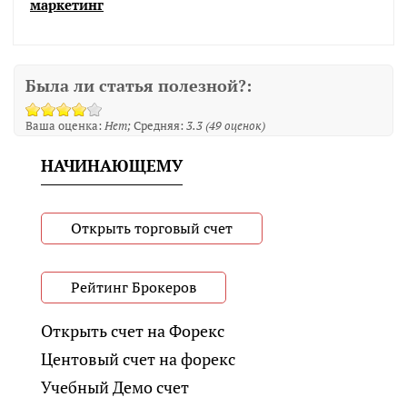
маркетинг
Была ли статья полезной?:
Ваша оценка:
Нет
Средняя:
3.3
(
49
оценок)
НАЧИНАЮЩЕМУ
Открыть торговый счет
Рейтинг Брокеров
Открыть счет на Форекс
Центовый счет на форекс
Учебный Демо счет