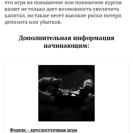
что игра на повышение или понижение курсов
валют не только дает возможность увеличить
капитал, но также несет высокие риски потери
депозита или убытков.
Дополнительная информация
начинающим:
Форекс – круглосуточная игра