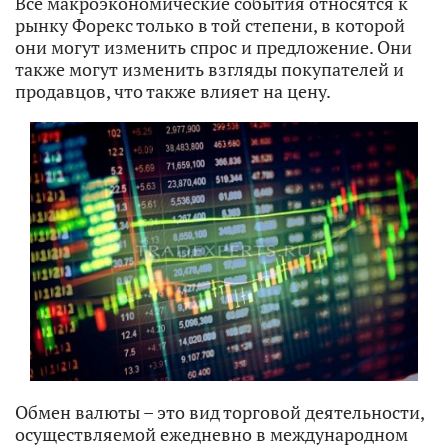
Все макроэкономические события относятся к
рынку Форекс только в той степени, в которой
они могут изменить спрос и предложение. Они
также могут изменить взгляды покупателей и
продавцов, что также влияет на цену.
Обмен валюты – это вид торговой деятельности,
осуществляемой ежедневно в международном