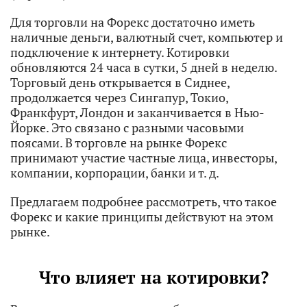
Для торговли на Форекс достаточно иметь
наличные деньги, валютный счет, компьютер и
подключение к интернету. Котировки
обновляются 24 часа в сутки, 5 дней в неделю.
Торговый день открывается в Сиднее,
продолжается через Сингапур, Токио,
Франкфурт, Лондон и заканчивается в Нью-
Йорке. Это связано с разными часовыми
поясами. В торговле на рынке Форекс
принимают участие частные лица, инвесторы,
компании, корпорации, банки и т. д.
Предлагаем подробнее рассмотреть, что такое
Форекс и какие принципы действуют на этом
рынке.
Что влияет на котировки?