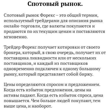
Спотовый рынок.
Спотовый рынок Форекс – это общий термин,
используемый трейдерами для описания рынка
онлайн-торговли, где валюты покупаются и
продаются по их текущим ценам и поставляются
мгновенно.
Трейдер Форекс получает котировки от своего
брокера, который, в свою очередь, получает их от
поставщика ликвидности или от нескольких
поставщиков, и каждый из поставщиков
одновременно подключен к одному большому
рынку, который представляет собой биржу.
Цены определяются спросом и предложением.
Когда есть избыток предложения, цены на
активы падают. Когда есть избыток спроса, цена
повышается. Чем больше людей покупают, тем
выше цена, и наоборот.