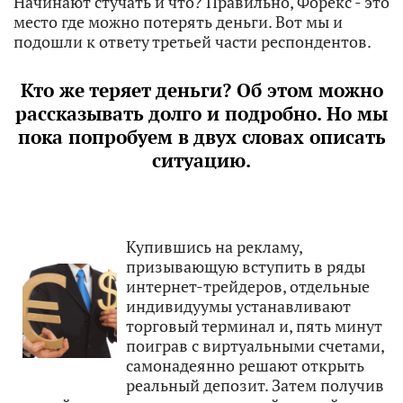
Начинают стучать и что? Правильно, Форекс - это
место где можно потерять деньги. Вот мы и
подошли к ответу третьей части респондентов.
Кто же теряет деньги? Об этом можно
рассказывать долго и подробно. Но мы
пока попробуем в двух словах описать
ситуацию.
Купившись на рекламу,
призывающую вступить в ряды
интернет-трейдеров, отдельные
индивидуумы устанавливают
торговый терминал и, пять минут
поиграв с виртуальными счетами,
самонадеянно решают открыть
реальный депозит. Затем получив