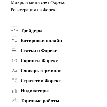
Микро и мини счет Форекс
Регистрация на Форекс
Трейдеры
Котировки онлайн
Статьи о Форекс
Скрипты Форекс
Словарь терминов
Стратегии Форекс
Индикаторы
Торговые роботы