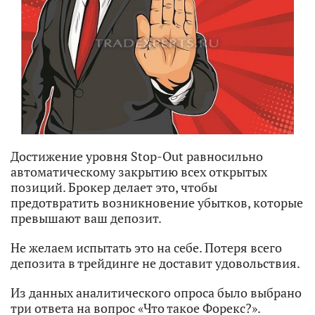
Достижение уровня Stop-Out равносильно
автоматическому закрытию всех открытых
позиций. Брокер делает это, чтобы
предотвратить возникновение убытков, которые
превышают ваш депозит.
Не желаем испытать это на себе. Потеря всего
депозита в трейдинге не доставит удовольствия.
Из данных аналитического опроса было выбрано
три ответа на вопрос «Что такое Форекс?».