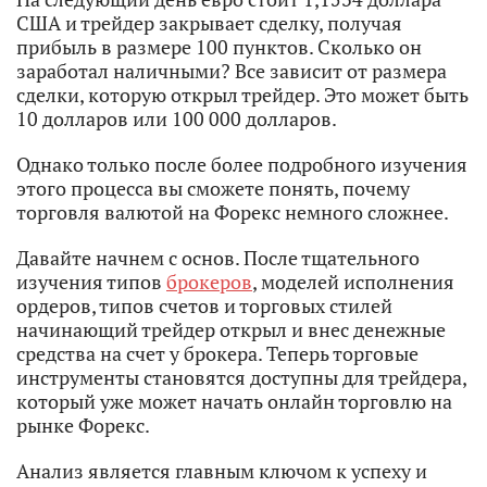
США и трейдер закрывает сделку, получая
прибыль в размере 100 пунктов. Сколько он
заработал наличными? Все зависит от размера
сделки, которую открыл трейдер. Это может быть
10 долларов или 100 000 долларов.
Однако только после более подробного изучения
этого процесса вы сможете понять, почему
торговля валютой на Форекс немного сложнее.
Давайте начнем с основ. После тщательного
изучения типов
брокеров
, моделей исполнения
ордеров, типов счетов и торговых стилей
начинающий трейдер открыл и внес денежные
средства на счет у брокера. Теперь торговые
инструменты становятся доступны для трейдера,
который уже может начать онлайн торговлю на
рынке Форекс.
Анализ является главным ключом к успеху и