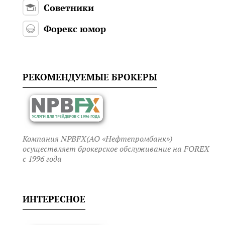
Советники
Форекс юмор
РЕКОМЕНДУЕМЫЕ БРОКЕРЫ
Компания NPBFX(АО «Нефтепромбанк»)
осуществляет брокерское обслуживание на FOREX
c 1996 года
ИНТЕРЕСНОЕ