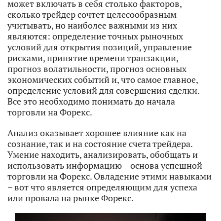
может включать в себя столько факторов,
сколько трейдер сочтет целесообразным
учитывать, но наиболее важными из них
являются: определение точных рыночных
условий для открытия позиций, управление
рисками, принятие времени транзакции,
прогноз волатильности, прогноз основных
экономических событий и, что самое главное,
определение условий для совершения сделки.
Все это необходимо понимать до начала
торговли на Форекс.
Анализ оказывает хорошее влияние как на
сознание, так и на состояние счета трейдера.
Умение находить, анализировать, обобщать и
использовать информацию – основа успешной
торговли на Форекс. Овладение этими навыками
– вот что является определяющим для успеха
или провала на рынке Форекс.