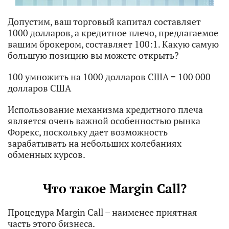
Допустим, ваш торговый капитал составляет
1000 долларов, а кредитное плечо, предлагаемое
вашим брокером, составляет 100:1. Какую самую
большую позицию вы можете открыть?
100 умножить на 1000 долларов США = 100 000
долларов США
Использование механизма кредитного плеча
является очень важной особенностью рынка
Форекс, поскольку дает возможность
зарабатывать на небольших колебаниях
обменных курсов.
Что такое Margin Call?
Процедура Margin Call – наименее приятная
часть этого бизнеса.