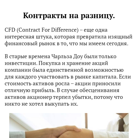
Контракты на разницу.
CFD (Contract For Difference) – еще одна
интересная штука, которая превратила изящный
финансовый рынок в то, что мы имеем сегодня.
В старые времена Чарльза Доу были только
инвестиции. Покупка и хранение акций
компании была единственной возможностью
для каждого участвовать в рынке капитала. Если
стоимость активов росла – акции приносили
отличную прибыль. В случае обесценивания
активов акционер терпел убытки, потому что
никто не хотел выкупать их.