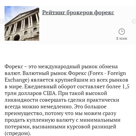
Рейтинг брокеров форекс
8 мин
Форекс – это международный рынок обмена
валют. Валютный рынок Форекс (Forex - Foreign
Exchange) является крупнейшим из всех рынков
в мире. Ежедневный оборот составляет более 1,5
трлн долларов США. При такой высокой
ликвидности совершать сделки практически
всегда можно немедленно. Это большое
преимущество, потому что мы можем сразу
продать купленную валюту с минимальными
потерями, вызванными курсовой разницей
(спредом).