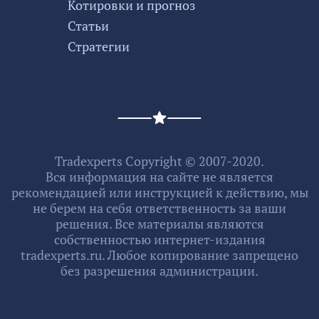
Котировки и прогноз
Статьи
Стратегии
Tradexperts Copyright © 2007-2020.
Вся информация на сайте не является
рекомендацией или инструкцией к действию, мы
не берем на себя ответственность за ваши
решения. Все материалы являются
собственностью интернет-издания
tradexperts.ru. Любое копирование запрещено
без разрешения администрации.