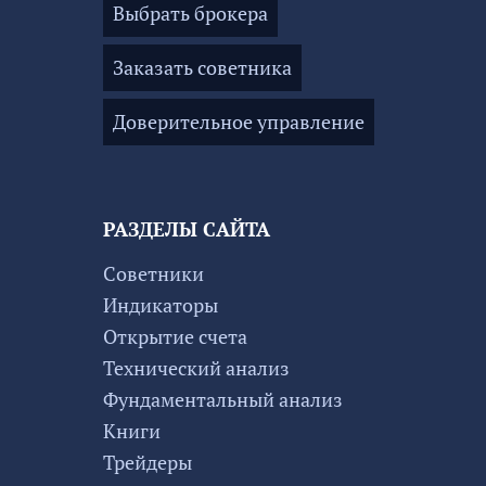
Выбрать брокера
Заказать советника
Доверительное управление
РАЗДЕЛЫ САЙТА
Советники
Индикаторы
Открытие счета
Технический анализ
Фундаментальный анализ
Книги
Трейдеры