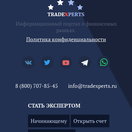
Информационный портал о финансовых
рынках.
Политика конфиденциальности
8 (800) 707-85-45
info@tradexperts.ru
СТАТЬ ЭКСПЕРТОМ
Начинающему
Открыть счет