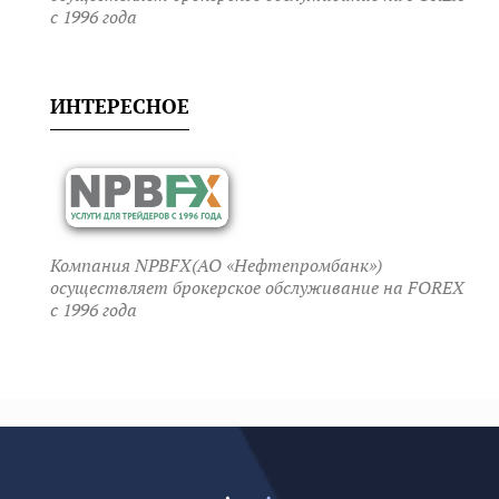
c 1996 года
ИНТЕРЕСНОЕ
Компания NPBFX(АО «Нефтепромбанк»)
осуществляет брокерское обслуживание на FOREX
c 1996 года