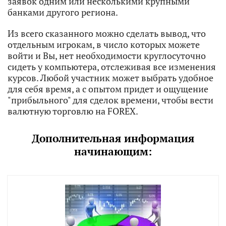
заявок одним или несколькими крупными
банками другого региона.
Из всего сказанного можно сделать вывод, что
отдельным игрокам, в число которых можете
войти и Вы, нет необходимости круглосуточно
сидеть у компьютера, отслеживая все изменения
курсов. Любой участник может выбрать удобное
для себя время, а с опытом придет и ощущение
"прибыльного" для сделок времени, чтобы вести
валютную торговлю на FOREX.
Дополнительная информация
начинающим: