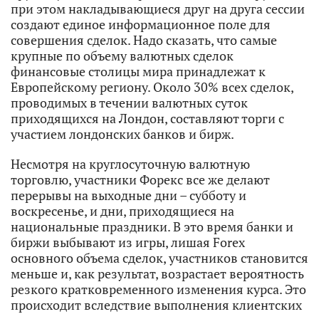
при этом накладывающиеся друг на друга сессии
создают единое информационное поле для
совершения сделок. Надо сказать, что самые
крупные по объему валютных сделок
финансовые столицы мира принадлежат к
Европейскому региону. Около 30% всех сделок,
проводимых в течении валютных суток
приходящихся на Лондон, составляют торги с
участием лондонских банков и бирж.
Несмотря на круглосуточную валютную
торговлю, участники Форекс все же делают
перерывы на выходные дни – субботу и
воскресенье, и дни, приходящиеся на
национальные праздники. В это время банки и
биржи выбывают из игры, лишая Forex
основного объема сделок, участников становится
меньше и, как результат, возрастает вероятность
резкого кратковременного изменения курса. Это
происходит вследствие выполнения клиентских