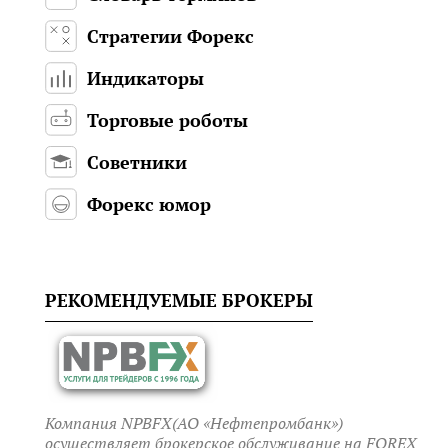
Стратегии Форекс
Индикаторы
Торговые роботы
Советники
Форекс юмор
РЕКОМЕНДУЕМЫЕ БРОКЕРЫ
Компания NPBFX(АО «Нефтепромбанк»)
осуществляет брокерское обслуживание на FOREX