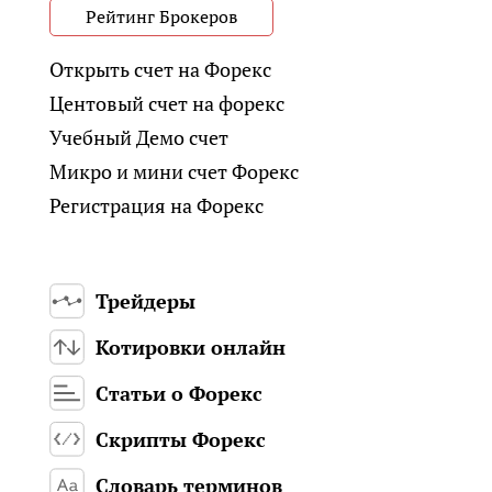
Рейтинг Брокеров
Открыть счет на Форекс
Центовый счет на форекс
Учебный Демо счет
Микро и мини счет Форекс
Регистрация на Форекс
Трейдеры
Котировки онлайн
Статьи о Форекс
Скрипты Форекс
Словарь терминов