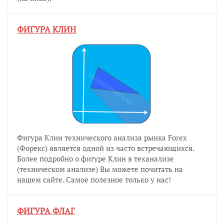
ФИГУРА КЛИН
Фигура Клин технического анализа рынка Forex
(Форекс) является одной из часто встречающихся.
Более подробно о фигуре Клин в теханализе
(техническом анализе) Вы можете почитать на
нашем сайте. Самое полезное только у нас!
ФИГУРА ФЛАГ