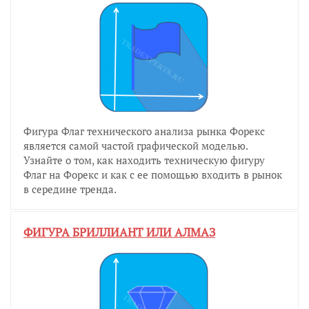
Фигура Флаг технического анализа рынка Форекс
является самой частой графической моделью.
Узнайте о том, как находить техническую фигуру
Флаг на Форекс и как с ее помощью входить в рынок
в середине тренда.
ФИГУРА БРИЛЛИАНТ ИЛИ АЛМАЗ