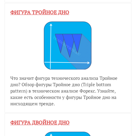
ФИГУРА ТРОЙНОЕ ДНО
Что значит фигура технического анализа Тройное
дно? Обзор фигуры Тройное дно (Triple bottom
pattern) в техническом анализе Форекс. Узнайте,
какие есть особенности у фигуры Тройное дно на
нисходящем тренде.
ФИГУРА ДВОЙНОЕ ДНО