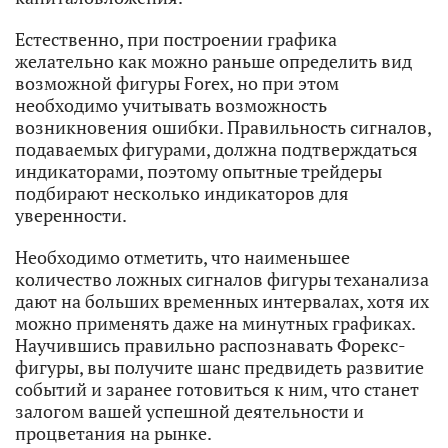
Естественно, при построении графика
желательно как можно раньше определить вид
возможной фигуры Forex, но при этом
необходимо учитывать возможность
возникновения ошибки. Правильность сигналов,
подаваемых фигурами, должна подтверждаться
индикаторами, поэтому опытные трейдеры
подбирают несколько индикаторов для
уверенности.
Необходимо отметить, что наименьшее
количество ложных сигналов фигуры теханализа
дают на больших временных интервалах, хотя их
можно применять даже на минутных графиках.
Научившись правильно распознавать Форекс-
фигуры, вы получите шанс предвидеть развитие
событий и заранее готовиться к ним, что станет
залогом вашей успешной деятельности и
процветания на рынке.