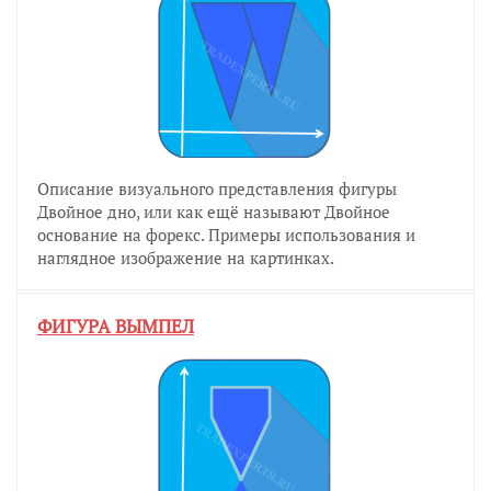
Описание визуального представления фигуры
Двойное дно, или как ещё называют Двойное
основание на форекс. Примеры использования и
наглядное изображение на картинках.
ФИГУРА ВЫМПЕЛ