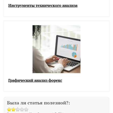
Инструменты технического анализа
Графический анализ форекс
Была ли статья полезной?: