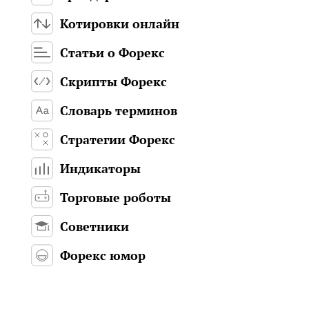
Котировки онлайн
Статьи о Форекс
Скрипты Форекс
Словарь терминов
Стратегии Форекс
Индикаторы
Торговые роботы
Советники
Форекс юмор