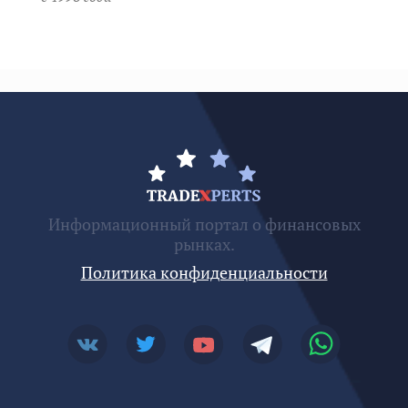
Информационный портал о финансовых
рынках.
Политика конфиденциальности