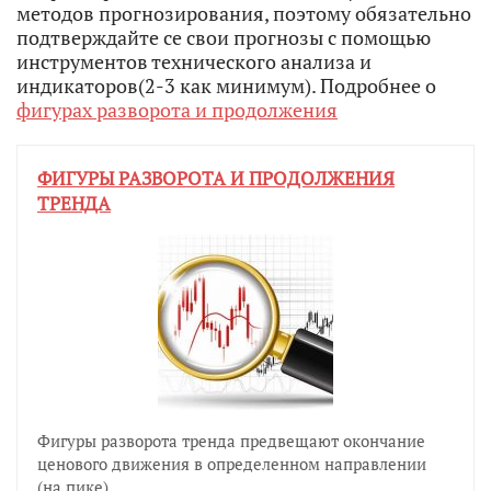
методов прогнозирования, поэтому обязательно
подтверждайте се свои прогнозы с помощью
инструментов технического анализа и
индикаторов(2-3 как минимум). Подробнее о
фигурах разворота и продолжения
ФИГУРЫ РАЗВОРОТА И ПРОДОЛЖЕНИЯ
ТРЕНДА
Фигуры разворота тренда предвещают окончание
ценового движения в определенном направлении
(на пике).