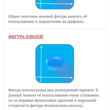
Общее описание ценовой фигуры вымпел, её
использование и определение на графиках.
ФИГУРА БЛЮДЦЕ
Фигура используемая при долгосрочной торговле. В
данный момент её использование очень усложнено
из-за мировых финансовых кризисов и моральной
устарелости фигуры технического анализа.