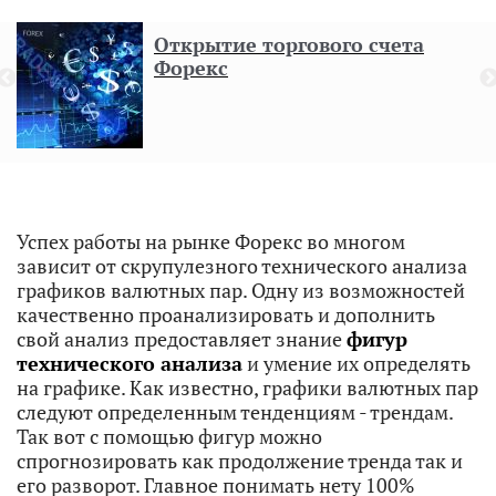
Открытие торгового счета
Форекс
н
Успех работы на рынке Форекс во многом
зависит от скрупулезного технического анализа
графиков валютных пар. Одну из возможностей
качественно проанализировать и дополнить
свой анализ предоставляет знание
фигур
технического анализа
и умение их определять
на графике. Как известно, графики валютных пар
следуют определенным тенденциям - трендам.
Так вот с помощью фигур можно
спрогнозировать как продолжение тренда так и
его разворот. Главное понимать нету 100%