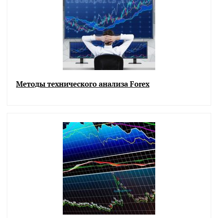
Методы технического анализа Forex