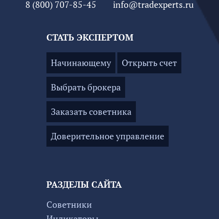
8 (800) 707-85-45
info@tradexperts.ru
СТАТЬ ЭКСПЕРТОМ
Начинающему
Открыть счет
Выбрать брокера
Заказать советника
Доверительное управление
РАЗДЕЛЫ САЙТА
Советники
Индикаторы