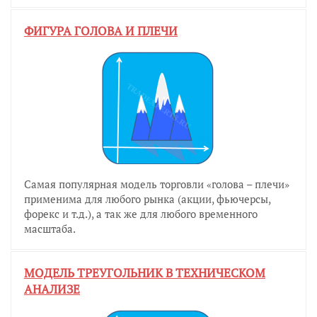
ФИГУРА ГОЛОВА И ПЛЕЧИ
Самая популярная модель торговли «голова – плечи»
применима для любого рынка (акции, фьючерсы,
форекс и т.д.), а так же для любого временного
масштаба.
МОДЕЛЬ ТРЕУГОЛЬНИК В ТЕХНИЧЕСКОМ
АНАЛИЗЕ