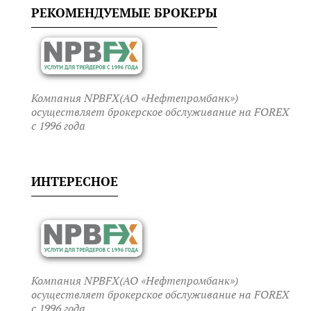
РЕКОМЕНДУЕМЫЕ БРОКЕРЫ
Компания NPBFX(АО «Нефтепромбанк»)
осуществляет брокерское обслуживание на FOREX
c 1996 года
ИНТЕРЕСНОЕ
Компания NPBFX(АО «Нефтепромбанк»)
осуществляет брокерское обслуживание на FOREX
c 1996 года