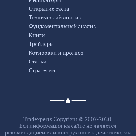
Открытие счета
Технический анализ
Фундаментальный анализ
Книги
Трейдеры
Котировки и прогноз
Статьи
Стратегии
Tradexperts Copyright © 2007-2020.
Вся информация на сайте не является
рекомендацией или инструкцией к действию, мы