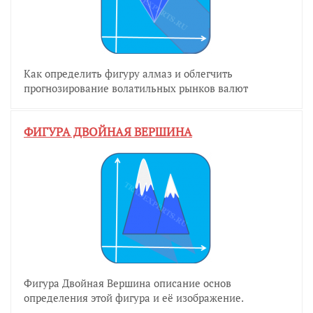
Как определить фигуру алмаз и облегчить
прогнозирование волатильных рынков валют
ФИГУРА ДВОЙНАЯ ВЕРШИНА
Фигура Двойная Вершина описание основ
определения этой фигура и её изображение.