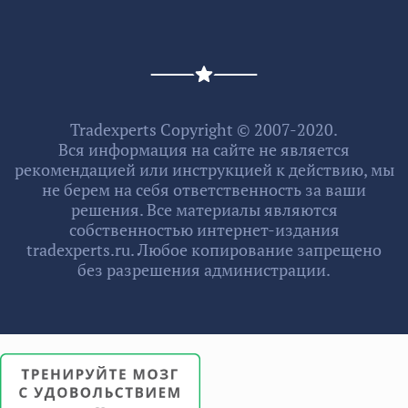
Tradexperts Copyright © 2007-2020.
Вся информация на сайте не является
рекомендацией или инструкцией к действию, мы
не берем на себя ответственность за ваши
решения. Все материалы являются
собственностью интернет-издания
tradexperts.ru. Любое копирование запрещено
без разрешения администрации.