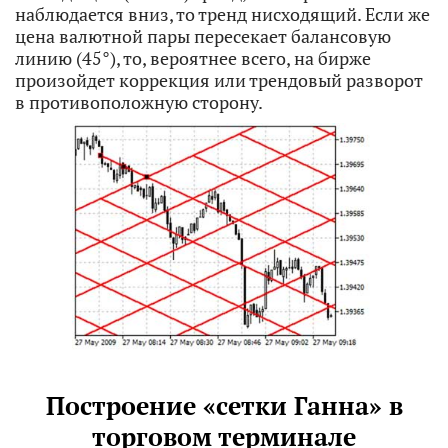
наблюдается вниз, то тренд нисходящий. Если же
цена валютной пары пересекает балансовую
линию (45°), то, вероятнее всего, на бирже
произойдет коррекция или трендовый разворот
в противоположную сторону.
Построение «сетки Ганна» в
торговом терминале