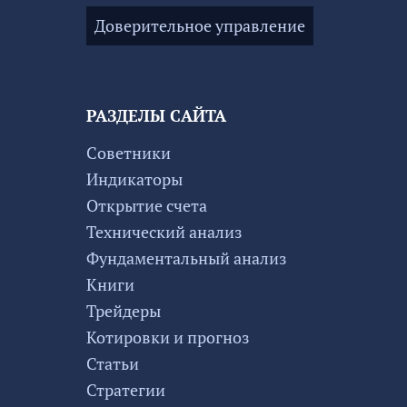
Доверительное управление
РАЗДЕЛЫ САЙТА
Советники
Индикаторы
Открытие счета
Технический анализ
Фундаментальный анализ
Книги
Трейдеры
Котировки и прогноз
Статьи
Стратегии