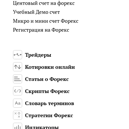
Центовый счет на форекс
Учебный Демо счет
Микро и мини счет Форекс
Регистрация на Форекс
Трейдеры
Котировки онлайн
Статьи о Форекс
Скрипты Форекс
Словарь терминов
Стратегии Форекс
Индикаторы