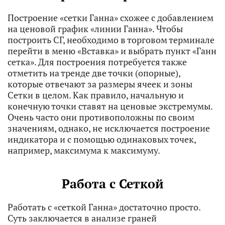
Построение «сетки Ганна» схожее с добавлением
на ценовой график «линии Ганна». Чтобы
построить СГ, необходимо в торговом терминале
перейти в меню «Вставка» и выбрать пункт «Ганн
сетка». Для построения потребуется также
отметить на тренде две точки (опорные),
которые отвечают за размеры ячеек и зоны
Сетки в целом. Как правило, начальную и
конечную точки ставят на ценовые экстремумы.
Очень часто они противоположны по своим
значениям, однако, не исключается построение
индикатора и с помощью одинаковых точек,
например, максимума к максимуму.
Работа с Сеткой
Работать с «сеткой Ганна» достаточно просто.
Суть заключается в анализе граней