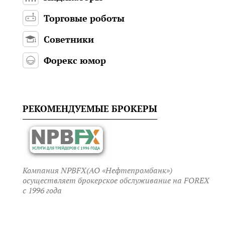
Торговые роботы
Советники
Форекс юмор
РЕКОМЕНДУЕМЫЕ БРОКЕРЫ
Компания NPBFX(АО «Нефтепромбанк»)
осуществляет брокерское обслуживание на FOREX
c 1996 года