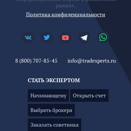
рынках.
Политика конфиденциальности
8 (800) 707-85-45
info@tradexperts.ru
СТАТЬ ЭКСПЕРТОМ
Начинающему
Открыть счет
Выбрать брокера
Заказать советника