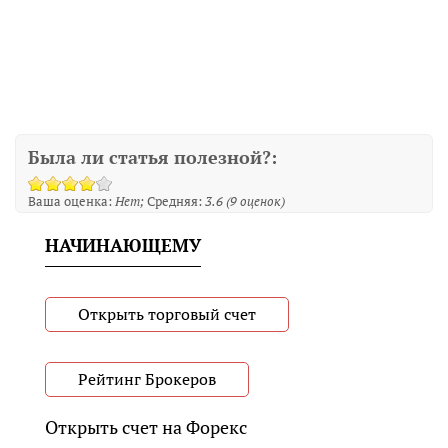
Была ли статья полезной?:
Ваша оценка:
Нет
Средняя:
3.6
(
9
оценок)
НАЧИНАЮЩЕМУ
Открыть торговый счет
Рейтинг Брокеров
Открыть счет на Форекс