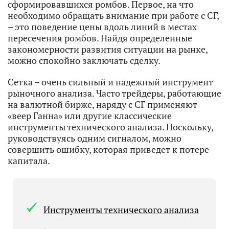
сформировавшихся ромбов. Первое, на что
необходимо обращать внимание при работе с СГ,
– это поведение цены вдоль линий в местах
пересечения ромбов. Найдя определенные
закономерности развития ситуации на рынке,
можно спокойно заключать сделку.
Сетка – очень сильный и надежный инструмент
рыночного анализа. Часто трейдеры, работающие
на валютной бирже, наряду с СГ применяют
«веер Ганна» или другие классические
инструменты технического анализа. Поскольку,
руководствуясь одним сигналом, можно
совершить ошибку, которая приведет к потере
капитала.
Инструменты технического анализа