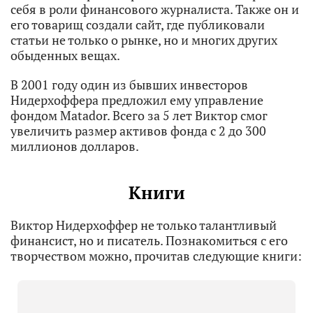
себя в роли финансового журналиста. Также он и
его товарищ создали сайт, где публиковали
статьи не только о рынке, но и многих других
обыденных вещах.
В 2001 году один из бывших инвесторов
Нидерхоффера предложил ему управление
фондом Matador. Всего за 5 лет Виктор смог
увеличить размер активов фонда с 2 до 300
миллионов долларов.
Книги
Виктор Нидерхоффер не только талантливый
финансист, но и писатель. Познакомиться с его
творчеством можно, прочитав следующие книги: