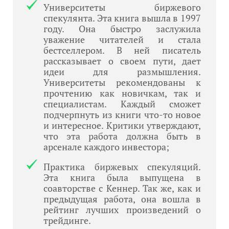
Университеты биржевого
спекулянта. Эта книга вышла в 1997
году. Она быстро заслужила
уважение читателей и стала
бестселлером. В ней писатель
рассказывает о своем пути, дает
идеи для размышления.
Университеты рекомендованы к
прочтению как новичкам, так и
специалистам. Каждый сможет
подчерпнуть из книги что-то новое
и интересное. Критики утверждают,
что эта работа должна быть в
арсенале каждого инвестора;
Практика биржевых спекуляций.
Эта книга была выпущена в
соавторстве с Кеннер. Так же, как и
предыдущая работа, она вошла в
рейтинг лучших произведений о
трейдинге.