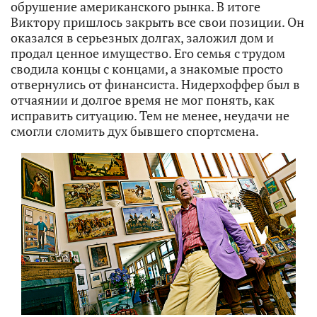
обрушение американского рынка. В итоге
Виктору пришлось закрыть все свои позиции. Он
оказался в серьезных долгах, заложил дом и
продал ценное имущество. Его семья с трудом
сводила концы с концами, а знакомые просто
отвернулись от финансиста. Нидерхоффер был в
отчаянии и долгое время не мог понять, как
исправить ситуацию. Тем не менее, неудачи не
смогли сломить дух бывшего спортсмена.