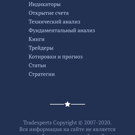
Индикаторы
Открытие счета
Технический анализ
Фундаментальный анализ
Книги
Трейдеры
Котировки и прогноз
Статьи
Стратегии
Tradexperts Copyright © 2007-2020.
Вся информация на сайте не является