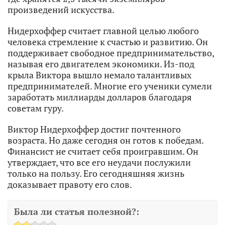
произведений искусства.
Нидерхоффер считает главной целью любого
человека стремление к счастью и развитию. Он
поддерживает свободное предпринимательство,
называя его двигателем экономики. Из-под
крыла Виктора вышло немало талантливых
предпринимателей. Многие его ученики сумели
заработать миллиарды долларов благодаря
советам гуру.
Виктор Нидерхоффер достиг почтенного
возраста. Но даже сегодня он готов к победам.
Финансист не считает себя проигравшим. Он
утверждает, что все его неудачи послужили
только на пользу. Его сегодняшняя жизнь
доказывает правоту его слов.
Была ли статья полезной?: