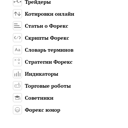
Трейдеры
Котировки онлайн
Статьи о Форекс
Скрипты Форекс
Словарь терминов
Стратегии Форекс
Индикаторы
Торговые роботы
Советники
Форекс юмор