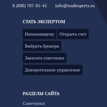
8 (800) 707-85-45
info@tradexperts.ru
СТАТЬ ЭКСПЕРТОМ
Начинающему
Открыть счет
Выбрать брокера
Заказать советника
Доверительное управление
РАЗДЕЛЫ САЙТА
Советники