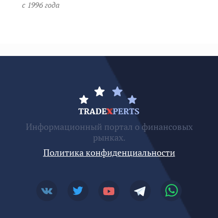
c 1996 года
Информационный портал о финансовых
рынках.
Политика конфиденциальности