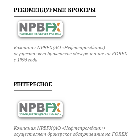
РЕКОМЕНДУЕМЫЕ БРОКЕРЫ
Компания NPBFX(АО «Нефтепромбанк»)
осуществляет брокерское обслуживание на FOREX
c 1996 года
ИНТЕРЕСНОЕ
Компания NPBFX(АО «Нефтепромбанк»)
осуществляет брокерское обслуживание на FOREX