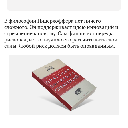
В философии Нидерхоффера нет ничего
сложного. Он поддерживает идею инноваций и
стремление к новому. Сам финансист нередко
рисковал, и это научило его рассчитывать свои
силы. Любой риск должен быть оправданным.