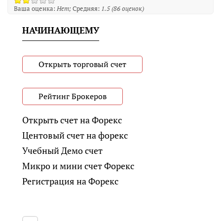
Ваша оценка:
Нет
Средняя:
1.5
(
86
оценок)
НАЧИНАЮЩЕМУ
Открыть торговый счет
Рейтинг Брокеров
Открыть счет на Форекс
Центовый счет на форекс
Учебный Демо счет
Микро и мини счет Форекс
Регистрация на Форекс