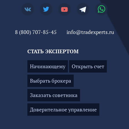
8 (800) 707-85-45
info@tradexperts.ru
СТАТЬ ЭКСПЕРТОМ
Начинающему
Открыть счет
Выбрать брокера
Заказать советника
Доверительное управление