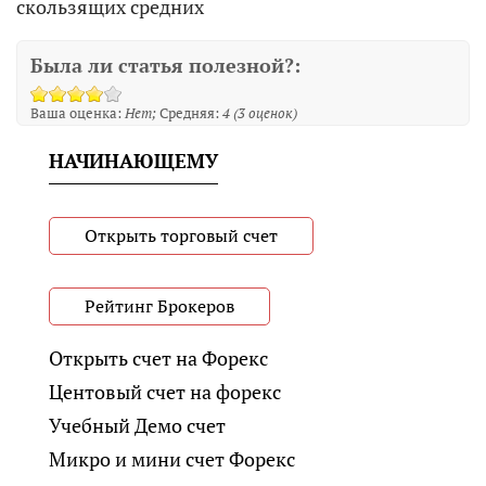
скользящих средних
Была ли статья полезной?:
Ваша оценка:
Нет
Средняя:
4
(
3
оценок)
НАЧИНАЮЩЕМУ
Открыть торговый счет
Рейтинг Брокеров
Открыть счет на Форекс
Центовый счет на форекс
Учебный Демо счет
Микро и мини счет Форекс