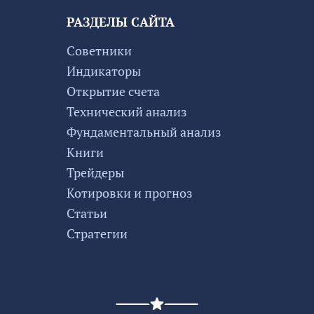
РАЗДЕЛЫ САЙТА
Советники
Индикаторы
Открытие счета
Технический анализ
Фундаментальный анализ
Книги
Трейдеры
Котировки и прогноз
Статьи
Стратегии