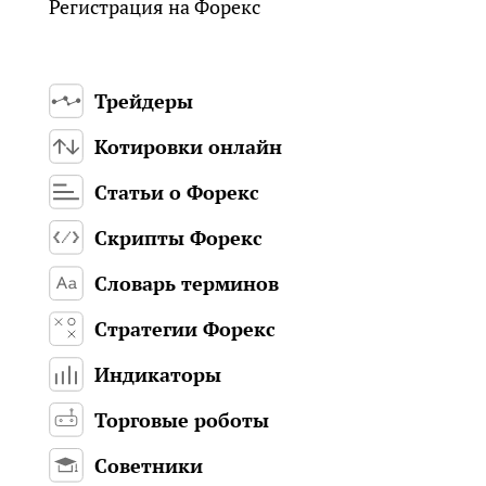
Регистрация на Форекс
Трейдеры
Котировки онлайн
Статьи о Форекс
Скрипты Форекс
Словарь терминов
Стратегии Форекс
Индикаторы
Торговые роботы
Советники