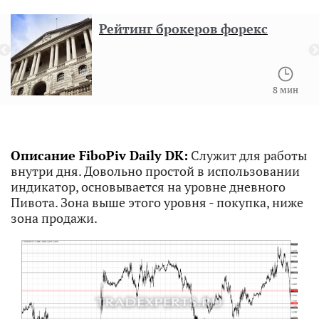
Рейтинг брокеров форекс
8 мин
Описание FiboPiv Daily DK:
Служит для работы
внутри дня. Довольно простой в использовании
индикатор, основывается на уровне дневного
Пивота. Зона выше этого уровня - покупка, ниже
зона продажи.