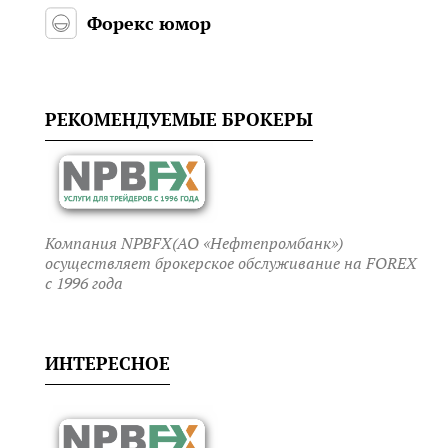
Форекс юмор
РЕКОМЕНДУЕМЫЕ БРОКЕРЫ
Компания NPBFX(АО «Нефтепромбанк»)
осуществляет брокерское обслуживание на FOREX
c 1996 года
ИНТЕРЕСНОЕ