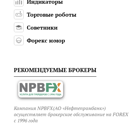
Индикаторы
Торговые роботы
Советники
Форекс юмор
РЕКОМЕНДУЕМЫЕ БРОКЕРЫ
Компания NPBFX(АО «Нефтепромбанк»)
осуществляет брокерское обслуживание на FOREX
c 1996 года