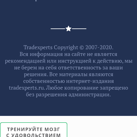
Tradexperts Copyright © 2007-2020.
Вся информация на сайте не является
рекомендацией или инструкцией к действию, мы
не берем на себя ответственность за ваши
решения. Все материалы являются
собственностью интернет-издания
tradexperts.ru. Любое копирование запрещено
без разрешения администрации.