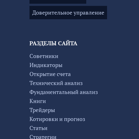
Доверительное управление
РАЗДЕЛЫ САЙТА
Советники
Индикаторы
Открытие счета
Технический анализ
Фундаментальный анализ
Книги
Трейдеры
Котировки и прогноз
Статьи
Стратегии