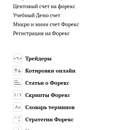
Центовый счет на форекс
Учебный Демо счет
Микро и мини счет Форекс
Регистрация на Форекс
Трейдеры
Котировки онлайн
Статьи о Форекс
Скрипты Форекс
Словарь терминов
Стратегии Форекс