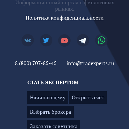
Информационный портал о финансовых
рынках.
Политика конфиденциальности
8 (800) 707-85-45
info@tradexperts.ru
СТАТЬ ЭКСПЕРТОМ
Начинающему
Открыть счет
Выбрать брокера
Заказать советника