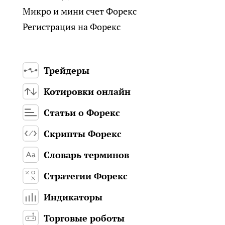
Микро и мини счет Форекс
Регистрация на Форекс
Трейдеры
Котировки онлайн
Статьи о Форекс
Скрипты Форекс
Словарь терминов
Стратегии Форекс
Индикаторы
Торговые роботы