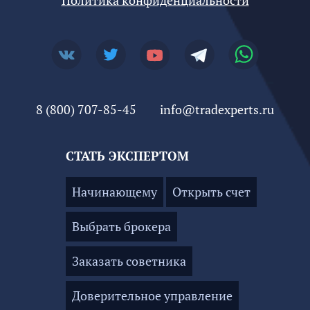
8 (800) 707-85-45
info@tradexperts.ru
СТАТЬ ЭКСПЕРТОМ
Начинающему
Открыть счет
Выбрать брокера
Заказать советника
Доверительное управление