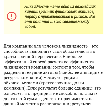
Ликвидность – это одна из важнейших
характеристик финансовых активов,
наряду с прибыльностью и риском. Все
эти понятия тесно связаны между
собой.
Для компании или человека ликвидность – это
способность выполнять свои обязательства в
краткосрочной перспективе. Наиболее
эффективный способ расчета коэффициента
ликвидности компании состоит в том, чтобы
разделить текущие активы (наиболее ликвидные
ресурсы компании) между текущими
обязательствами (краткосрочные долги
компании). Если результат больше единицы, это
означает, что предприятие способно погашать
долги с той суммы денег, которая имеется на
данный момент в распоряжении; результат