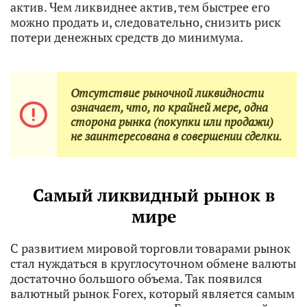
актив. Чем ликвиднее актив, тем быстрее его
можно продать и, следовательно, снизить риск
потери денежных средств до минимума.
Отсутствие рыночной ликвидности
означает, что, по крайней мере, одна
сторона рынка (покупки или продажи)
не заинтересована в совершении сделки.
Самый ликвидный рынок в
мире
С развитием мировой торговли товарами рынок
стал нуждаться в круглосуточном обмене валюты
достаточно большого объема. Так появился
валютный рынок Forex, который является самым