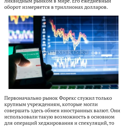
ликвидным рынком в мире. Его ежедневный
оборот измеряется в триллионах долларов.
Первоначально рынок Форекс служил только
крупным учреждениям, которые могли
совершать здесь обмен иностранных валют. Они
использовали такую возможность в основном
для операций хеджирования и спекуляций, то