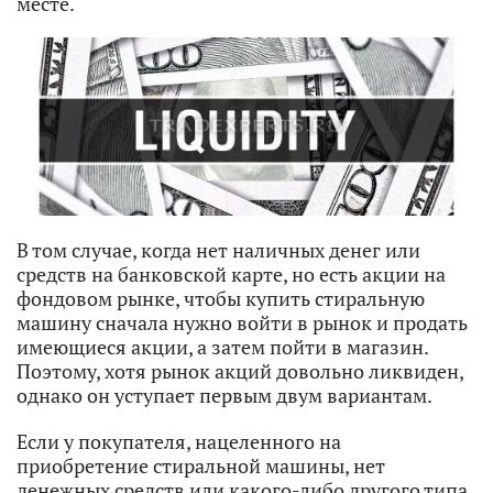
месте.
В том случае, когда нет наличных денег или
средств на банковской карте, но есть акции на
фондовом рынке, чтобы купить стиральную
машину сначала нужно войти в рынок и продать
имеющиеся акции, а затем пойти в магазин.
Поэтому, хотя рынок акций довольно ликвиден,
однако он уступает первым двум вариантам.
Если у покупателя, нацеленного на
приобретение стиральной машины, нет
денежных средств или какого-либо другого типа