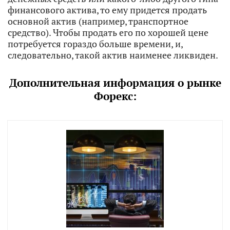
финансового актива, то ему придется продать
основной актив (например, транспортное
средство). Чтобы продать его по хорошей цене
потребуется гораздо больше времени, и,
следовательно, такой актив наименее ликвиден.
Дополнительная информация о рынке
Форекс: