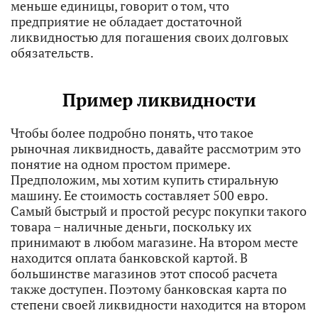
меньше единицы, говорит о том, что
предприятие не обладает достаточной
ликвидностью для погашения своих долговых
обязательств.
Пример ликвидности
Чтобы более подробно понять, что такое
рыночная ликвидность, давайте рассмотрим это
понятие на одном простом примере.
Предположим, мы хотим купить стиральную
машину. Ее стоимость составляет 500 евро.
Самый быстрый и простой ресурс покупки такого
товара – наличные деньги, поскольку их
принимают в любом магазине. На втором месте
находится оплата банковской картой. В
большинстве магазинов этот способ расчета
также доступен. Поэтому банковская карта по
степени своей ликвидности находится на втором