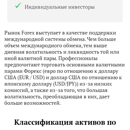
Индивидуальные инвесторы
Рынок Forex выступает в качестве поддержки
международной системы обмена. Чем больше
объем международного обмена, тем выше
дневная волатильность и ликвидность той или
иной валютной пары. Профессионалы
предпочитают торговать основными валютными
парами Форекс (евро по отношению к доллару
США (EUR / USD) и доллар США по отношению к
японскому доллару (USD/JPY)) из-за низких
комиссий, а также из-за того, что большая
волатильность, преобладающая в них, дает
больше возможностей.
Классификация активов по