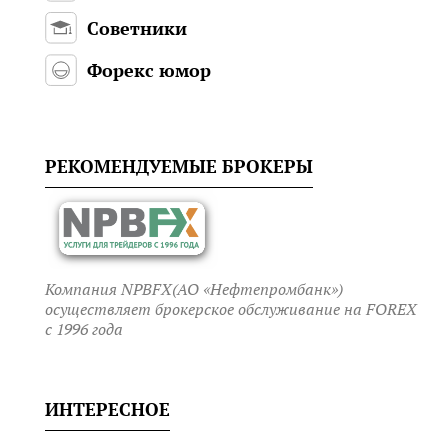
Советники
Форекс юмор
РЕКОМЕНДУЕМЫЕ БРОКЕРЫ
Компания NPBFX(АО «Нефтепромбанк»)
осуществляет брокерское обслуживание на FOREX
c 1996 года
ИНТЕРЕСНОЕ