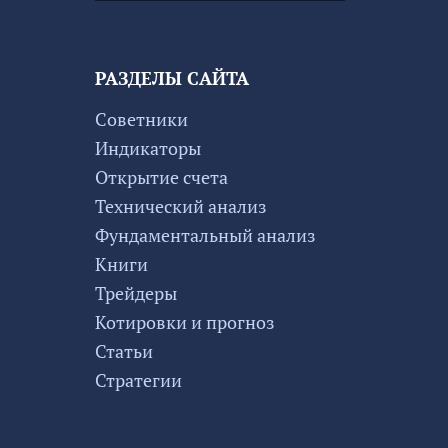
РАЗДЕЛЫ САЙТА
Советники
Индикаторы
Открытие счета
Технический анализ
Фундаментальный анализ
Книги
Трейдеры
Котировки и прогноз
Статьи
Стратегии