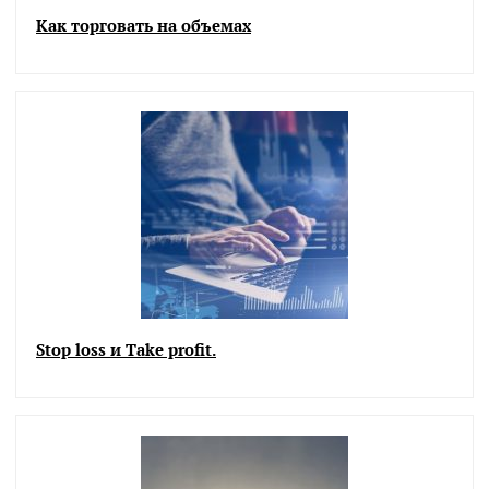
Как торговать на объемах
Stop loss и Take profit.