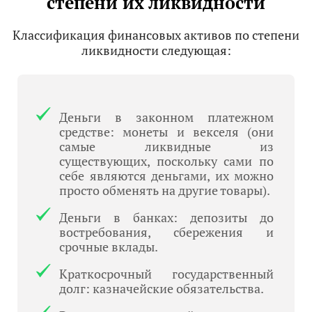
степени их ликвидности
Классификация финансовых активов по степени
ликвидности следующая:
Деньги в законном платежном
средстве: монеты и векселя (они
самые ликвидные из
существующих, поскольку сами по
себе являются деньгами, их можно
просто обменять на другие товары).
Деньги в банках: депозиты до
востребования, сбережения и
срочные вклады.
Краткосрочный государственный
долг: казначейские обязательства.