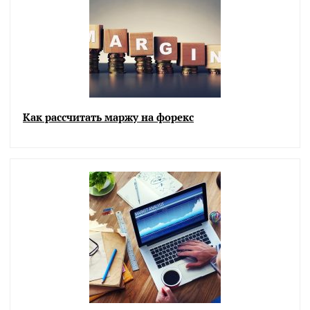
Как рассчитать маржу на форекс