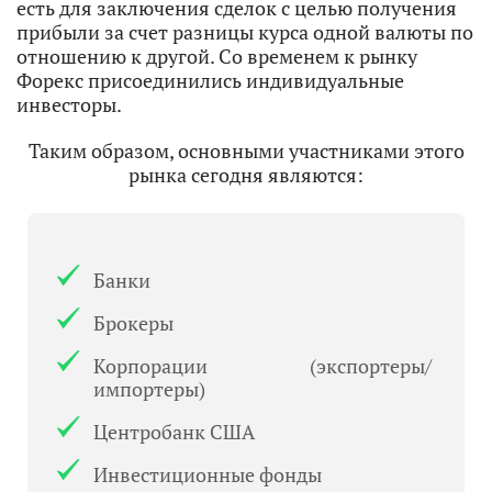
есть для заключения сделок с целью получения
прибыли за счет разницы курса одной валюты по
отношению к другой. Со временем к рынку
Форекс присоединились индивидуальные
инвесторы.
Таким образом, основными участниками этого
рынка сегодня являются:
Банки
Брокеры
Корпорации (экспортеры/
импортеры)
Центробанк США
Инвестиционные фонды