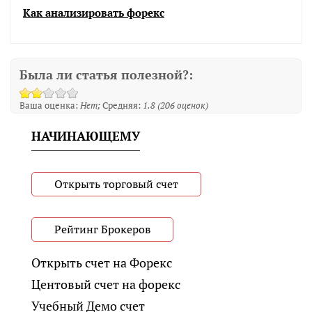
Как анализировать форекс
Была ли статья полезной?:
Ваша оценка:
Нет
Средняя:
1.8
(
206
оценок)
НАЧИНАЮЩЕМУ
Открыть торговый счет
Рейтинг Брокеров
Открыть счет на Форекс
Центовый счет на форекс
Учебный Демо счет