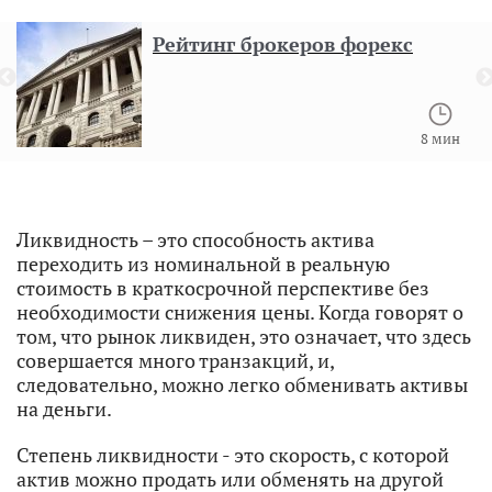
Рейтинг брокеров форекс
8 мин
Ликвидность – это способность актива
переходить из номинальной в реальную
стоимость в краткосрочной перспективе без
необходимости снижения цены. Когда говорят о
том, что рынок ликвиден, это означает, что здесь
совершается много транзакций, и,
следовательно, можно легко обменивать активы
на деньги.
Степень ликвидности - это скорость, с которой
актив можно продать или обменять на другой