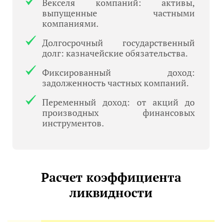
Векселя компаний: активы,
выпущенные частными
компаниями.
Долгосрочный государственный
долг: казначейские обязательства.
Фиксированный доход:
задолженность частных компаний.
Переменный доход: от акций до
производных финансовых
инструментов.
Расчет коэффициента
ликвидности