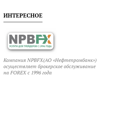
ИНТЕРЕСНОЕ
Компания NPBFX(АО «Нефтепромбанк»)
осуществляет брокерское обслуживание
на FOREX c 1996 года