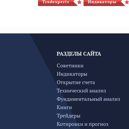
Tradexperts
Индикаторы
РАЗДЕЛЫ САЙТА
Советники
Индикаторы
Открытие счета
Технический анализ
Фундаментальный анализ
Книги
Трейдеры
Котировки и прогноз