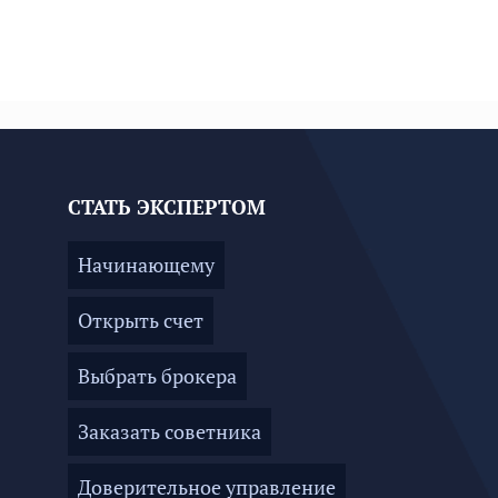
СТАТЬ ЭКСПЕРТОМ
Начинающему
Открыть счет
Выбрать брокера
Заказать советника
Доверительное управление