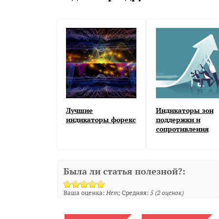
Лучшие
Индикаторы зон
индикаторы форекс
поддержки и
сопротивления
Была ли статья полезной?:
Ваша оценка:
Нет
Средняя:
5
(
2
оценок)