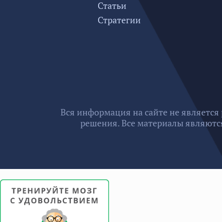
Статьи
Стратегии
Вся информация на сайте не является
решения. Все материалы являются