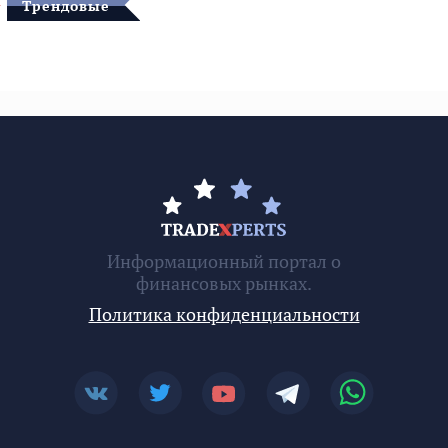
Трендовые
Информационный портал о
финансовых рынках.
Политика конфиденциальности