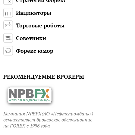
Индикаторы
Торговые роботы
Советники
Форекс юмор
РЕКОМЕНДУЕМЫЕ БРОКЕРЫ
Компания NPBFX(АО «Нефтепромбанк»)
осуществляет брокерское обслуживание
на FOREX c 1996 года