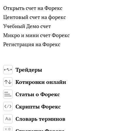
Открыть счет на Форекс
Центовый счет на форекс
Учебный Демо счет
Микро и мини счет Форекс
Регистрация на Форекс
Трейдеры
Котировки онлайн
Статьи о Форекс
Скрипты Форекс
Словарь терминов
Стратегии Форекс