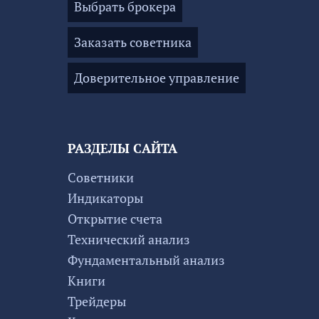
Выбрать брокера
Заказать советника
Доверительное управление
РАЗДЕЛЫ САЙТА
Советники
Индикаторы
Открытие счета
Технический анализ
Фундаментальный анализ
Книги
Трейдеры