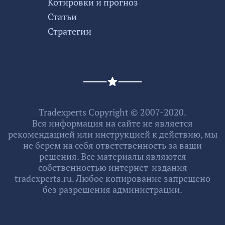
Котировки и прогноз
Статьи
Стратегии
Tradexperts Copyright © 2007-2020.
Вся информация на сайте не является
рекомендацией или инструкцией к действию, мы
не берем на себя ответственность за ваши
решения. Все материалы являются
собственностью интернет-издания
tradexperts.ru. Любое копирование запрещено
без разрешения администрации.