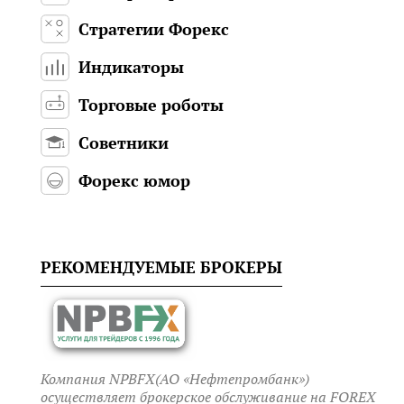
Стратегии Форекс
Индикаторы
Торговые роботы
Советники
Форекс юмор
РЕКОМЕНДУЕМЫЕ БРОКЕРЫ
Компания NPBFX(АО «Нефтепромбанк»)
осуществляет брокерское обслуживание на FOREX