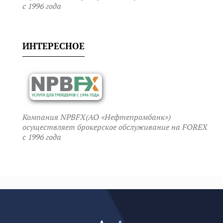
c 1996 года
ИНТЕРЕСНОЕ
Компания NPBFX(АО «Нефтепромбанк»)
осуществляет брокерское обслуживание на FOREX
c 1996 года