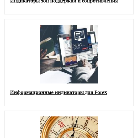
Индикаторы зон поддержки и сопротивления
Информационные индикаторы для Forex