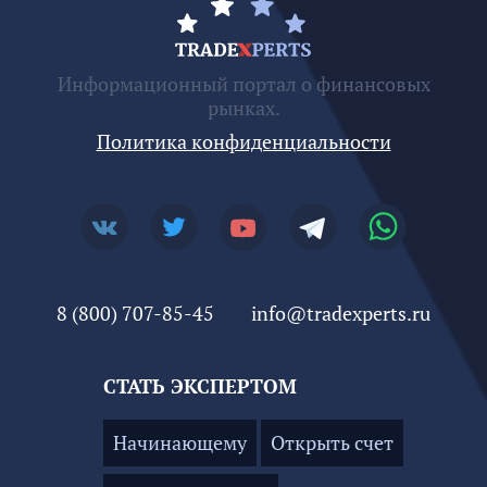
Информационный портал о финансовых
рынках.
Политика конфиденциальности
8 (800) 707-85-45
info@tradexperts.ru
СТАТЬ ЭКСПЕРТОМ
Начинающему
Открыть счет