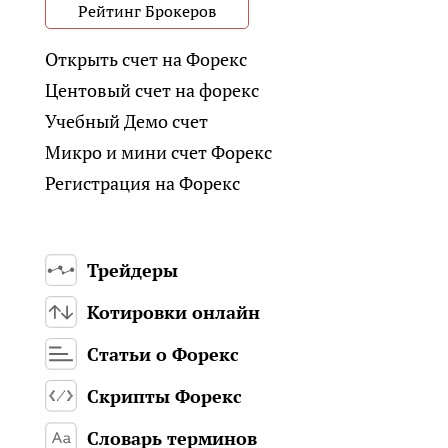
Рейтинг Брокеров
Открыть счет на Форекс
Центовый счет на форекс
Учебный Демо счет
Микро и мини счет Форекс
Регистрация на Форекс
Трейдеры
Котировки онлайн
Статьи о Форекс
Скрипты Форекс
Словарь терминов