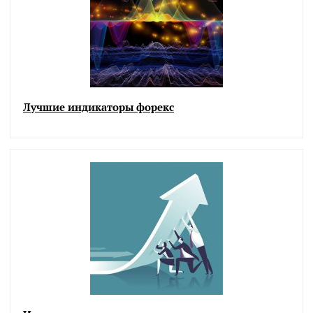
Лучшие индикаторы форекс