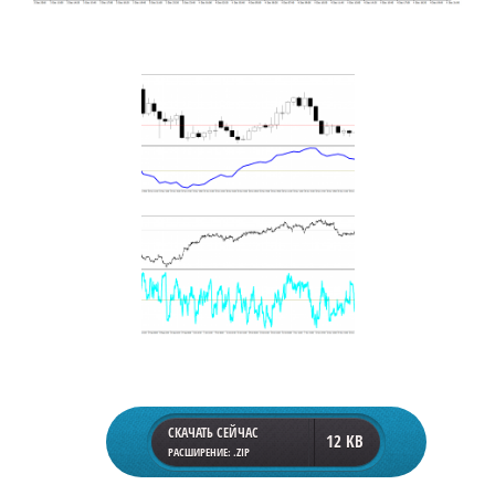
СКАЧАТЬ СЕЙЧАС
12 KB
РАСШИРЕНИЕ: .ZIP