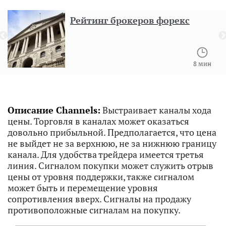
Рейтинг брокеров форекс
8 мин
Описание Channels:
Выстраивает каналы хода
цены. Торговля в каналах может оказаться
довольно прибыльной. Предполагается, что цена
не выйдет не за верхнюю, не за нижнюю границу
канала. Для удобства трейдера имеется третья
линия. Сигналом покупки может служить отрыв
цены от уровня поддержки, также сигналом
может быть и перемещение уровня
сопротивления вверх. Сигналы на продажу
противоположные сигналам на покупку.