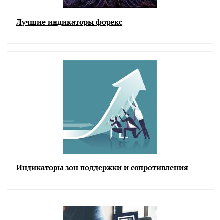
Лучшие индикаторы форекс
Индикаторы зон поддержки и сопротивления