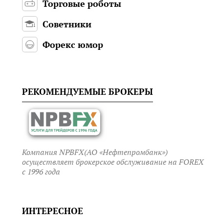
Торговые роботы
Советники
Форекс юмор
РЕКОМЕНДУЕМЫЕ БРОКЕРЫ
Компания NPBFX(АО «Нефтепромбанк»)
осуществляет брокерское обслуживание на FOREX
c 1996 года
ИНТЕРЕСНОЕ