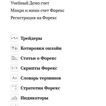
Учебный Демо счет
Микро и мини счет Форекс
Регистрация на Форекс
Трейдеры
Котировки онлайн
Статьи о Форекс
Скрипты Форекс
Словарь терминов
Стратегии Форекс
Индикаторы