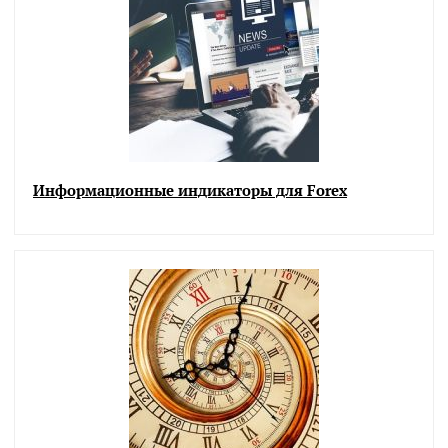
Информационные индикаторы для Forex