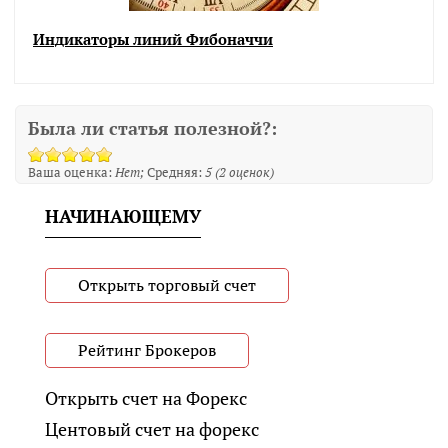
Индикаторы линий Фибоначчи
Была ли статья полезной?:
Ваша оценка:
Нет
Средняя:
5
(
2
оценок)
НАЧИНАЮЩЕМУ
Открыть торговый счет
Рейтинг Брокеров
Открыть счет на Форекс
Центовый счет на форекс