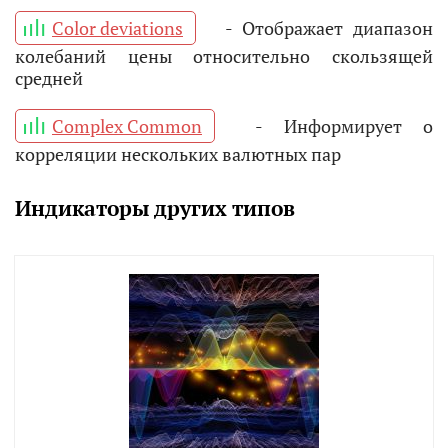
Color deviations
- Отображает диапазон
колебаний цены относительно скользящей
средней
Complex Common
- Информирует о
корреляции нескольких валютных пар
Индикаторы других типов