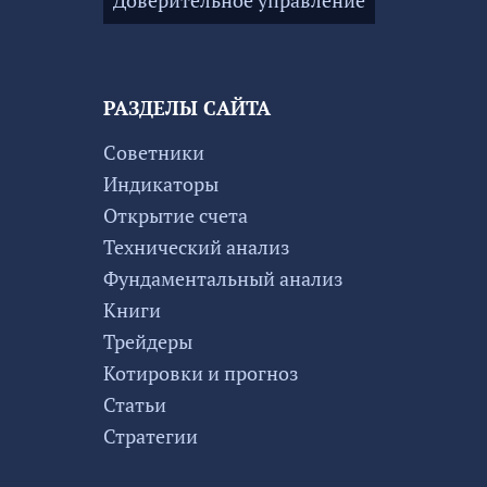
РАЗДЕЛЫ САЙТА
Советники
Индикаторы
Открытие счета
Технический анализ
Фундаментальный анализ
Книги
Трейдеры
Котировки и прогноз
Статьи
Стратегии