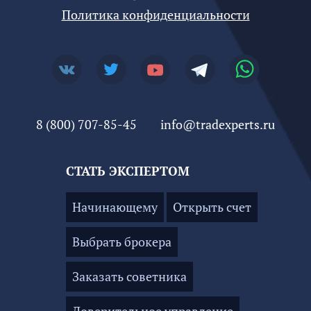
Политика конфиденциальности
8 (800) 707-85-45
info@tradexperts.ru
СТАТЬ ЭКСПЕРТОМ
Начинающему
Открыть счет
Выбрать брокера
Заказать советника
Доверительное управление