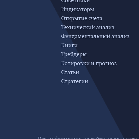
Советники
Индикаторы
Открытие счета
Технический анализ
Фундаментальный анализ
Книги
Трейдеры
Котировки и прогноз
Статьи
Стратегии
Вся информация на сайте не является