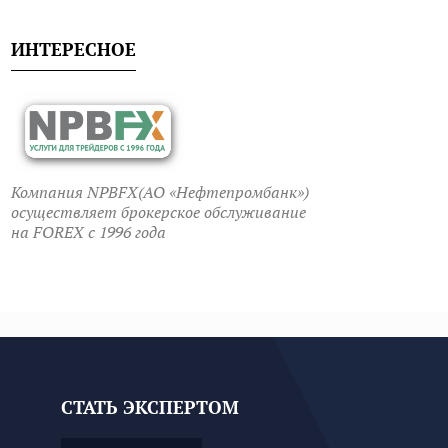
ИНТЕРЕСНОЕ
Компания NPBFX(АО «Нефтепромбанк»)
осуществляет брокерское обслуживание
на FOREX c 1996 года
СТАТЬ ЭКСПЕРТОМ