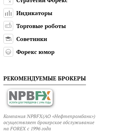
Индикаторы
Торговые роботы
Советники
Форекс юмор
РЕКОМЕНДУЕМЫЕ БРОКЕРЫ
Компания NPBFX(АО «Нефтепромбанк»)
осуществляет брокерское обслуживание
на FOREX c 1996 года