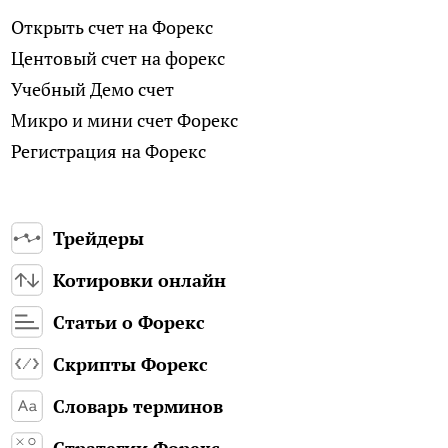
Открыть счет на Форекс
Центовый счет на форекс
Учебный Демо счет
Микро и мини счет Форекс
Регистрация на Форекс
Трейдеры
Котировки онлайн
Статьи о Форекс
Скрипты Форекс
Словарь терминов
Стратегии Форекс