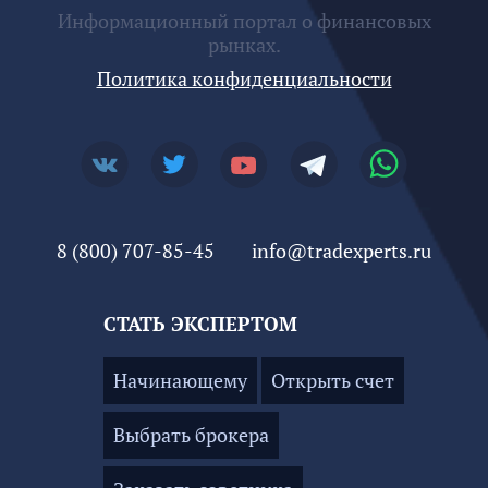
Информационный портал о финансовых
рынках.
Политика конфиденциальности
8 (800) 707-85-45
info@tradexperts.ru
СТАТЬ ЭКСПЕРТОМ
Начинающему
Открыть счет
Выбрать брокера