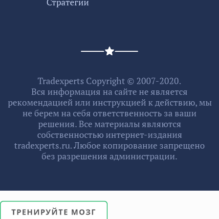
Стратегии
Tradexperts Copyright © 2007-2020.
Вся информация на сайте не является
рекомендацией или инструкцией к действию, мы
не берем на себя ответственность за ваши
решения. Все материалы являются
собственностью интернет-издания
tradexperts.ru. Любое копирование запрещено
без разрешения администрации.