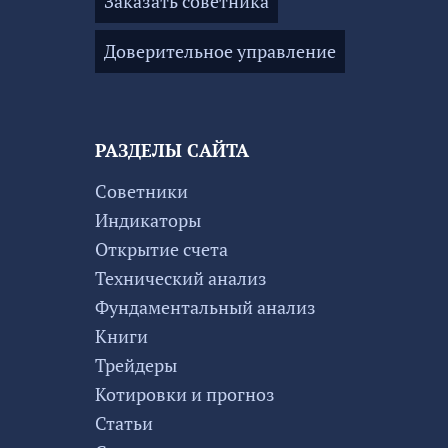
Заказать советника
Доверительное управление
РАЗДЕЛЫ САЙТА
Советники
Индикаторы
Открытие счета
Технический анализ
Фундаментальный анализ
Книги
Трейдеры
Котировки и прогноз
Статьи