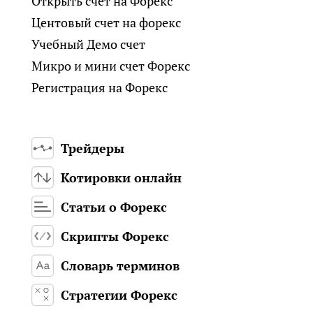
Открыть счет на Форекс
Центовый счет на форекс
Учебный Демо счет
Микро и мини счет Форекс
Регистрация на Форекс
Трейдеры
Котировки онлайн
Статьи о Форекс
Скрипты Форекс
Словарь терминов
Стратегии Форекс