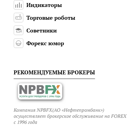
Индикаторы
Торговые роботы
Советники
Форекс юмор
РЕКОМЕНДУЕМЫЕ БРОКЕРЫ
Компания NPBFX(АО «Нефтепромбанк»)
осуществляет брокерское обслуживание на FOREX
c 1996 года