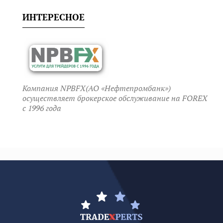
ИНТЕРЕСНОЕ
Компания NPBFX(АО «Нефтепромбанк»)
осуществляет брокерское обслуживание на FOREX
c 1996 года