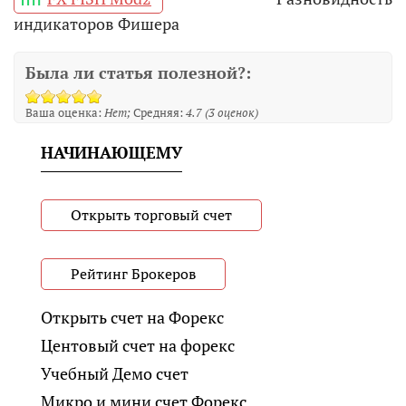
индикаторов Фишера
Была ли статья полезной?:
Ваша оценка:
Нет
Средняя:
4.7
(
3
оценок)
НАЧИНАЮЩЕМУ
Открыть торговый счет
Рейтинг Брокеров
Открыть счет на Форекс
Центовый счет на форекс
Учебный Демо счет
Микро и мини счет Форекс