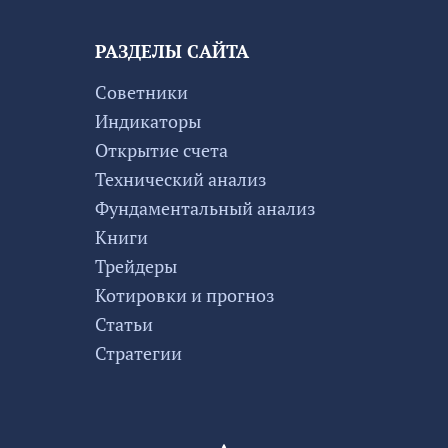
РАЗДЕЛЫ САЙТА
Советники
Индикаторы
Открытие счета
Технический анализ
Фундаментальный анализ
Книги
Трейдеры
Котировки и прогноз
Статьи
Стратегии