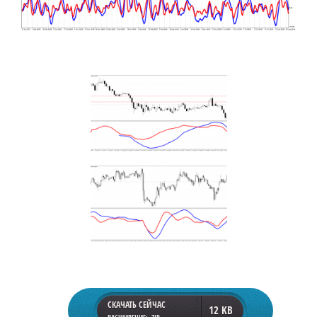
СКАЧАТЬ СЕЙЧАС
12 KB