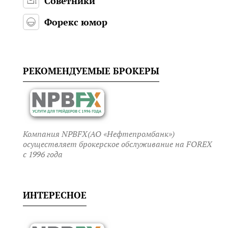
Советники
Форекс юмор
РЕКОМЕНДУЕМЫЕ БРОКЕРЫ
Компания NPBFX(АО «Нефтепромбанк»)
осуществляет брокерское обслуживание на FOREX
c 1996 года
ИНТЕРЕСНОЕ