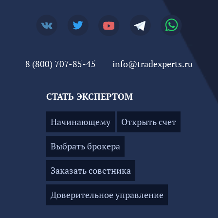
8 (800) 707-85-45
info@tradexperts.ru
СТАТЬ ЭКСПЕРТОМ
Начинающему
Открыть счет
Выбрать брокера
Заказать советника
Доверительное управление