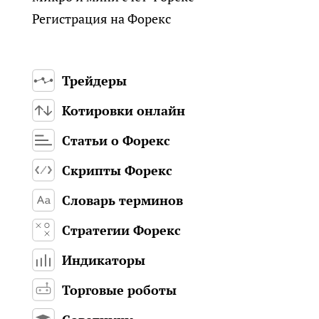
Регистрация на Форекс
Трейдеры
Котировки онлайн
Статьи о Форекс
Скрипты Форекс
Словарь терминов
Стратегии Форекс
Индикаторы
Торговые роботы