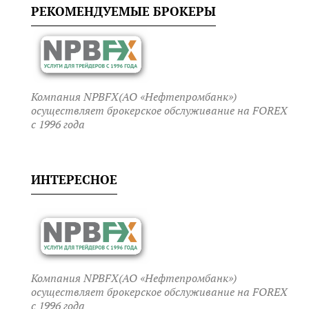
РЕКОМЕНДУЕМЫЕ БРОКЕРЫ
Компания NPBFX(АО «Нефтепромбанк»)
осуществляет брокерское обслуживание на FOREX
c 1996 года
ИНТЕРЕСНОЕ
Компания NPBFX(АО «Нефтепромбанк»)
осуществляет брокерское обслуживание на FOREX
c 1996 года