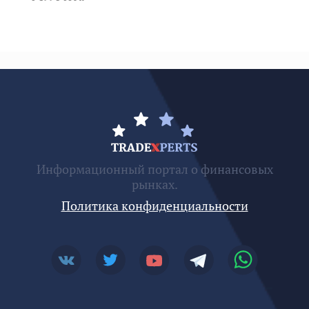
Информационный портал о финансовых
рынках.
Политика конфиденциальности