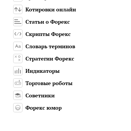
Котировки онлайн
Статьи о Форекс
Скрипты Форекс
Словарь терминов
Стратегии Форекс
Индикаторы
Торговые роботы
Советники
Форекс юмор