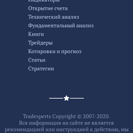
Открытие счета
Технический анализ
Фундаментальный анализ
Книги
Трейдеры
Котировки и прогноз
Статьи
Стратегии
Tradexperts Copyright © 2007-2020.
Вся информация на сайте не является
рекомендацией или инструкцией к действию, мы