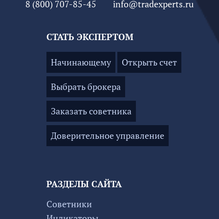
8 (800) 707-85-45
info@tradexperts.ru
СТАТЬ ЭКСПЕРТОМ
Начинающему
Открыть счет
Выбрать брокера
Заказать советника
Доверительное управление
РАЗДЕЛЫ САЙТА
Советники
Индикаторы