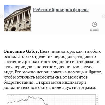
Рейтинг брокеров форекс
8 мин
Описание Gator:
Цель индикатора, как и любого
осциллятора - отделение периодов трендового
состояния рынка от нетрендового и отображение
этих периодов в понятном для пользователя
виде. Его можно использовать в помощь Alligator,
чтобы отличить моменты сна от моментов
бодрствования. Открывается индикатор в
дополнительном окне в виде двух гистограмм.