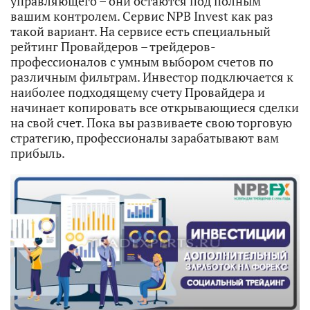
управляющего – они остаются под полным
вашим контролем. Сервис NPB Invest как раз
такой вариант. На сервисе есть специальный
рейтинг Провайдеров – трейдеров-
профессионалов с умным выбором счетов по
различным фильтрам. Инвестор подключается к
наиболее подходящему счету Провайдера и
начинает копировать все открывающиеся сделки
на свой счет. Пока вы развиваете свою торговую
стратегию, профессионалы зарабатывают вам
прибыль.