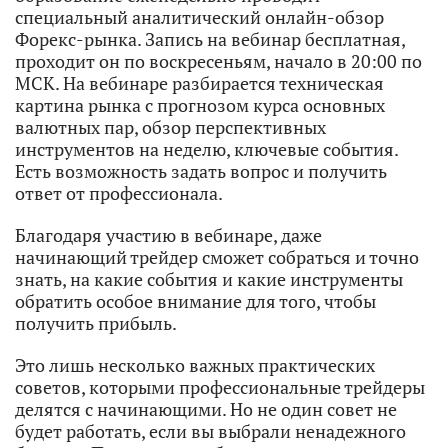
специальный аналитический онлайн-обзор
Форекс-рынка. Запись на вебинар бесплатная,
проходит он по воскресеньям, начало в 20:00 по
МСК. На вебинаре разбирается техническая
картина рынка с прогнозом курса основных
валютных пар, обзор перспективных
инструментов на неделю, ключевые события.
Есть возможность задать вопрос и получить
ответ от профессионала.
Благодаря участию в вебинаре, даже
начинающий трейдер сможет собраться и точно
знать, на какие события и какие инструменты
обратить особое внимание для того, чтобы
получить прибыль.
Это лишь несколько важных практических
советов, которыми профессиональные трейдеры
делятся с начинающими. Но не один совет не
будет работать, если вы выбрали ненадежного