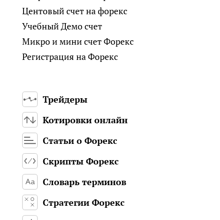
Центовый счет на форекс
Учебный Демо счет
Микро и мини счет Форекс
Регистрация на Форекс
Трейдеры
Котировки онлайн
Статьи о Форекс
Скрипты Форекс
Словарь терминов
Стратегии Форекс