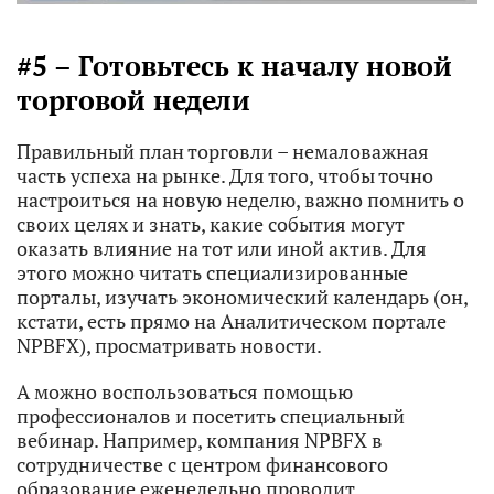
#5 – Готовьтесь к началу новой
торговой недели
Правильный план торговли – немаловажная
часть успеха на рынке. Для того, чтобы точно
настроиться на новую неделю, важно помнить о
своих целях и знать, какие события могут
оказать влияние на тот или иной актив. Для
этого можно читать специализированные
порталы, изучать экономический календарь (он,
кстати, есть прямо на Аналитическом портале
NPBFX), просматривать новости.
А можно воспользоваться помощью
профессионалов и посетить специальный
вебинар. Например, компания NPBFX в
сотрудничестве с центром финансового
образование еженедельно проводит