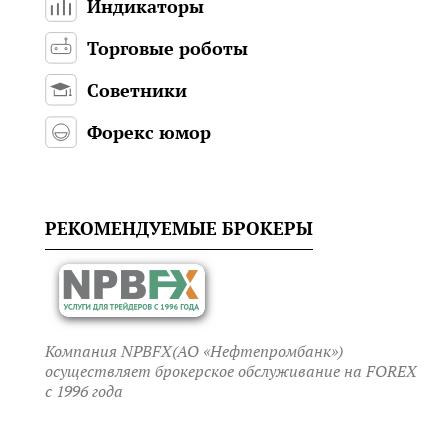
Индикаторы
Торговые роботы
Советники
Форекс юмор
РЕКОМЕНДУЕМЫЕ БРОКЕРЫ
Компания NPBFX(АО «Нефтепромбанк»)
осуществляет брокерское обслуживание на FOREX
c 1996 года