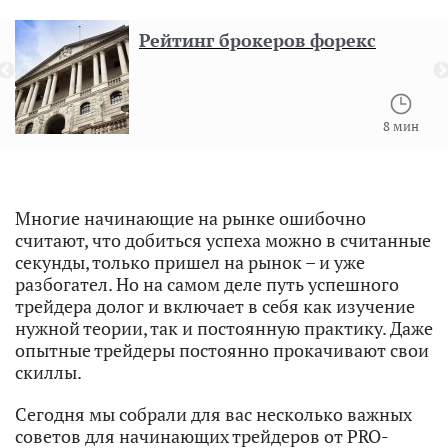
Рейтинг брокеров форекс
8 мин
Многие начинающие на рынке ошибочно
считают, что добиться успеха можно в считанные
секунды, только пришел на рынок – и уже
разбогател. Но на самом деле путь успешного
трейдера долог и включает в себя как изучение
нужной теории, так и постоянную практику. Даже
опытные трейдеры постоянно прокачивают свои
скиллы.
Сегодня мы собрали для вас несколько важных
советов для начинающих трейдеров от PRO-