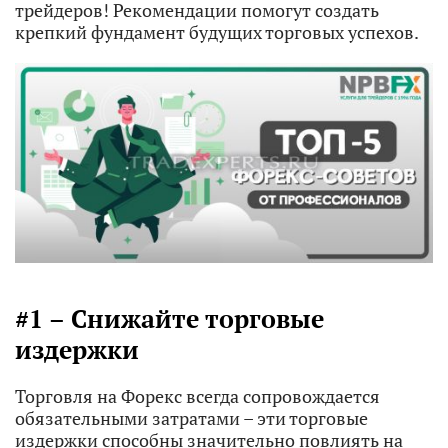
трейдеров! Рекомендации помогут создать
крепкий фундамент будущих торговых успехов.
#1 – Снижайте торговые
издержки
Торговля на Форекс всегда сопровождается
обязательными затратами – эти торговые
издержки способны значительно повлиять на