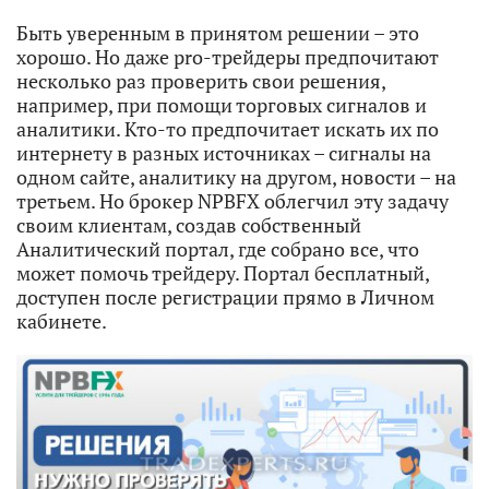
Быть уверенным в принятом решении – это
хорошо. Но даже pro-трейдеры предпочитают
несколько раз проверить свои решения,
например, при помощи торговых сигналов и
аналитики. Кто-то предпочитает искать их по
интернету в разных источниках – сигналы на
одном сайте, аналитику на другом, новости – на
третьем. Но брокер NPBFX облегчил эту задачу
своим клиентам, создав собственный
Аналитический портал, где собрано все, что
может помочь трейдеру. Портал бесплатный,
доступен после регистрации прямо в Личном
кабинете.