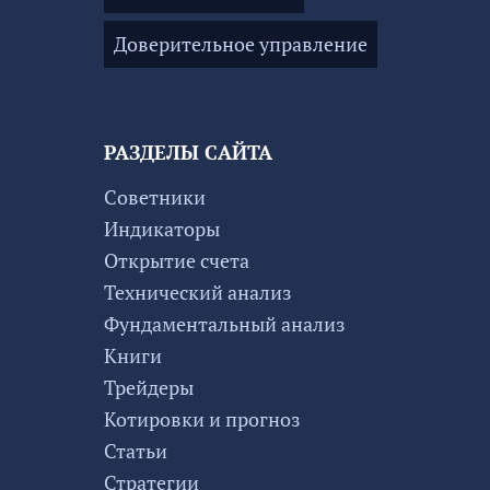
Доверительное управление
РАЗДЕЛЫ САЙТА
Советники
Индикаторы
Открытие счета
Технический анализ
Фундаментальный анализ
Книги
Трейдеры
Котировки и прогноз
Статьи
Стратегии