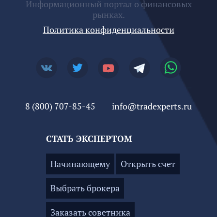
Информационный портал о финансовых
рынках.
Политика конфиденциальности
8 (800) 707-85-45
info@tradexperts.ru
СТАТЬ ЭКСПЕРТОМ
Начинающему
Открыть счет
Выбрать брокера
Заказать советника