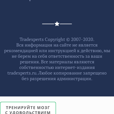
Tradexperts Copyright © 2007-2020.
Вся информация на сайте не является
рекомендацией или инструкцией к действию, мы
не берем на себя ответственность за ваши
решения. Все материалы являются
собственностью интернет-издания
tradexperts.ru. Любое копирование запрещено
без разрешения администрации.