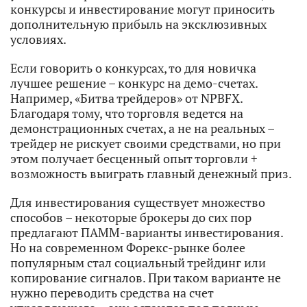
конкурсы и инвестирование могут приносить
дополнительную прибыль на эксклюзивных
условиях.
Если говорить о конкурсах, то для новичка
лучшее решение – конкурс на демо-счетах.
Например, «Битва трейдеров» от NPBFX.
Благодаря тому, что торговля ведется на
демонстрационных счетах, а не на реальных –
трейдер не рискует своими средствами, но при
этом получает бесценный опыт торговли +
возможность выиграть главный денежный приз.
Для инвестирования существует множество
способов – некоторые брокеры до сих пор
предлагают ПАММ-варианты инвестирования.
Но на современном Форекс-рынке более
популярным стал социальный трейдинг или
копирование сигналов. При таком варианте не
нужно переводить средства на счет