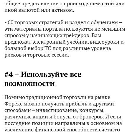
общее представление о происходящем с той или
иной валютой или активом.
- 60 торговых стратегий и раздел с обучением –
эти материалы портала пользуются не меньшим
спросом у начинающих трейдеров. Вам
предложат электронный учебник, видеоуроки и
большой выбор ТС под различные уровень
рисков и торговые сессии.
#4 – Используйте все
возможности
Помимо традиционной торговли на рынке
Форекс можно получать прибыль и другими
способами – инвестирование, конкурсы,
различные акции и бонусы от брокеров. И если
последние позиции направлены в основном на
увеличение финансовой способности счета, то