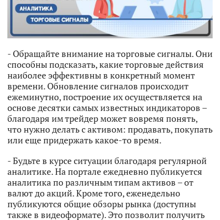
- Обращайте внимание на торговые сигналы. Они
способны подсказать, какие торговые действия
наиболее эффективны в конкретный момент
времени. Обновление сигналов происходит
ежеминутно, построение их осуществляется на
основе десятки самых известных индикаторов –
благодаря им трейдер может вовремя понять,
что нужно делать с активом: продавать, покупать
или еще придержать какое-то время.
- Будьте в курсе ситуации благодаря регулярной
аналитике. На портале ежедневно публикуется
аналитика по различным типам активов – от
валют до акций. Кроме того, еженедельно
публикуются общие обзоры рынка (доступны
также в видеоформате). Это позволит получить