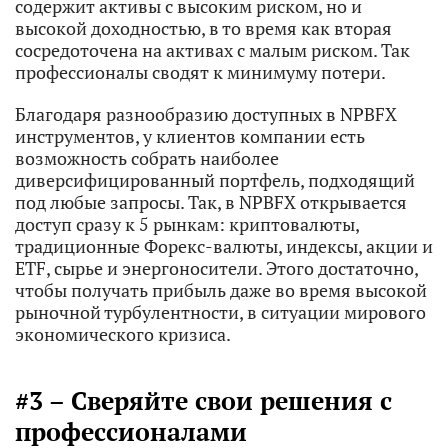
содержит активы с высоким риском, но и
высокой доходностью, в то время как вторая
сосредоточена на активах с малым риском. Так
профессионалы сводят к минимуму потери.
Благодаря разнообразию доступных в NPBFX
инструментов, у клиентов компании есть
возможность собрать наиболее
диверсифицированный портфель, подходящий
под любые запросы. Так, в NPBFX открывается
доступ сразу к 5 рынкам: криптовалюты,
традиционные Форекс-валюты, индексы, акции и
ETF, сырье и энергоносители. Этого достаточно,
чтобы получать прибыль даже во время высокой
рыночной турбулентности, в ситуации мирового
экономического кризиса.
#3 – Сверяйте свои решения с
профессионалами