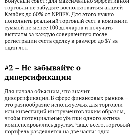
Бонусный совет: для максимально эффективной
торговли не забудьте воспользоваться акцией
Кэшбек до 60% от NPBFX. Для этого нужно
пополнить реальный торговый счет в компании
суммой не менее 100 долларов и получать
выплаты за каждую совершенную после
регистрации счета сделку в размере до $7 за
один лот.
#2 – Не забывайте о
диверсификации
Для начала объясним, что значит
диверсификация. В сфере финансовых рынков –
это разнообразие используемых для торговли
или инвестиций инструментов таким образом,
чтобы потенциальные убытки одного актива
компенсировались другим. Чаще всего, торговый
портфель разделяется на две части: одна