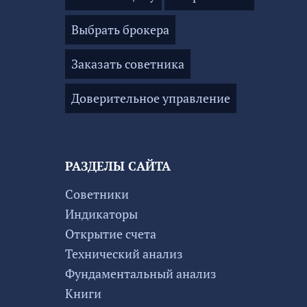
Выбрать брокера
Заказать советника
Доверительное управление
РАЗДЕЛЫ САЙТА
Советники
Индикаторы
Открытие счета
Технический анализ
Фундаментальный анализ
Книги