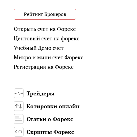
Рейтинг Брокеров
Открыть счет на Форекс
Центовый счет на форекс
Учебный Демо счет
Микро и мини счет Форекс
Регистрация на Форекс
Трейдеры
Котировки онлайн
Статьи о Форекс
Скрипты Форекс