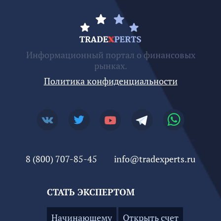
Информационный портал о финансовых
рынках.
Политика конфиденциальности
8 (800) 707-85-45
info@tradexperts.ru
СТАТЬ ЭКСПЕРТОМ
Начинающему
Открыть счет