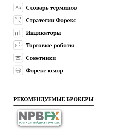
Словарь терминов
Стратегии Форекс
Индикаторы
Торговые роботы
Советники
Форекс юмор
РЕКОМЕНДУЕМЫЕ БРОКЕРЫ