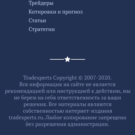
Трейдеры
Котировки и прогноз
Статьи
Стратегии
Tradexperts Copyright © 2007-2020.
Вся информация на сайте не является
рекомендацией или инструкцией к действию, мы
не берем на себя ответственность за ваши
решения. Все материалы являются
собственностью интернет-издания
tradexperts.ru. Любое копирование запрещено
без разрешения администрации.