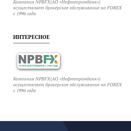
Компания NPBFX(АО «Нефтепромбанк»)
осуществляет брокерское обслуживание на FOREX
c 1996 года
ИНТЕРЕСНОЕ
Компания NPBFX(АО «Нефтепромбанк»)
осуществляет брокерское обслуживание на FOREX
c 1996 года