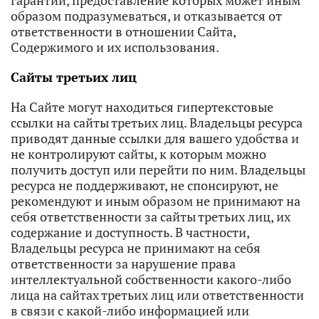
гарантий, предоставление которых может иным
образом подразумеваться, и отказывается от
ответственности в отношении Сайта,
Содержимого и их использования.
Сайты третьих лиц
На Сайте могут находиться гипертекстовые
ссылки на сайты третьих лиц. Владельцы ресурса
приводят данные ссылки для вашего удобства и
не контролируют сайты, к которым можно
получить доступ или перейти по ним. Владельцы
ресурса не поддерживают, не спонсируют, не
рекомендуют и иным образом не принимают на
себя ответственности за сайты третьих лиц, их
содержание и доступность. В частности,
Владельцы ресурса не принимают на себя
ответственности за нарушение права
интеллектуальной собственности какого-либо
лица на сайтах третьих лиц или ответственности
в связи с какой-либо информацией или