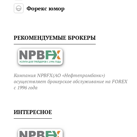
Форекс юмор
РЕКОМЕНДУЕМЫЕ БРОКЕРЫ
Компания NPBFX(АО «Нефтепромбанк»)
осуществляет брокерское обслуживание на FOREX
c 1996 года
ИНТЕРЕСНОЕ