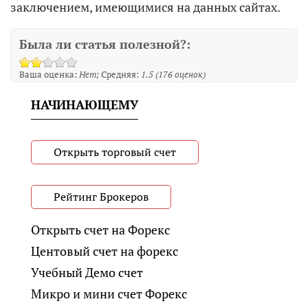
заключением, имеющимися на данных сайтах.
Была ли статья полезной?:
Ваша оценка:
Нет
Средняя:
1.5
(
176
оценок)
НАЧИНАЮЩЕМУ
Открыть торговый счет
Рейтинг Брокеров
Открыть счет на Форекс
Центовый счет на форекс
Учебный Демо счет
Микро и мини счет Форекс