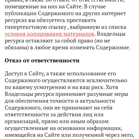
помещенные на них на Сайте. В случае
публикации Содержимого на других интернет
ресурсах вы обязуетесь проставить
гипертекстовую ссылку , выбранную из списка
условия копирования материалов
. Владельцы
ресурса оставляют за собой право (но не
обязаны) в любое время изменять Содержимое.
Отказ от ответственности
Доступ к Сайту, а также использование его
Содержимого осуществляются исключительно
по вашему усмотрению и на ваш риск. Хотя
Владельцы ресурса принимают разумные меры
для обеспечения точности и актуальности
Содержимого, они не принимают на себя
ответственности за действия лиц или
организаций, прямо или иным образом
осуществленные на основании информации,
имеющейся на Сайте или полученной через него,