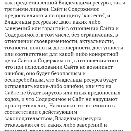
как предоставленной Владельцами ресурса, так и
третьими лицами. Сайт и Содержимое
предоставляются по принципу "как есть", и
Владельцы ресурса не дают каких-либо
заверений или гарантий в отношении Сайта и
Содержимого, в том числе, без ограничения, в
отношении своевременности, актуальности,
точности, полноты, достоверности, доступности
или соответствия для какой-либо конкретной
цели Сайта и Содержимого, в отношении того,
что при использовании Сайта не возникнет
ошибок, оно будет безопасным и
бесперебойным, что Владельцы ресурса будут
исправлять какие-либо ошибки, или что на
Сайте не будет вирусов или иных вредоносных
кодов, и что Содержимое и Сайт не нарушают
прав третьих лиц. Насколько это возможно в
соответствии с действующим
законодательством, Владельцы ресурса
отказываются от каких-либо заверений и