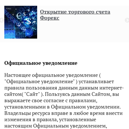
Открытие торгового счета
Форекс
н
Официальное уведомление
Настоящее официальное уведомление (
"Официальное уведомление" ) устанавливает
правила пользования данным данным интернет-
сайтом( "Сайт" ). Пользуясь данным Сайтом, вы
выражаете свое согласие с правилами,
установленными в Официальном уведомлении.
Владельцы ресурса вправе в любое время внести
изменения в правила, установленные
настоящим Официальным уведомлением,