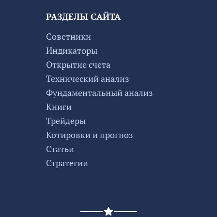
РАЗДЕЛЫ САЙТА
Советники
Индикаторы
Открытие счета
Технический анализ
Фундаментальный анализ
Книги
Трейдеры
Котировки и прогноз
Статьи
Стратегии