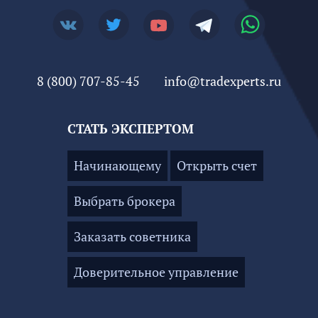
8 (800) 707-85-45
info@tradexperts.ru
СТАТЬ ЭКСПЕРТОМ
Начинающему
Открыть счет
Выбрать брокера
Заказать советника
Доверительное управление