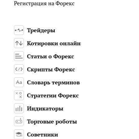
Регистрация на Форекс
Трейдеры
Котировки онлайн
Статьи о Форекс
Скрипты Форекс
Словарь терминов
Стратегии Форекс
Индикаторы
Торговые роботы
Советники